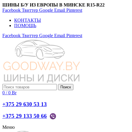
ШИНЫ Б/У ИЗ ЕВРОПЫ В МИНСКЕ R15-R22
Facebook
Твиттер
Google
Email
Pinterest
КОНТАКТЫ
ПОМОЩЬ
Facebook
Твиттер
Google
Email
Pinterest
Поиск
0
/
0
Br
+375 29 630 53 13
+375 29 133 50 66
Меню