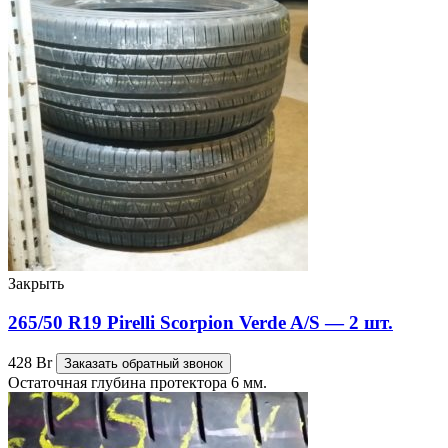
Закрыть
265/50 R19 Pirelli Scorpion Verde A/S — 2 шт.
428
Br
Заказать обратный звонок
Остаточная глубина протектора 6 мм.