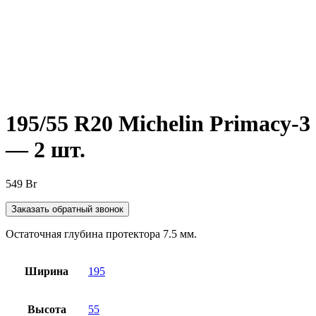
Нажмите, чтобы увеличить
195/55 R20 Michelin Primaсy-3
— 2 шт.
549
Br
Заказать обратный звонок
Остаточная глубина протектора 7.5 мм.
Ширина
195
Высота
55