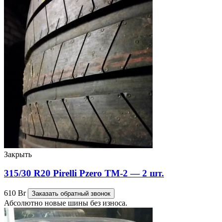
Закрыть
315/30 R20 Pirelli Pzero TM-2 — 2 шт.
610
Br
Заказать обратный звонок
Абсолютно новые шины без износа.