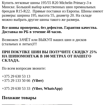
Купить легковые шины 195/55 R20 Michelin Primaсy-3 в
Минске. Большой выбор качественных шин премиальных
брендов R15-R22. Прямые поставки из Европы. Шины имеют
размеры: ширина 195, высота 55, диаметр 20. На складе
можно выбрать другие шины такого же размера.
Все шины проверены, без дефектов. Гарантия качества.
Доставка по РБ в течение 48 часов.
Возможен ЗАЧЁТ или ВЫКУП ваших шин и дисков
(стальных и литых)!!!
ПРИ ПОКУПКЕ ШИН ВЫ ПОЛУЧИТЕ СКИДКУ 25%
НА ШИНОМОНТАЖ В 100 МЕТРАХ ОТ НАШЕГО
СКЛАДА.
По всем вопросам звоните:
+375 29 630 53 13
+375 29 133 50 66
(Viber)
+375 29 630 53 33
(Viber, WhatsApp)
Похожие товары