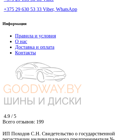
+375 29 630 53 33 Viber, WhatsApp
Информация
Правила и условия
О нас
Доставка и оплата
Контакты
4.9 /
5
Всего отзывов:
199
ИП Походов С.Н. Свидетельство о государственной
регистрации индивидуального предпринимателя №