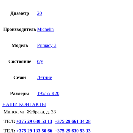
Диаметр
20
Производитель
Michelin
Модель
Primaсy-3
Состояние
б/у
Сезон
Летние
Размеры
195/55 R20
НАШИ КОНТАКТЫ
Минск, ул. Жебрака, д. 33
ТЕЛ:
+375 29 630 53 13
+375 29 661 34 28
ТЕЛ:
+375 29 133 50 66
+375 29 630 53 33