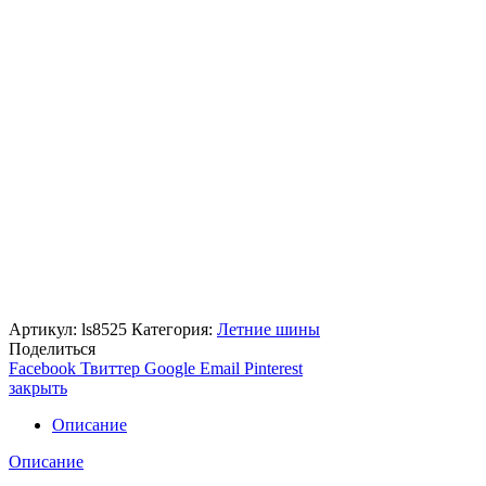
Артикул:
ls8525
Категория:
Летние шины
Поделиться
Facebook
Твиттер
Google
Email
Pinterest
закрыть
Описание
Описание