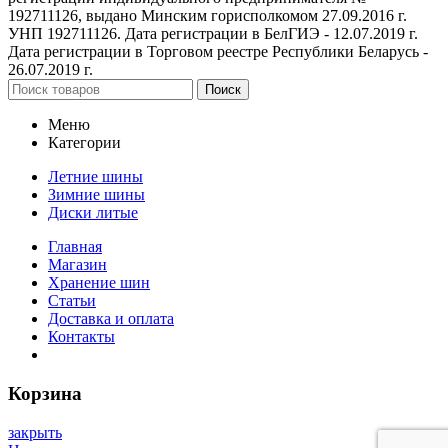
192711126, выдано Минским горисполкомом 27.09.2016 г.
УНП 192711126. Дата регистрации в БелГИЭ - 12.07.2019 г.
Дата регистрации в Торговом реестре Республики Беларусь -
26.07.2019 г.
Поиск
Меню
Категории
Летние шины
Зимние шины
Диски литые
Главная
Магазин
Хранение шин
Статьи
Доставка и оплата
Контакты
Корзина
закрыть