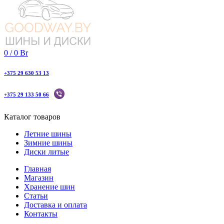
0
/
0
Br
+375 29 630 53 13
+375 29 133 50 66
Каталог товаров
Летние шины
Зимние шины
Диски литые
Главная
Магазин
Хранение шин
Статьи
Доставка и оплата
Контакты