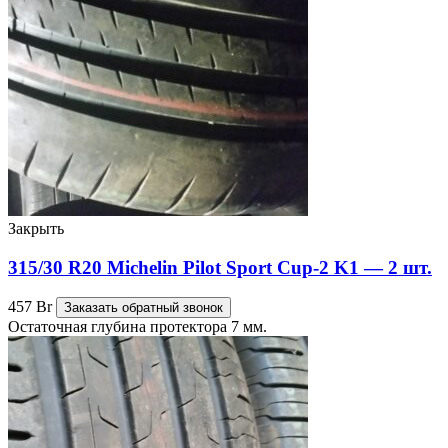
Закрыть
315/30 R20 Michelin Pilot Sport Cup-2 K1 — 2 шт.
457
Br
Заказать обратный звонок
Остаточная глубина протектора 7 мм.