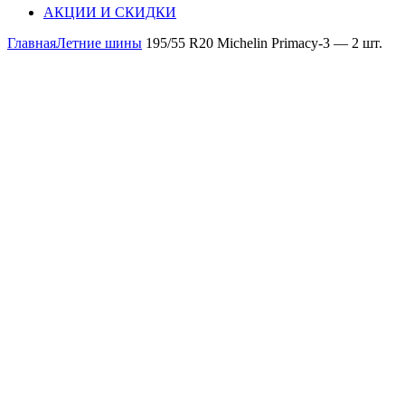
АКЦИИ И СКИДКИ
Главная
Летние шины
195/55 R20 Michelin Primaсy-3 — 2 шт.