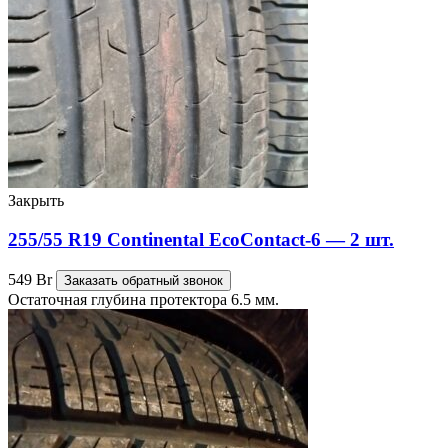
Закрыть
255/55 R19 Continental EcoContact-6 — 2 шт.
549
Br
Заказать обратный звонок
Остаточная глубина протектора 6.5 мм.