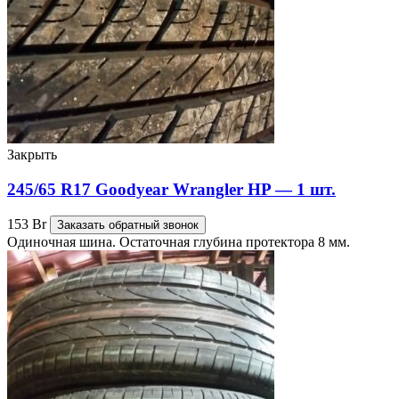
Закрыть
245/65 R17 Goodyear Wrangler HP — 1 шт.
153
Br
Заказать обратный звонок
Одиночная шина. Остаточная глубина протектора 8 мм.