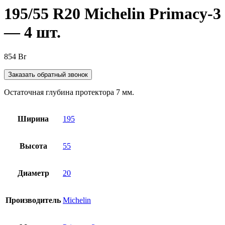
195/55 R20 Michelin Primaсy-3
— 4 шт.
854
Br
Заказать обратный звонок
Остаточная глубина протектора 7 мм.
Ширина
195
Высота
55
Диаметр
20
Производитель
Michelin