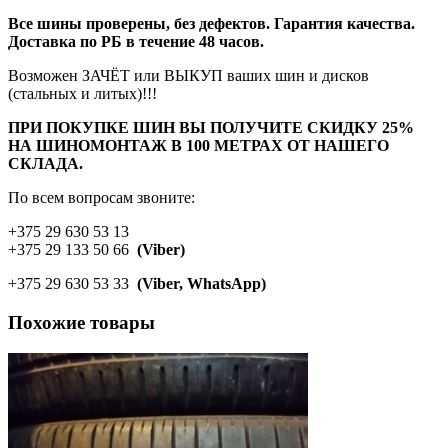
Все шины проверены, без дефектов. Гарантия качества.
Доставка по РБ в течение 48 часов.
Возможен ЗАЧЁТ или ВЫКУП ваших шин и дисков
(стальных и литых)!!!
ПРИ ПОКУПКЕ ШИН ВЫ ПОЛУЧИТЕ СКИДКУ 25%
НА ШИНОМОНТАЖ В 100 МЕТРАХ ОТ НАШЕГО
СКЛАДА.
По всем вопросам звоните:
+375 29 630 53 13
+375 29 133 50 66
(Viber)
+375 29 630 53 33
(Viber, WhatsApp)
Похожие товары