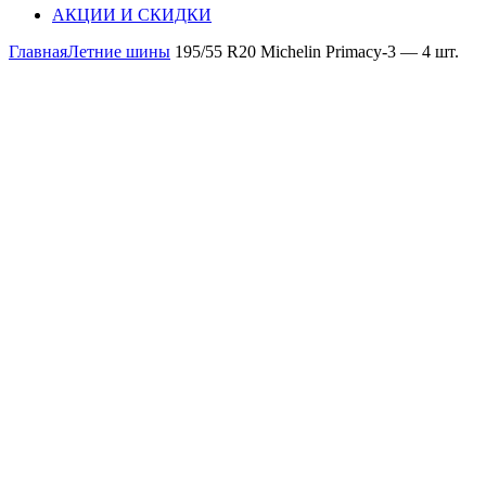
АКЦИИ И СКИДКИ
Главная
Летние шины
195/55 R20 Michelin Primaсy-3 — 4 шт.