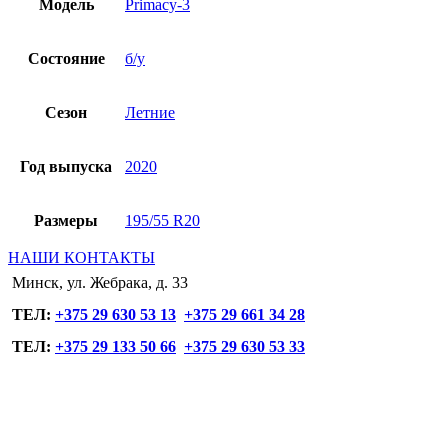
Модель
Primaсy-3
Состояние
б/у
Сезон
Летние
Год выпуска
2020
Размеры
195/55 R20
НАШИ КОНТАКТЫ
Минск, ул. Жебрака, д. 33
ТЕЛ:
+375 29 630 53 13
+375 29 661 34 28
ТЕЛ:
+375 29 133 50 66
+375 29 630 53 33