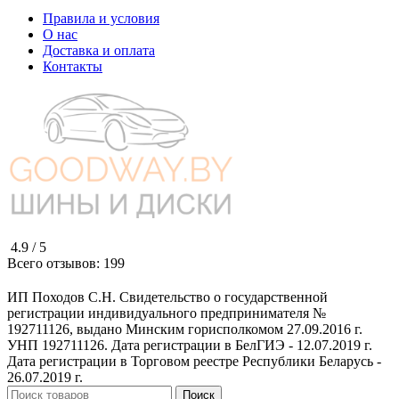
Правила и условия
О нас
Доставка и оплата
Контакты
4.9 /
5
Всего отзывов:
199
ИП Походов С.Н. Свидетельство о государственной
регистрации индивидуального предпринимателя №
192711126, выдано Минским горисполкомом 27.09.2016 г.
УНП 192711126. Дата регистрации в БелГИЭ - 12.07.2019 г.
Дата регистрации в Торговом реестре Республики Беларусь -
26.07.2019 г.
Поиск