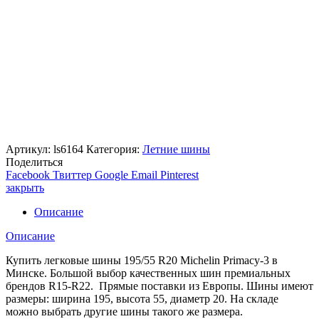
Артикул:
ls6164
Категория:
Летние шины
Поделиться
Facebook
Твиттер
Google
Email
Pinterest
закрыть
Описание
Описание
Купить легковые шины 195/55 R20 Michelin Primaсy-3 в
Минске. Большой выбор качественных шин премиальных
брендов R15-R22. Прямые поставки из Европы. Шины имеют
размеры: ширина 195, высота 55, диаметр 20. На складе
можно выбрать другие шины такого же размера.