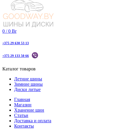
0
/
0
Br
+375 29 630 53 13
+375 29 133 50 66
Каталог товаров
Летние шины
Зимние шины
Диски литые
Главная
Магазин
Хранение шин
Статьи
Доставка и оплата
Контакты