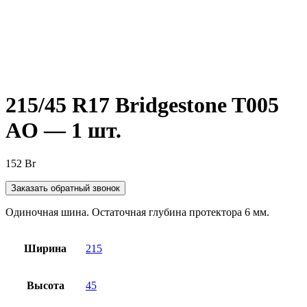
Нажмите, чтобы увеличить
215/45 R17 Bridgestone T005
AO — 1 шт.
152
Br
Заказать обратный звонок
Одиночная шина. Остаточная глубина протектора 6 мм.
Ширина
215
Высота
45