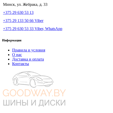
Минск, ул. Жебрака, д. 33
+375 29 630 53 13
+375 29 133 50 66 Viber
+375 29 630 53 33 Viber, WhatsApp
Информация
Правила и условия
О нас
Доставка и оплата
Контакты