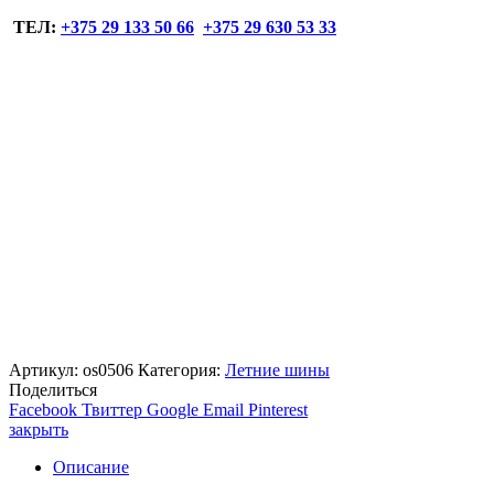
ТЕЛ:
+375 29 133 50 66
+375 29 630 53 33
Артикул:
os0506
Категория:
Летние шины
Поделиться
Facebook
Твиттер
Google
Email
Pinterest
закрыть
Описание