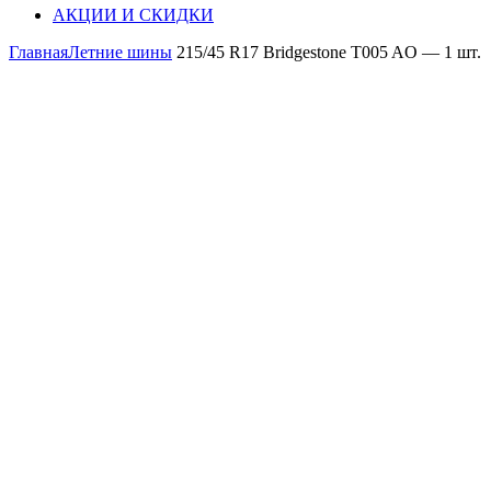
АКЦИИ И СКИДКИ
Главная
Летние шины
215/45 R17 Bridgestone T005 AO — 1 шт.