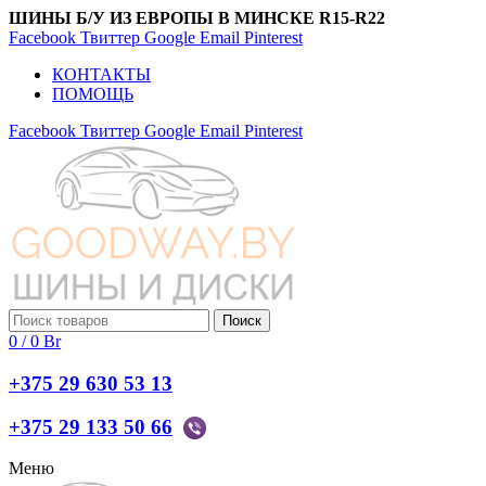
ШИНЫ Б/У ИЗ ЕВРОПЫ В МИНСКЕ R15-R22
Facebook
Твиттер
Google
Email
Pinterest
КОНТАКТЫ
ПОМОЩЬ
Facebook
Твиттер
Google
Email
Pinterest
Поиск
0
/
0
Br
+375 29 630 53 13
+375 29 133 50 66
Меню