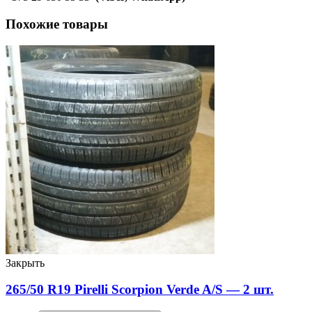
Похожие товары
Закрыть
265/50 R19 Pirelli Scorpion Verde A/S — 2 шт.