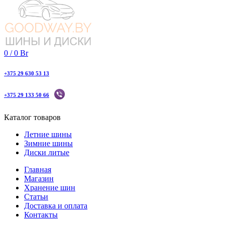
0
/
0
Br
+375 29 630 53 13
+375 29 133 50 66
Каталог товаров
Летние шины
Зимние шины
Диски литые
Главная
Магазин
Хранение шин
Статьи
Доставка и оплата
Контакты