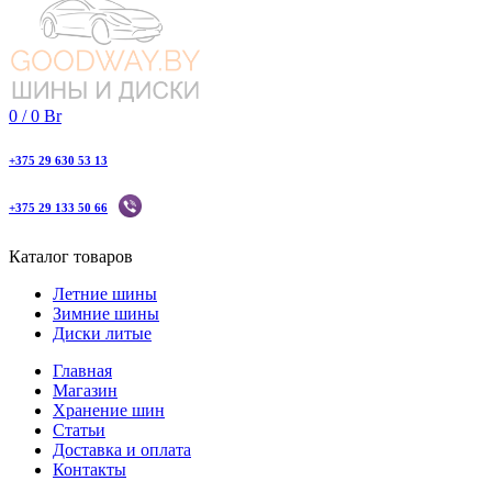
0
/
0
Br
+375 29 630 53 13
+375 29 133 50 66
Каталог товаров
Летние шины
Зимние шины
Диски литые
Главная
Магазин
Хранение шин
Статьи
Доставка и оплата
Контакты