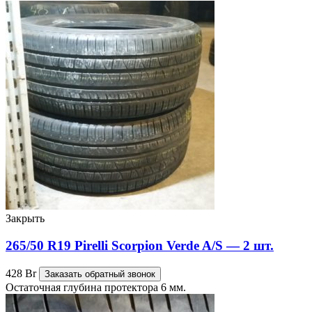
Закрыть
265/50 R19 Pirelli Scorpion Verde A/S — 2 шт.
428
Br
Заказать обратный звонок
Остаточная глубина протектора 6 мм.