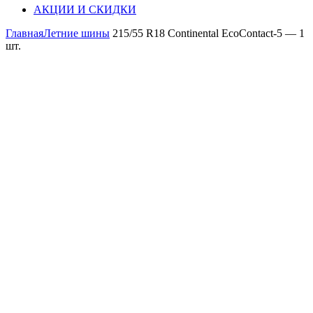
АКЦИИ И СКИДКИ
Главная
Летние шины
215/55 R18 Continental EcoContact-5 — 1
шт.