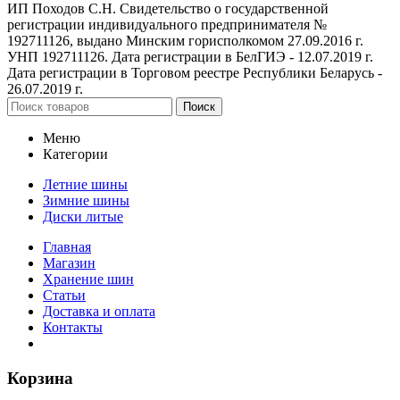
ИП Походов С.Н. Свидетельство о государственной
регистрации индивидуального предпринимателя №
192711126, выдано Минским горисполкомом 27.09.2016 г.
УНП 192711126. Дата регистрации в БелГИЭ - 12.07.2019 г.
Дата регистрации в Торговом реестре Республики Беларусь -
26.07.2019 г.
Поиск
Меню
Категории
Летние шины
Зимние шины
Диски литые
Главная
Магазин
Хранение шин
Статьи
Доставка и оплата
Контакты
Корзина