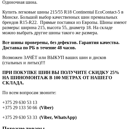
Одиночная шина.
Купить легковые шины 215/55 R18 Continental EcoContact-5 в
Минске. Большой выбор качественных шин премиальных
брендов R15-R22. Прямые поставки из Европы. Шины имеют
размеры: ширина 215, высота 55, диаметр 18. На складе
можно выбрать другие шины такого же размера.
Все шины проверены, без дефектов. Гарантия качества.
Доставка по РБ в течение 48 часов.
Возможен ЗАЧЁТ или ВЫКУП ваших шин и дисков
(стальных и литых)!!!
ПРИ ПОКУПКЕ ШИН ВЫ ПОЛУЧИТЕ СКИДКУ 25%
НА ШИНОМОНТАЖ В 100 МЕТРАХ ОТ НАШЕГО
СКЛАДА.
По всем вопросам звоните:
+375 29 630 53 13
+375 29 133 50 66
(Viber)
+375 29 630 53 33
(Viber, WhatsApp)
Похожие товары