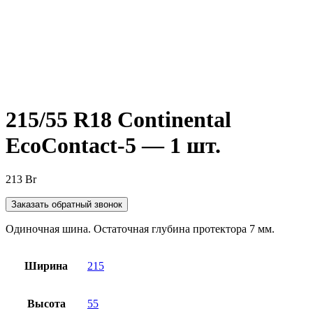
Нажмите, чтобы увеличить
215/55 R18 Continental
EcoContact-5 — 1 шт.
213
Br
Заказать обратный звонок
Одиночная шина. Остаточная глубина протектора 7 мм.
Ширина
215
Высота
55