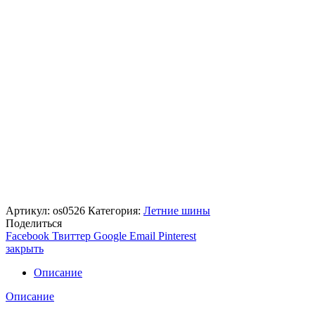
Артикул:
os0526
Категория:
Летние шины
Поделиться
Facebook
Твиттер
Google
Email
Pinterest
закрыть
Описание
Описание