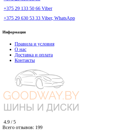
+375 29 133 50 66 Viber
+375 29 630 53 33 Viber, WhatsApp
Информация
Правила и условия
О нас
Доставка и оплата
Контакты
4.9 /
5
Всего отзывов:
199