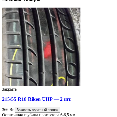
Закрыть
215/55 R18 Riken UHP — 2 шт.
366
Br
Заказать обратный звонок
Остаточная глубина протектора 6-6,5 мм.