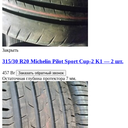
Закрыть
315/30 R20 Michelin Pilot Sport Cup-2 K1 — 2 шт.
457
Br
Заказать обратный звонок
Остаточная глубина протектора 7 мм.