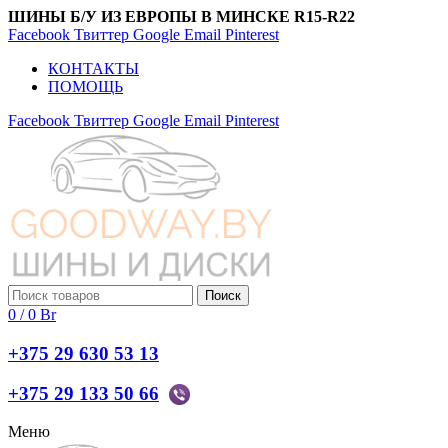
ШИНЫ Б/У ИЗ ЕВРОПЫ В МИНСКЕ R15-R22
Facebook
Твиттер
Google
Email
Pinterest
КОНТАКТЫ
ПОМОЩЬ
Facebook
Твиттер
Google
Email
Pinterest
Поиск
0
/
0
Br
+375 29 630 53 13
+375 29 133 50 66
Меню