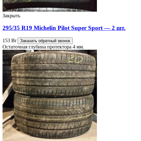
Закрыть
295/35 R19 Michelin Pilot Super Sport — 2 шт.
153
Br
Заказать обратный звонок
Остаточная глубина протектора 4 мм.