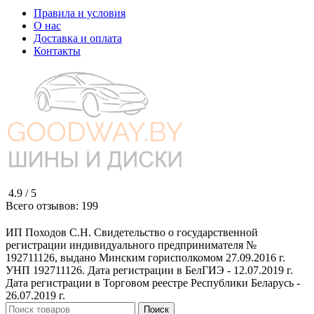
Правила и условия
О нас
Доставка и оплата
Контакты
4.9 /
5
Всего отзывов:
199
ИП Походов С.Н. Свидетельство о государственной
регистрации индивидуального предпринимателя №
192711126, выдано Минским горисполкомом 27.09.2016 г.
УНП 192711126. Дата регистрации в БелГИЭ - 12.07.2019 г.
Дата регистрации в Торговом реестре Республики Беларусь -
26.07.2019 г.
Поиск