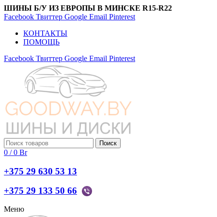
ШИНЫ Б/У ИЗ ЕВРОПЫ В МИНСКЕ R15-R22
Facebook
Твиттер
Google
Email
Pinterest
КОНТАКТЫ
ПОМОЩЬ
Facebook
Твиттер
Google
Email
Pinterest
Поиск
0
/
0
Br
+375 29 630 53 13
+375 29 133 50 66
Меню