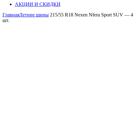
АКЦИИ И СКИДКИ
Главная
Летние шины
215/55 R18 Nexen Nfera Sport SUV — 4
шт.