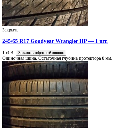
Закрыть
245/65 R17 Goodyear Wrangler HP — 1 шт.
153
Br
Заказать обратный звонок
Одиночная шина. Остаточная глубина протектора 8 мм.