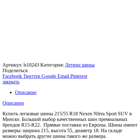
Артикул:
ls10243
Категория:
Летние шины
Поделиться
Facebook
Твиттер
Google
Email
Pinterest
закрыть
Описание
Описание
Купить легковые шины 215/55 R18 Nexen Nfera Sport SUV в
Минске. Большой выбор качественных шин премиальных
брендов R15-R22. Прямые поставки из Европы. Шины имеют
размеры: ширина 215, высота 55, диаметр 18. На складе
можно выбрать другие шины такого же размера.