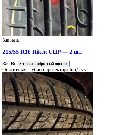
Закрыть
215/55 R18 Riken UHP — 2 шт.
366
Br
Заказать обратный звонок
Остаточная глубина протектора 6-6,5 мм.