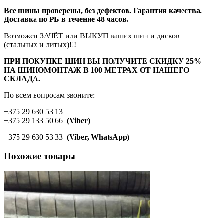
Все шины проверены, без дефектов. Гарантия качества.
Доставка по РБ в течение 48 часов.
Возможен ЗАЧЁТ или ВЫКУП ваших шин и дисков
(стальных и литых)!!!
ПРИ ПОКУПКЕ ШИН ВЫ ПОЛУЧИТЕ СКИДКУ 25%
НА ШИНОМОНТАЖ В 100 МЕТРАХ ОТ НАШЕГО
СКЛАДА.
По всем вопросам звоните:
+375 29 630 53 13
+375 29 133 50 66
(Viber)
+375 29 630 53 33
(Viber, WhatsApp)
Похожие товары