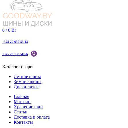
0
/
0
Br
+375 29 630 53 13
+375 29 133 50 66
Каталог товаров
Летние шины
Зимние шины
Диски литые
Главная
Магазин
Хранение шин
Статьи
Доставка и оплата
Контакты