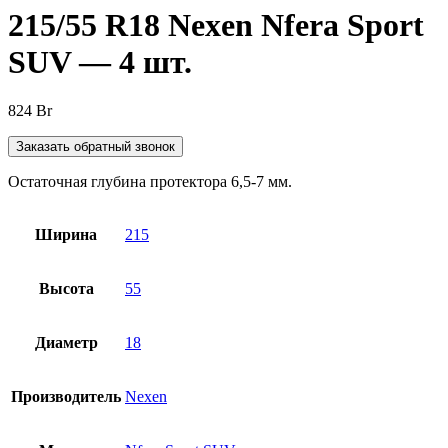
215/55 R18 Nexen Nfera Sport
SUV — 4 шт.
824
Br
Заказать обратный звонок
Остаточная глубина протектора 6,5-7 мм.
Ширина
215
Высота
55
Диаметр
18
Производитель
Nexen