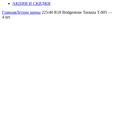
АКЦИИ И СКИДКИ
Главная
Летние шины
225/40 R18 Bridgestone Turanza T-005 —
4 шт.