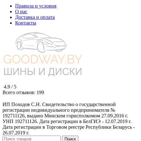
Правила и условия
О нас
Доставка и оплата
Контакты
4.9 /
5
Всего отзывов:
199
ИП Походов С.Н. Свидетельство о государственной
регистрации индивидуального предпринимателя №
192711126, выдано Минским горисполкомом 27.09.2016 г.
УНП 192711126. Дата регистрации в БелГИЭ - 12.07.2019 г.
Дата регистрации в Торговом реестре Республики Беларусь -
26.07.2019 г.
Поиск