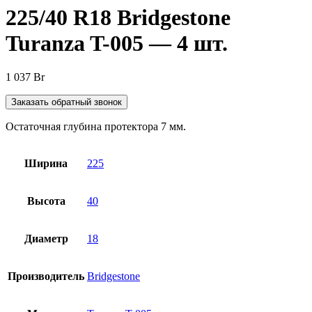
225/40 R18 Bridgestone
Turanza T-005 — 4 шт.
1 037
Br
Заказать обратный звонок
Остаточная глубина протектора 7 мм.
Ширина
225
Высота
40
Диаметр
18
Производитель
Bridgestone