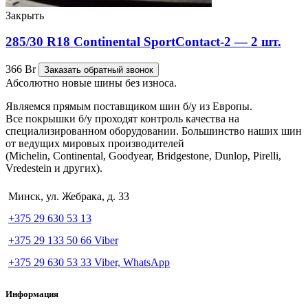
Закрыть
285/30 R18 Continental SportContact-2 — 2 шт.
366
Br
Заказать обратный звонок
Абсолютно новые шины без износа.
Являемся прямым поставщиком шин б/у из Европы.
Все покрышки б/у проходят контроль качества на
специализированном оборудовании. Большинство наших шин
от ведущих мировых производителей
(Michelin, Continental, Goodyear, Bridgestone, Dunlop, Pirelli,
Vredestein и других).
Минск, ул. Жебрака, д. 33
+375 29 630 53 13
+375 29 133 50 66 Viber
+375 29 630 53 33 Viber, WhatsApp
Информация