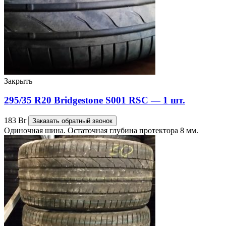
Закрыть
295/35 R20 Bridgestone S001 RSC — 1 шт.
183
Br
Заказать обратный звонок
Одиночная шина. Остаточная глубина протектора 8 мм.