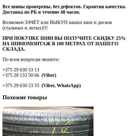
Все шины проверены, без дефектов. Гарантия качества.
Доставка по РБ в течение 48 часов.
Возможен ЗАЧЁТ или ВЫКУП ваших шин и дисков
(стальных и литых)!!!
ПРИ ПОКУПКЕ ШИН ВЫ ПОЛУЧИТЕ СКИДКУ 25%
НА ШИНОМОНТАЖ В 100 МЕТРАХ ОТ НАШЕГО
СКЛАДА.
По всем вопросам звоните:
+375 29 630 53 13
+375 29 133 50 66
(Viber)
+375 29 630 53 33
(Viber, WhatsApp)
Похожие товары