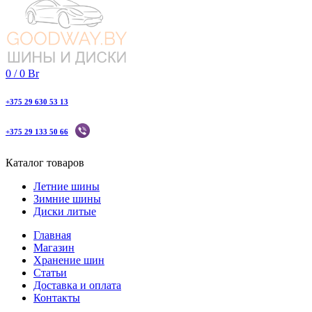
0
/
0
Br
+375 29 630 53 13
+375 29 133 50 66
Каталог товаров
Летние шины
Зимние шины
Диски литые
Главная
Магазин
Хранение шин
Статьи
Доставка и оплата
Контакты