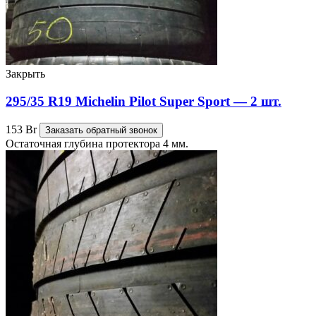
Закрыть
295/35 R19 Michelin Pilot Super Sport — 2 шт.
153
Br
Заказать обратный звонок
Остаточная глубина протектора 4 мм.