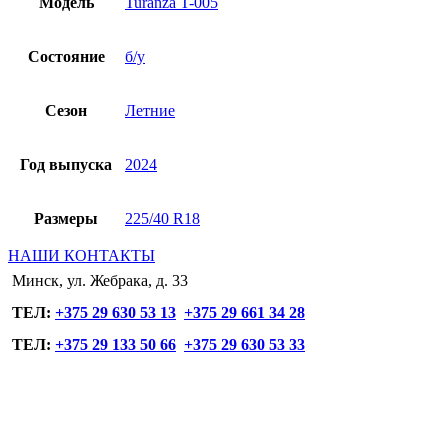
Модель
Turanza T-005
Состояние
б/у
Сезон
Летние
Год выпуска
2024
Размеры
225/40 R18
НАШИ КОНТАКТЫ
Минск, ул. Жебрака, д. 33
ТЕЛ:
+375 29 630 53 13
+375 29 661 34 28
ТЕЛ:
+375 29 133 50 66
+375 29 630 53 33