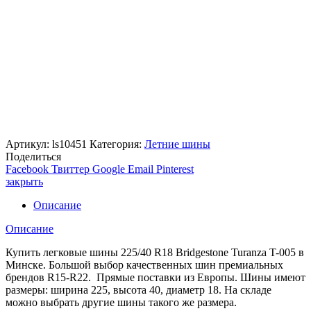
Артикул:
ls10451
Категория:
Летние шины
Поделиться
Facebook
Твиттер
Google
Email
Pinterest
закрыть
Описание
Описание
Купить легковые шины 225/40 R18 Bridgestone Turanza T-005 в
Минске. Большой выбор качественных шин премиальных
брендов R15-R22. Прямые поставки из Европы. Шины имеют
размеры: ширина 225, высота 40, диаметр 18. На складе
можно выбрать другие шины такого же размера.