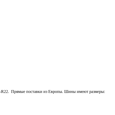
5-R22. Прямые поставки из Европы. Шины имеют размеры: