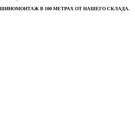
 ШИНОМОНТАЖ В 100 МЕТРАХ ОТ НАШЕГО СКЛАДА.