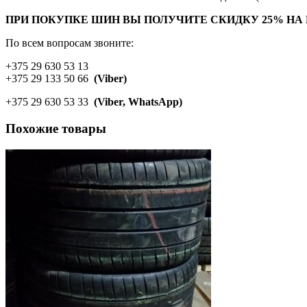
ПРИ ПОКУПКЕ ШИН ВЫ ПОЛУЧИТЕ СКИДКУ 25% НА
По всем вопросам звоните:
+375 29 630 53 13
+375 29 133 50 66
(Viber)
+375 29 630 53 33
(Viber, WhatsApp)
Похожие товары