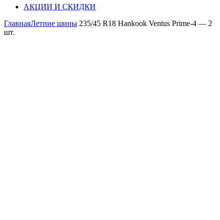
АКЦИИ И СКИДКИ
Главная
Летние шины
235/45 R18 Hankook Ventus Prime-4 — 2
шт.