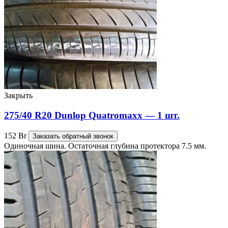
Закрыть
275/40 R20 Dunlop Quatromaxx — 1 шт.
152
Br
Заказать обратный звонок
Одиночная шина. Остаточная глубина протектора 7.5 мм.