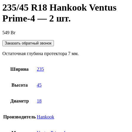
235/45 R18 Hankook Ventus
Prime-4 — 2 шт.
549
Br
Заказать обратный звонок
Остаточная глубина протектора 7 мм.
Ширина
235
Высота
45
Диаметр
18
Производитель
Hankook