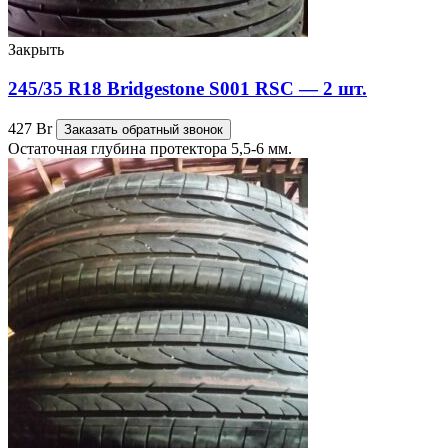
Закрыть
245/35 R18 Bridgestone S001 RSC — 2 шт.
427
Br
Заказать обратный звонок
Остаточная глубина протектора 5,5-6 мм.