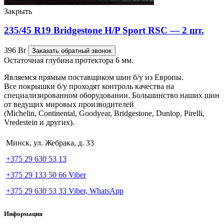
Закрыть
235/45 R19 Bridgestone H/P Sport RSC — 2 шт.
396
Br
Заказать обратный звонок
Остаточная глубина протектора 6 мм.
Являемся прямым поставщиком шин б/у из Европы.
Все покрышки б/у проходят контроль качества на
специализированном оборудовании. Большинство наших шин
от ведущих мировых производителей
(Michelin, Continental, Goodyear, Bridgestone, Dunlop, Pirelli,
Vredestein и других).
Минск, ул. Жебрака, д. 33
+375 29 630 53 13
+375 29 133 50 66 Viber
+375 29 630 53 33 Viber, WhatsApp
Информация