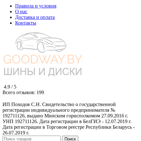
Правила и условия
О нас
Доставка и оплата
Контакты
4.9 /
5
Всего отзывов:
199
ИП Походов С.Н. Свидетельство о государственной
регистрации индивидуального предпринимателя №
192711126, выдано Минским горисполкомом 27.09.2016 г.
УНП 192711126. Дата регистрации в БелГИЭ - 12.07.2019 г.
Дата регистрации в Торговом реестре Республики Беларусь -
26.07.2019 г.
Поиск