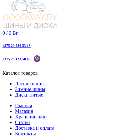
0
/
0
Br
+375 29 630 53 13
+375 29 133 50 66
Каталог товаров
Летние шины
Зимние шины
Диски литые
Главная
Магазин
Хранение шин
Статьи
Доставка и оплата
Контакты