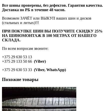
Все шины проверены, без дефектов. Гарантия качества.
Доставка по РБ в течение 48 часов.
Возможен ЗАЧЁТ или ВЫКУП ваших шин и дисков
(стальных и литых)!!!
ПРИ ПОКУПКЕ ШИН ВЫ ПОЛУЧИТЕ СКИДКУ 25%
НА ШИНОМОНТАЖ В 100 МЕТРАХ ОТ НАШЕГО
СКЛАДА.
По всем вопросам звоните:
+375 29 630 53 13
+375 29 133 50 66
(Viber)
+375 29 630 53 33
(Viber, WhatsApp)
Похожие товары