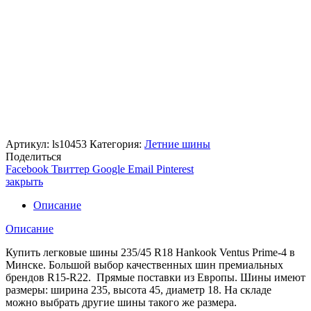
Артикул:
ls10453
Категория:
Летние шины
Поделиться
Facebook
Твиттер
Google
Email
Pinterest
закрыть
Описание
Описание
Купить легковые шины 235/45 R18 Hankook Ventus Prime-4 в
Минске. Большой выбор качественных шин премиальных
брендов R15-R22. Прямые поставки из Европы. Шины имеют
размеры: ширина 235, высота 45, диаметр 18. На складе
можно выбрать другие шины такого же размера.