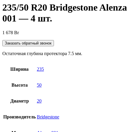
235/50 R20 Bridgestone Alenza
001 — 4 шт.
1 678
Br
Заказать обратный звонок
Остаточная глубина протектора 7.5 мм.
Ширина
235
Высота
50
Диаметр
20
Производитель
Bridgestone