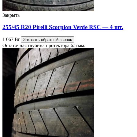
Закрыть
255/45 R20 Pirelli Scorpion Verde RSC — 4 шт.
1 067
Br
Заказать обратный звонок
Остаточная глубина протектора 6.5 мм.