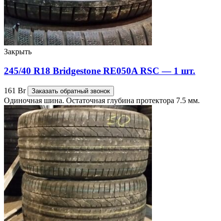
Закрыть
245/40 R18 Bridgestone RE050A RSC — 1 шт.
161
Br
Заказать обратный звонок
Одиночная шина. Остаточная глубина протектора 7.5 мм.