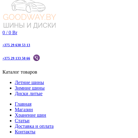
0
/
0
Br
+375 29 630 53 13
+375 29 133 50 66
Каталог товаров
Летние шины
Зимние шины
Диски литые
Главная
Магазин
Хранение шин
Статьи
Доставка и оплата
Контакты