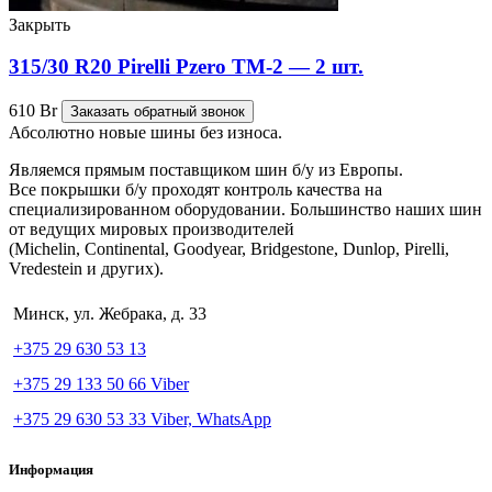
Закрыть
315/30 R20 Pirelli Pzero TM-2 — 2 шт.
610
Br
Заказать обратный звонок
Абсолютно новые шины без износа.
Являемся прямым поставщиком шин б/у из Европы.
Все покрышки б/у проходят контроль качества на
специализированном оборудовании. Большинство наших шин
от ведущих мировых производителей
(Michelin, Continental, Goodyear, Bridgestone, Dunlop, Pirelli,
Vredestein и других).
Минск, ул. Жебрака, д. 33
+375 29 630 53 13
+375 29 133 50 66 Viber
+375 29 630 53 33 Viber, WhatsApp
Информация