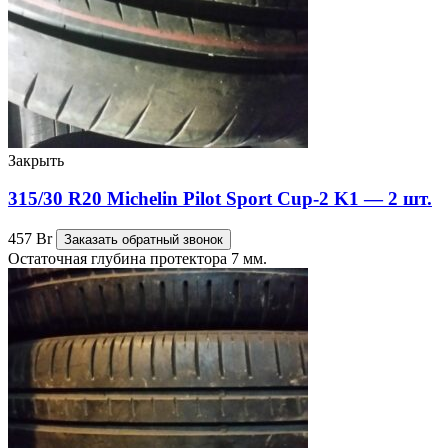
Закрыть
315/30 R20 Michelin Pilot Sport Cup-2 K1 — 2 шт.
457
Br
Заказать обратный звонок
Остаточная глубина протектора 7 мм.