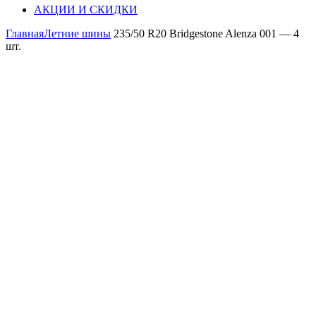
АКЦИИ И СКИДКИ
Главная
Летние шины
235/50 R20 Bridgestone Alenza 001 — 4
шт.