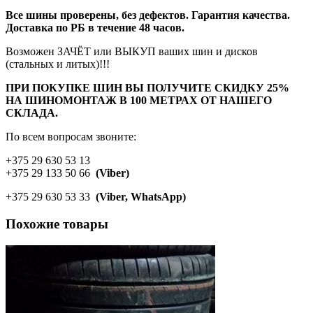
Все шины проверены, без дефектов. Гарантия качества.
Доставка по РБ в течение 48 часов.
Возможен ЗАЧЁТ или ВЫКУП ваших шин и дисков
(стальных и литых)!!!
ПРИ ПОКУПКЕ ШИН ВЫ ПОЛУЧИТЕ СКИДКУ 25%
НА ШИНОМОНТАЖ В 100 МЕТРАХ ОТ НАШЕГО
СКЛАДА.
По всем вопросам звоните:
+375 29 630 53 13
+375 29 133 50 66
(Viber)
+375 29 630 53 33
(Viber, WhatsApp)
Похожие товары