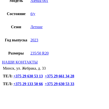
Модель
Alenza 001
Состояние
б/у
Сезон
Летние
Год выпуска
2023
Размеры
235/50 R20
НАШИ КОНТАКТЫ
Минск, ул. Жебрака, д. 33
ТЕЛ:
+375 29 630 53 13
+375 29 661 34 28
ТЕЛ:
+375 29 133 50 66
+375 29 630 53 33