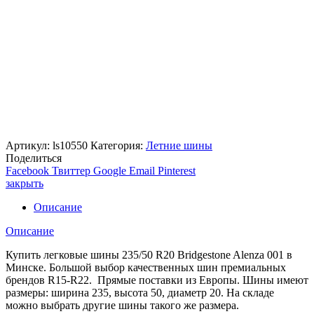
Артикул:
ls10550
Категория:
Летние шины
Поделиться
Facebook
Твиттер
Google
Email
Pinterest
закрыть
Описание
Описание
Купить легковые шины 235/50 R20 Bridgestone Alenza 001 в
Минске. Большой выбор качественных шин премиальных
брендов R15-R22. Прямые поставки из Европы. Шины имеют
размеры: ширина 235, высота 50, диаметр 20. На складе
можно выбрать другие шины такого же размера.