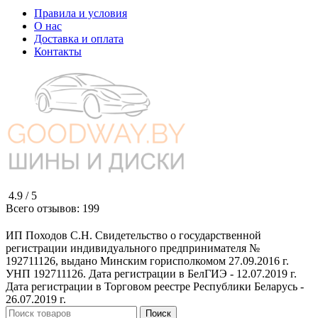
Правила и условия
О нас
Доставка и оплата
Контакты
4.9 /
5
Всего отзывов:
199
ИП Походов С.Н. Свидетельство о государственной
регистрации индивидуального предпринимателя №
192711126, выдано Минским горисполкомом 27.09.2016 г.
УНП 192711126. Дата регистрации в БелГИЭ - 12.07.2019 г.
Дата регистрации в Торговом реестре Республики Беларусь -
26.07.2019 г.
Поиск