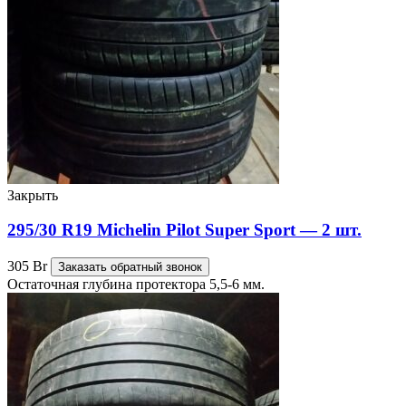
Закрыть
295/30 R19 Michelin Pilot Super Sport — 2 шт.
305
Br
Заказать обратный звонок
Остаточная глубина протектора 5,5-6 мм.