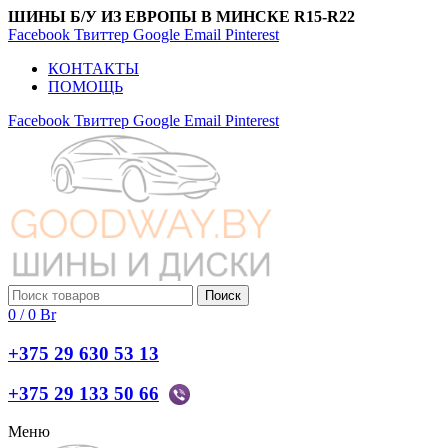
ШИНЫ Б/У ИЗ ЕВРОПЫ В МИНСКЕ R15-R22
Facebook
Твиттер
Google
Email
Pinterest
КОНТАКТЫ
ПОМОЩЬ
Facebook
Твиттер
Google
Email
Pinterest
Поиск
0
/
0
Br
+375 29 630 53 13
+375 29 133 50 66
Меню