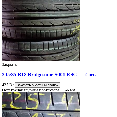
Закрыть
245/35 R18 Bridgestone S001 RSC — 2 шт.
427
Br
Заказать обратный звонок
Остаточная глубина протектора 5,5-6 мм.