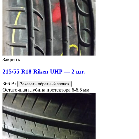
Закрыть
215/55 R18 Riken UHP — 2 шт.
366
Br
Заказать обратный звонок
Остаточная глубина протектора 6-6,5 мм.