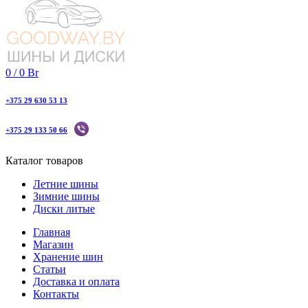
0
/
0
Br
+375 29 630 53 13
+375 29 133 50 66
Каталог товаров
Летние шины
Зимние шины
Диски литые
Главная
Магазин
Хранение шин
Статьи
Доставка и оплата
Контакты