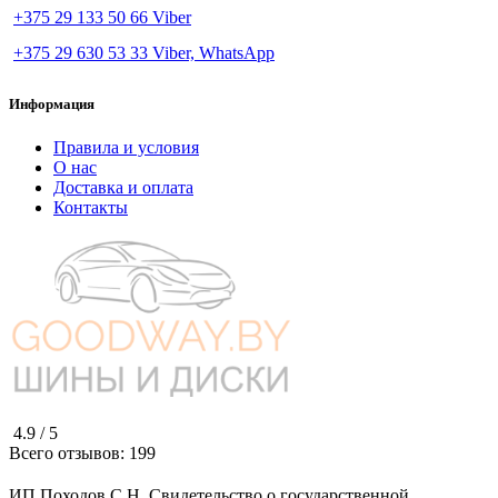
+375 29 133 50 66 Viber
+375 29 630 53 33 Viber, WhatsApp
Информация
Правила и условия
О нас
Доставка и оплата
Контакты
4.9 /
5
Всего отзывов:
199
ИП Походов С.Н. Свидетельство о государственной