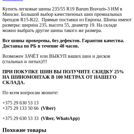
Купить легковые шины 235/55 R19 Barum Bravuris-3 HM в
Минске. Большой выбор качественных шин премиальных
брендов R15-R22. Прямые поставки из Европы. Шины имеют
размеры: ширина 235, высота 55, диаметр 19. На складе
можно выбрать другие шины такого же размера.
Все шины проверены, без дефектов. Гарантия качества.
Доставка по РБ в течение 48 часов.
Возможен ЗАЧЁТ или ВЫКУП ваших шин и дисков
(стальных и литых)!!!
ПРИ ПОКУПКЕ ШИН ВЫ ПОЛУЧИТЕ СКИДКУ 25%
НА ШИНОМОНТАЖ В 100 МЕТРАХ ОТ НАШЕГО
СКЛАДА.
По всем вопросам звоните:
+375 29 630 53 13
+375 29 133 50 66
(Viber)
+375 29 630 53 33
(Viber, WhatsApp)
Похожие товары