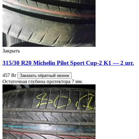
Закрыть
315/30 R20 Michelin Pilot Sport Cup-2 K1 — 2 шт.
457
Br
Заказать обратный звонок
Остаточная глубина протектора 7 мм.