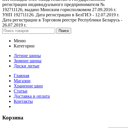
регистрации индивидуального предпринимателя №
192711126, выдано Минским горисполкомом 27.09.2016 г.
УНП 192711126. Дата регистрации в БелГИЭ - 12.07.2019 г.
Дата регистрации в Торговом реестре Республики Беларусь -
26.07.2019 г.
Поиск
Меню
Категории
Летние шины
Зимние шины
Диски литые
Главная
Магазин
Хранение шин
Статьи
Доставка и оплата
Контакты
Корзина