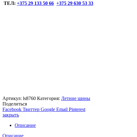
ТЕЛ:
+375 29 133 50 66
+375 29 630 53 33
Артикул:
ls8760
Категория:
Летние шины
Поделиться
Facebook
Твиттер
Google
Email
Pinterest
закрыть
Описание
Описание