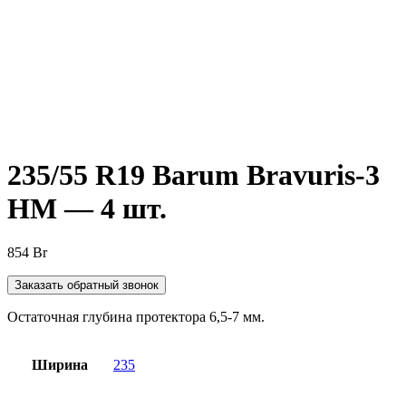
Нажмите, чтобы увеличить
235/55 R19 Barum Bravuris-3
HM — 4 шт.
854
Br
Заказать обратный звонок
Остаточная глубина протектора 6,5-7 мм.
Ширина
235