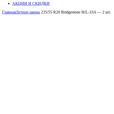
АКЦИИ И СКИДКИ
Главная
Летние шины
235/55 R20 Bridgestone H/L-33A — 2 шт.