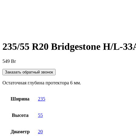
Нажмите, чтобы увеличить
235/55 R20 Bridgestone H/L-33
549
Br
Заказать обратный звонок
Остаточная глубина протектора 6 мм.
Ширина
235
Высота
55
Диаметр
20