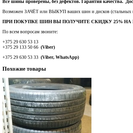
Все шины проверены, без дефектов. Гарантия качества. Дост
Возможен ЗАЧЁТ или ВЫКУП ваших шин и дисков (стальных и
ПРИ ПОКУПКЕ ШИН ВЫ ПОЛУЧИТЕ СКИДКУ 25% НА
По всем вопросам звоните:
+375 29 630 53 13
+375 29 133 50 66
(Viber)
+375 29 630 53 33
(Viber, WhatsApp)
Похожие товары