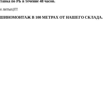
авка по РБ в течение 48 часов.
 литых)!!!
 ШИНОМОНТАЖ В 100 МЕТРАХ ОТ НАШЕГО СКЛАДА.