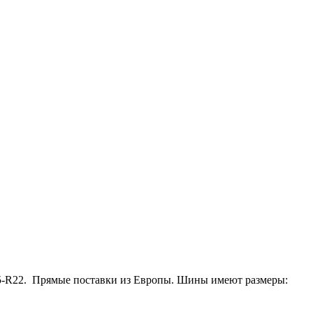
15-R22. Прямые поставки из Европы. Шины имеют размеры: