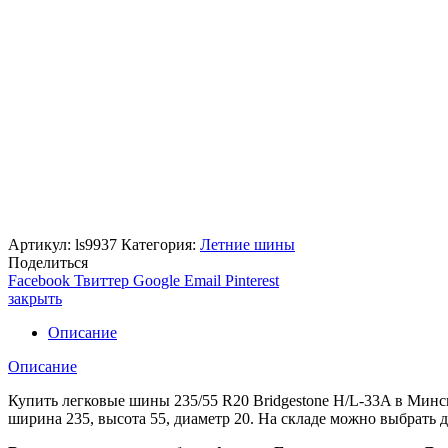
Артикул:
ls9937
Категория:
Летние шины
Поделиться
Facebook
Твиттер
Google
Email
Pinterest
закрыть
Описание
Описание
Купить легковые шины 235/55 R20 Bridgestone H/L-33A в Ми
ширина 235, высота 55, диаметр 20. На складе можно выбрать 