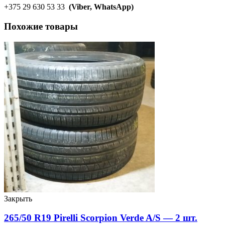
+375 29 630 53 33
(Viber, WhatsApp)
Похожие товары
Закрыть
265/50 R19 Pirelli Scorpion Verde A/S — 2 шт.