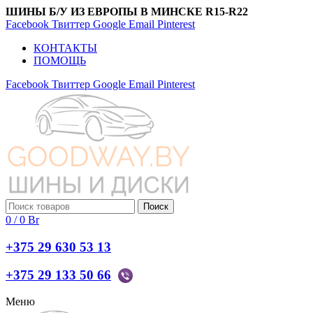
ШИНЫ Б/У ИЗ ЕВРОПЫ В МИНСКЕ R15-R22
Facebook
Твиттер
Google
Email
Pinterest
КОНТАКТЫ
ПОМОЩЬ
Facebook
Твиттер
Google
Email
Pinterest
Поиск
0
/
0
Br
+375 29 630 53 13
+375 29 133 50 66
Меню