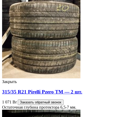
Закрыть
315/35 R21 Pirelli Pzero TM — 2 шт.
1 071
Br
Заказать обратный звонок
Остаточная глубина протектора 6,5-7 мм.