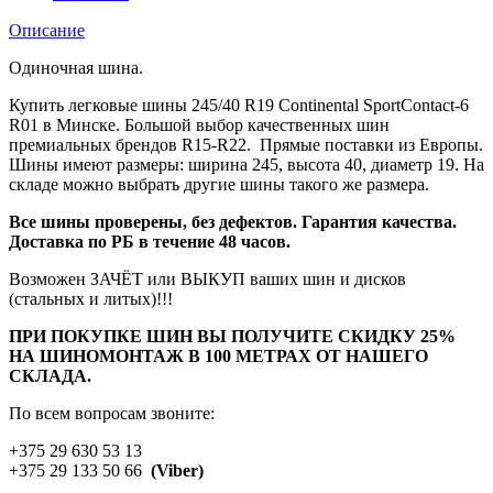
Описание
Одиночная шина.
Купить легковые шины 245/40 R19 Continental SportContact-6
R01 в Минске. Большой выбор качественных шин
премиальных брендов R15-R22. Прямые поставки из Европы.
Шины имеют размеры: ширина 245, высота 40, диаметр 19. На
складе можно выбрать другие шины такого же размера.
Все шины проверены, без дефектов. Гарантия качества.
Доставка по РБ в течение 48 часов.
Возможен ЗАЧЁТ или ВЫКУП ваших шин и дисков
(стальных и литых)!!!
ПРИ ПОКУПКЕ ШИН ВЫ ПОЛУЧИТЕ СКИДКУ 25%
НА ШИНОМОНТАЖ В 100 МЕТРАХ ОТ НАШЕГО
СКЛАДА.
По всем вопросам звоните:
+375 29 630 53 13
+375 29 133 50 66
(Viber)