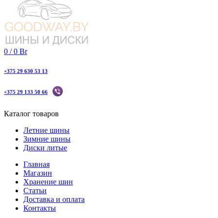
0
/
0
Br
+375 29 630 53 13
+375 29 133 50 66
Каталог товаров
Летние шины
Зимние шины
Диски литые
Главная
Магазин
Хранение шин
Статьи
Доставка и оплата
Контакты