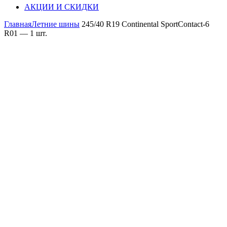
АКЦИИ И СКИДКИ
Главная
Летние шины
245/40 R19 Continental SportContact-6
R01 — 1 шт.