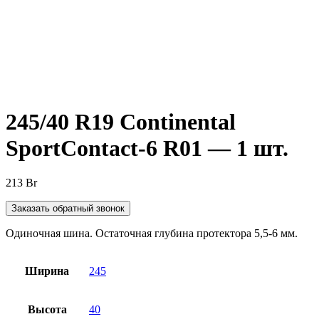
Нажмите, чтобы увеличить
245/40 R19 Continental
SportContact-6 R01 — 1 шт.
213
Br
Заказать обратный звонок
Одиночная шина. Остаточная глубина протектора 5,5-6 мм.
Ширина
245
Высота
40