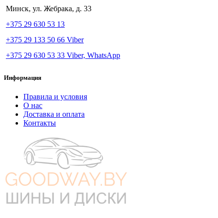
Минск, ул. Жебрака, д. 33
+375 29 630 53 13
+375 29 133 50 66 Viber
+375 29 630 53 33 Viber, WhatsApp
Информация
Правила и условия
О нас
Доставка и оплата
Контакты