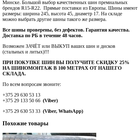
Минске. Большой выбор качественных шин премиальных
брендов R15-R22. Прямые поставки из Европы. Шины имеют
размеры: ширина 245, высота 45, диаметр 17. На складе
можно выбрать другие шины такого же размера.
Все шины проверены, без дефектов. Гарантия качества.
Доставка по РБ в течение 48 часов.
Возможен ЗАЧЁТ или ВЫКУП ваших шин и дисков
(стальных и литых)!!!
ПРИ ПОКУПКЕ ШИН ВЫ ПОЛУЧИТЕ СКИДКУ 25%
НА ШИНОМОНТАЖ В 100 МЕТРАХ ОТ НАШЕГО
СКЛАДА.
По всем вопросам звоните:
+375 29 630 53 13
+375 29 133 50 66
(Viber)
+375 29 630 53 33
(Viber, WhatsApp)
Похожие товары