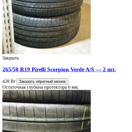
Закрыть
265/50 R19 Pirelli Scorpion Verde A/S — 2 шт.
428
Br
Заказать обратный звонок
Остаточная глубина протектора 6 мм.