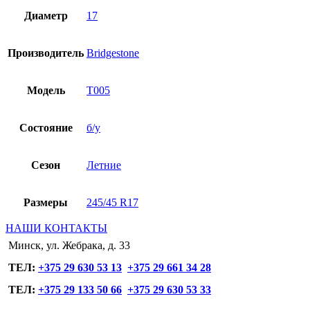
Диаметр
17
Производитель
Bridgestone
Модель
T005
Состояние
б/у
Сезон
Летние
Размеры
245/45 R17
НАШИ КОНТАКТЫ
Минск, ул. Жебрака, д. 33
ТЕЛ:
+375 29 630 53 13
+375 29 661 34 28
ТЕЛ:
+375 29 133 50 66
+375 29 630 53 33