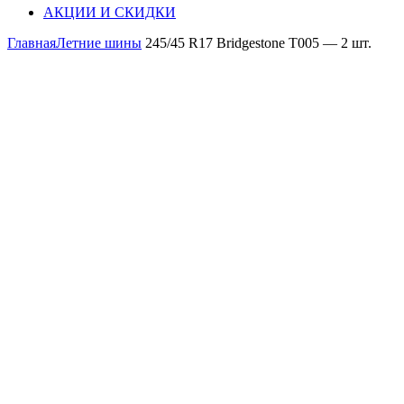
АКЦИИ И СКИДКИ
Главная
Летние шины
245/45 R17 Bridgestone T005 — 2 шт.