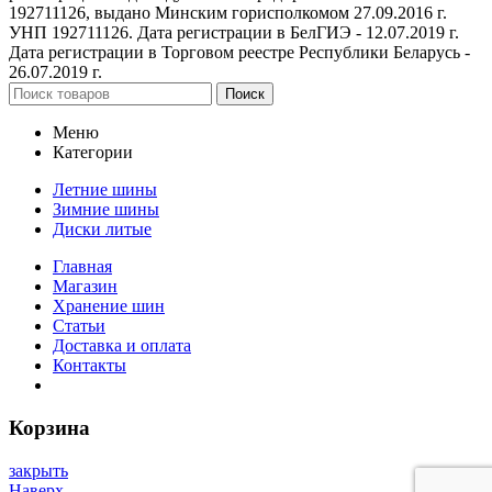
192711126, выдано Минским горисполкомом 27.09.2016 г.
УНП 192711126. Дата регистрации в БелГИЭ - 12.07.2019 г.
Дата регистрации в Торговом реестре Республики Беларусь -
26.07.2019 г.
Поиск
Меню
Категории
Летние шины
Зимние шины
Диски литые
Главная
Магазин
Хранение шин
Статьи
Доставка и оплата
Контакты
Корзина
закрыть
Наверх