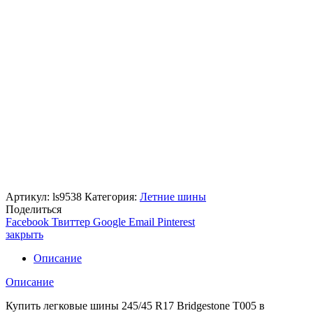
Артикул:
ls9538
Категория:
Летние шины
Поделиться
Facebook
Твиттер
Google
Email
Pinterest
закрыть
Описание
Описание
Купить легковые шины 245/45 R17 Bridgestone T005 в