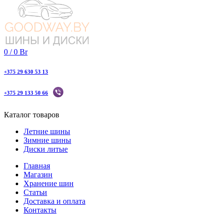
0
/
0
Br
+375 29 630 53 13
+375 29 133 50 66
Каталог товаров
Летние шины
Зимние шины
Диски литые
Главная
Магазин
Хранение шин
Статьи
Доставка и оплата
Контакты