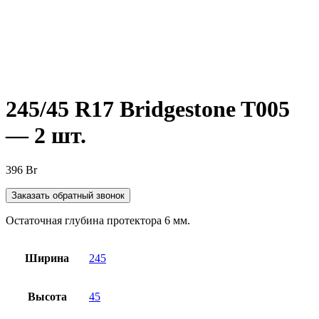
Нажмите, чтобы увеличить
245/45 R17 Bridgestone T005
— 2 шт.
396
Br
Заказать обратный звонок
Остаточная глубина протектора 6 мм.
Ширина
245
Высота
45