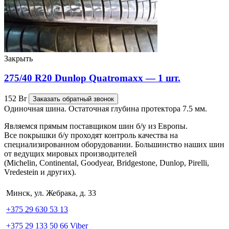
Закрыть
275/40 R20 Dunlop Quatromaxx — 1 шт.
152
Br
Заказать обратный звонок
Одиночная шина. Остаточная глубина протектора 7.5 мм.
Являемся прямым поставщиком шин б/у из Европы.
Все покрышки б/у проходят контроль качества на
специализированном оборудовании. Большинство наших шин
от ведущих мировых производителей
(Michelin, Continental, Goodyear, Bridgestone, Dunlop, Pirelli,
Vredestein и других).
Минск, ул. Жебрака, д. 33
+375 29 630 53 13
+375 29 133 50 66 Viber