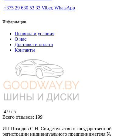
+375 29 630 53 33 Viber, WhatsApp
Информация
Правила и условия
О нас
Доставка и оплата
Контакты
4.9 /
5
Всего отзывов:
199
ИП Походов С.Н. Свидетельство о государственной
регистрации индивидуального предпринимателя №