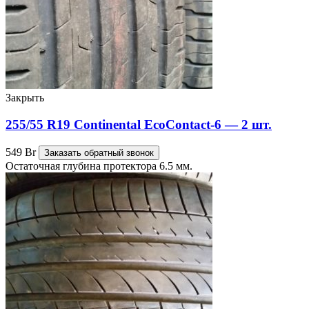
Закрыть
255/55 R19 Continental EcoContact-6 — 2 шт.
549
Br
Заказать обратный звонок
Остаточная глубина протектора 6.5 мм.