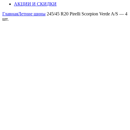
АКЦИИ И СКИДКИ
Главная
Летние шины
245/45 R20 Pirelli Scorpion Verde A/S — 4
шт.