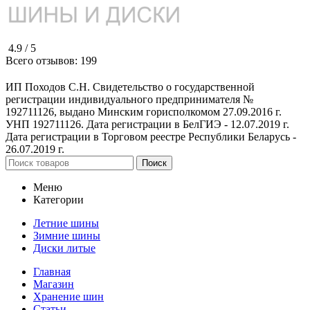
4.9 /
5
Всего отзывов:
199
ИП Походов С.Н. Свидетельство о государственной
регистрации индивидуального предпринимателя №
192711126, выдано Минским горисполкомом 27.09.2016 г.
УНП 192711126. Дата регистрации в БелГИЭ - 12.07.2019 г.
Дата регистрации в Торговом реестре Республики Беларусь -
26.07.2019 г.
Поиск
Меню
Категории
Летние шины
Зимние шины
Диски литые
Главная
Магазин
Хранение шин
Статьи