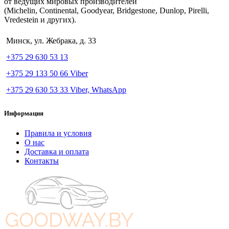
от ведущих мировых производителей
(Michelin, Continental, Goodyear, Bridgestone, Dunlop, Pirelli,
Vredestein и других).
Минск, ул. Жебрака, д. 33
+375 29 630 53 13
+375 29 133 50 66 Viber
+375 29 630 53 33 Viber, WhatsApp
Информация
Правила и условия
О нас
Доставка и оплата
Контакты