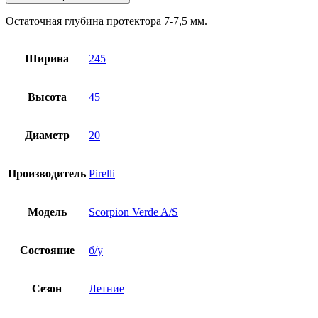
Остаточная глубина протектора 7-7,5 мм.
Ширина
245
Высота
45
Диаметр
20
Производитель
Pirelli
Модель
Scorpion Verde A/S
Состояние
б/у
Сезон
Летние