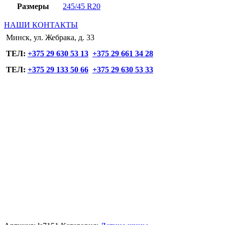
Размеры
245/45 R20
НАШИ КОНТАКТЫ
Минск, ул. Жебрака, д. 33
ТЕЛ:
+375 29 630 53 13
+375 29 661 34 28
ТЕЛ:
+375 29 133 50 66
+375 29 630 53 33