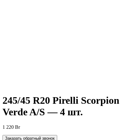
Нажмите, чтобы увеличить
245/45 R20 Pirelli Scorpion
Verde A/S — 4 шт.
1 220
Br
Заказать обратный звонок