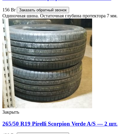
156
Br
Заказать обратный звонок
Одиночная шина. Остаточная глубина протектора 7 мм.
Закрыть
265/50 R19 Pirelli Scorpion Verde A/S — 2 шт.