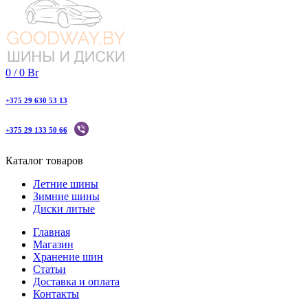
0
/
0
Br
+375 29 630 53 13
+375 29 133 50 66
Каталог товаров
Летние шины
Зимние шины
Диски литые
Главная
Магазин
Хранение шин
Статьи
Доставка и оплата
Контакты