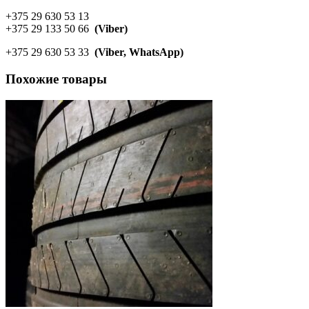
+375 29 630 53 13
+375 29 133 50 66
(Viber)
+375 29 630 53 33
(Viber, WhatsApp)
Похожие товары