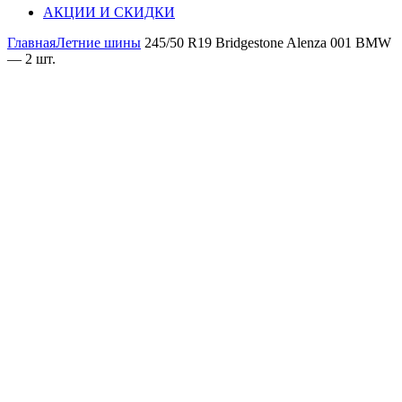
АКЦИИ И СКИДКИ
Главная
Летние шины
245/50 R19 Bridgestone Alenza 001 BMW
— 2 шт.