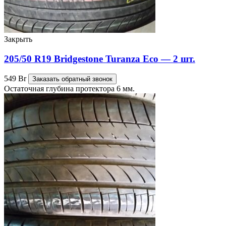
Закрыть
205/50 R19 Bridgestone Turanza Eco — 2 шт.
549
Br
Заказать обратный звонок
Остаточная глубина протектора 6 мм.