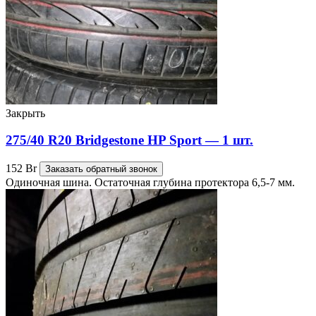
Закрыть
275/40 R20 Bridgestone HP Sport — 1 шт.
152
Br
Заказать обратный звонок
Одиночная шина. Остаточная глубина протектора 6,5-7 мм.