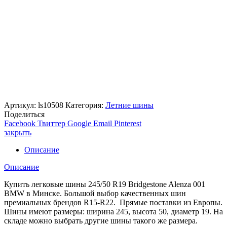
Артикул:
ls10508
Категория:
Летние шины
Поделиться
Facebook
Твиттер
Google
Email
Pinterest
закрыть
Описание
Описание
Купить легковые шины 245/50 R19 Bridgestone Alenza 001
BMW в Минске. Большой выбор качественных шин
премиальных брендов R15-R22. Прямые поставки из Европы.
Шины имеют размеры: ширина 245, высота 50, диаметр 19. На
складе можно выбрать другие шины такого же размера.