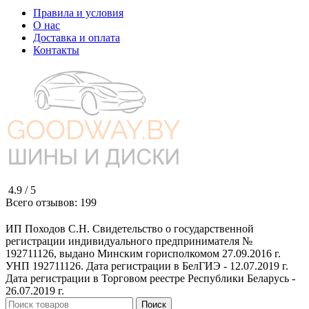
Правила и условия
О нас
Доставка и оплата
Контакты
4.9 /
5
Всего отзывов:
199
ИП Походов С.Н. Свидетельство о государственной
регистрации индивидуального предпринимателя №
192711126, выдано Минским горисполкомом 27.09.2016 г.
УНП 192711126. Дата регистрации в БелГИЭ - 12.07.2019 г.
Дата регистрации в Торговом реестре Республики Беларусь -
26.07.2019 г.
Поиск