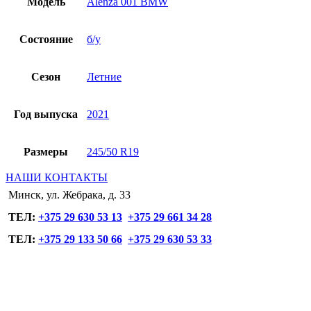
Модель
Alenza 001 BMW
Состояние
б/у
Сезон
Летние
Год выпуска
2021
Размеры
245/50 R19
НАШИ КОНТАКТЫ
Минск, ул. Жебрака, д. 33
ТЕЛ:
+375 29 630 53 13
+375 29 661 34 28
ТЕЛ:
+375 29 133 50 66
+375 29 630 53 33