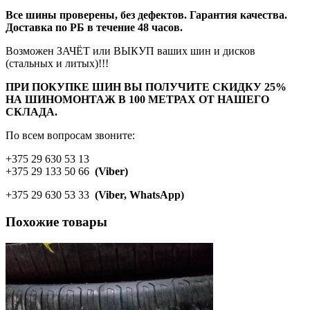
Все шины проверены, без дефектов. Гарантия качества.
Доставка по РБ в течение 48 часов.
Возможен ЗАЧЁТ или ВЫКУП ваших шин и дисков
(стальных и литых)!!!
ПРИ ПОКУПКЕ ШИН ВЫ ПОЛУЧИТЕ СКИДКУ 25%
НА ШИНОМОНТАЖ В 100 МЕТРАХ ОТ НАШЕГО
СКЛАДА.
По всем вопросам звоните:
+375 29 630 53 13
+375 29 133 50 66
(Viber)
+375 29 630 53 33
(Viber, WhatsApp)
Похожие товары