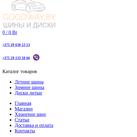
0
/
0
Br
+375 29 630 53 13
+375 29 133 50 66
Каталог товаров
Летние шины
Зимние шины
Диски литые
Главная
Магазин
Хранение шин
Статьи
Доставка и оплата
Контакты