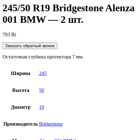
245/50 R19 Bridgestone Alenza
001 BMW — 2 шт.
793
Br
Заказать обратный звонок
Остаточная глубина протектора 7 мм.
Ширина
245
Высота
50
Диаметр
19
Производитель
Bridgestone