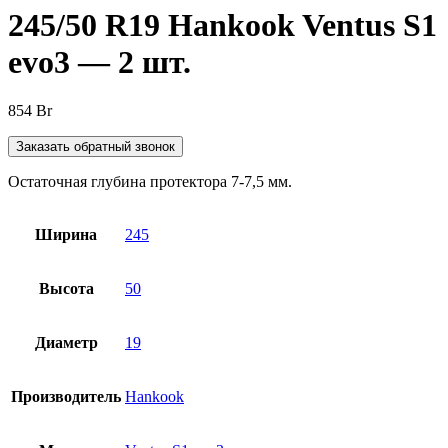
245/50 R19 Hankook Ventus S1
evo3 — 2 шт.
854
Br
Заказать обратный звонок
Остаточная глубина протектора 7-7,5 мм.
Ширина
245
Высота
50
Диаметр
19
Производитель
Hankook