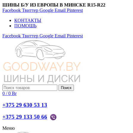
ШИНЫ Б/У ИЗ ЕВРОПЫ В МИНСКЕ R15-R22
Facebook
Твиттер
Google
Email
Pinterest
КОНТАКТЫ
ПОМОЩЬ
Facebook
Твиттер
Google
Email
Pinterest
Поиск
0
/
0
Br
+375 29 630 53 13
+375 29 133 50 66
Меню