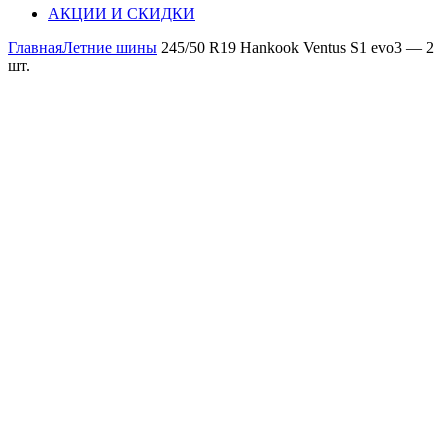
АКЦИИ И СКИДКИ
Главная
Летние шины
245/50 R19 Hankook Ventus S1 evo3 — 2
шт.