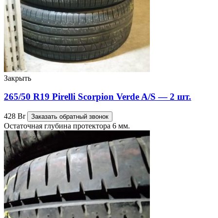
Закрыть
265/50 R19 Pirelli Scorpion Verde A/S — 2 шт.
428
Br
Заказать обратный звонок
Остаточная глубина протектора 6 мм.