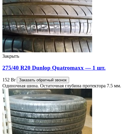
Закрыть
275/40 R20 Dunlop Quatromaxx — 1 шт.
152
Br
Заказать обратный звонок
Одиночная шина. Остаточная глубина протектора 7.5 мм.