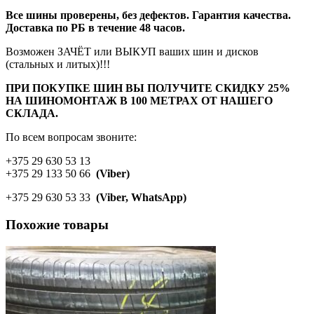
Все шины проверены, без дефектов. Гарантия качества.
Доставка по РБ в течение 48 часов.
Возможен ЗАЧЁТ или ВЫКУП ваших шин и дисков
(стальных и литых)!!!
ПРИ ПОКУПКЕ ШИН ВЫ ПОЛУЧИТЕ СКИДКУ 25%
НА ШИНОМОНТАЖ В 100 МЕТРАХ ОТ НАШЕГО
СКЛАДА.
По всем вопросам звоните:
+375 29 630 53 13
+375 29 133 50 66
(Viber)
+375 29 630 53 33
(Viber, WhatsApp)
Похожие товары