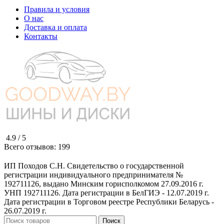
Правила и условия
О нас
Доставка и оплата
Контакты
4.9 /
5
Всего отзывов:
199
ИП Походов С.Н. Свидетельство о государственной
регистрации индивидуального предпринимателя №
192711126, выдано Минским горисполкомом 27.09.2016 г.
УНП 192711126. Дата регистрации в БелГИЭ - 12.07.2019 г.
Дата регистрации в Торговом реестре Республики Беларусь -
26.07.2019 г.
Поиск