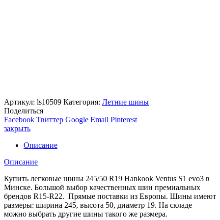
Артикул:
ls10509
Категория:
Летние шины
Поделиться
Facebook
Твиттер
Google
Email
Pinterest
закрыть
Описание
Описание
Купить легковые шины 245/50 R19 Hankook Ventus S1 evo3 в
Минске. Большой выбор качественных шин премиальных
брендов R15-R22. Прямые поставки из Европы. Шины имеют
размеры: ширина 245, высота 50, диаметр 19. На складе
можно выбрать другие шины такого же размера.