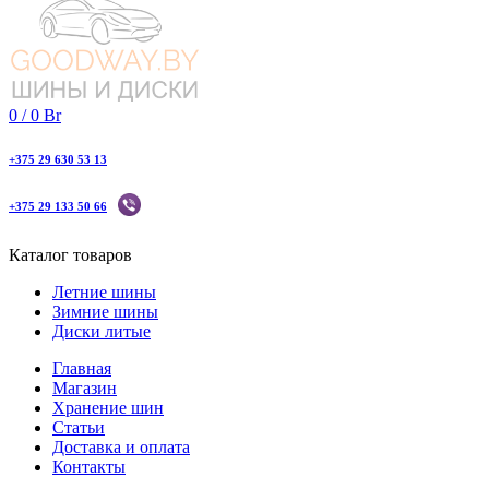
0
/
0
Br
+375 29 630 53 13
+375 29 133 50 66
Каталог товаров
Летние шины
Зимние шины
Диски литые
Главная
Магазин
Хранение шин
Статьи
Доставка и оплата
Контакты