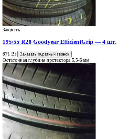
Закрыть
195/55 R20 Goodyear EfficientGrip — 4 шт.
671
Br
Заказать обратный звонок
Остаточная глубина протектора 5,5-6 мм.