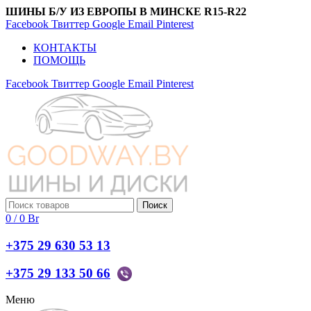
ШИНЫ Б/У ИЗ ЕВРОПЫ В МИНСКЕ R15-R22
Facebook
Твиттер
Google
Email
Pinterest
КОНТАКТЫ
ПОМОЩЬ
Facebook
Твиттер
Google
Email
Pinterest
Поиск
0
/
0
Br
+375 29 630 53 13
+375 29 133 50 66
Меню