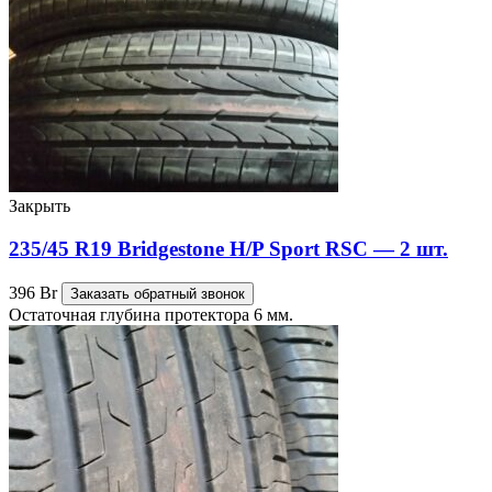
Закрыть
235/45 R19 Bridgestone H/P Sport RSC — 2 шт.
396
Br
Заказать обратный звонок
Остаточная глубина протектора 6 мм.