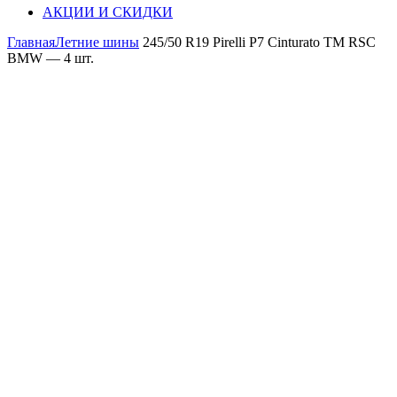
АКЦИИ И СКИДКИ
Главная
Летние шины
245/50 R19 Pirelli P7 Cinturato TM RSC
BMW — 4 шт.