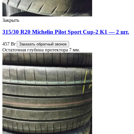
Закрыть
315/30 R20 Michelin Pilot Sport Cup-2 K1 — 2 шт.
457
Br
Заказать обратный звонок
Остаточная глубина протектора 7 мм.