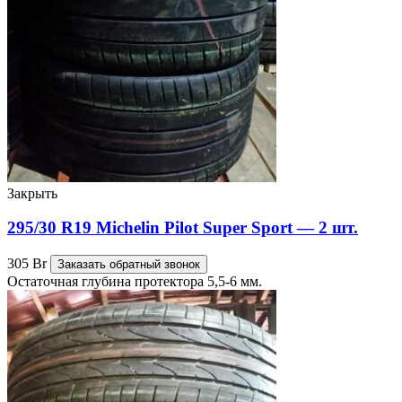
Закрыть
295/30 R19 Michelin Pilot Super Sport — 2 шт.
305
Br
Заказать обратный звонок
Остаточная глубина протектора 5,5-6 мм.