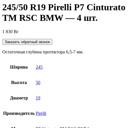
245/50 R19 Pirelli P7 Cinturato
TM RSC BMW — 4 шт.
1 830
Br
Заказать обратный звонок
Остаточная глубина протектора 6,5-7 мм.
Ширина
245
Высота
50
Диаметр
19
Производитель
Pirelli