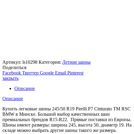
Артикул:
ls10298
Категория:
Летние шины
Поделиться
Facebook
Твиттер
Google
Email
Pinterest
закрыть
Описание
Описание
Купить легковые шины 245/50 R19 Pirelli P7 Cinturato TM RSC
BMW в Минске. Большой выбор качественных шин
премиальных брендов R15-R22. Прямые поставки из Европы.
Шины имеют размеры: ширина 245, высота 50, диаметр 19. На
складе можно выбрать другие шины такого же размера.