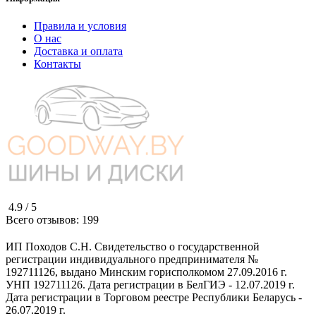
Правила и условия
О нас
Доставка и оплата
Контакты
4.9 /
5
Всего отзывов:
199
ИП Походов С.Н. Свидетельство о государственной
регистрации индивидуального предпринимателя №
192711126, выдано Минским горисполкомом 27.09.2016 г.
УНП 192711126. Дата регистрации в БелГИЭ - 12.07.2019 г.
Дата регистрации в Торговом реестре Республики Беларусь -
26.07.2019 г.