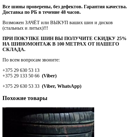
Все шины проверены, без дефектов. Гарантия качества.
Доставка по РБ в течение 48 часов.
Возможен ЗАЧЁТ или ВЫКУП ваших шин и дисков
(стальных и литых)!!!
ПРИ ПОКУПКЕ ШИН ВЫ ПОЛУЧИТЕ СКИДКУ 25%
НА ШИНОМОНТАЖ В 100 МЕТРАХ ОТ НАШЕГО
СКЛАДА.
По всем вопросам звоните:
+375 29 630 53 13
+375 29 133 50 66
(Viber)
+375 29 630 53 33
(Viber, WhatsApp)
Похожие товары