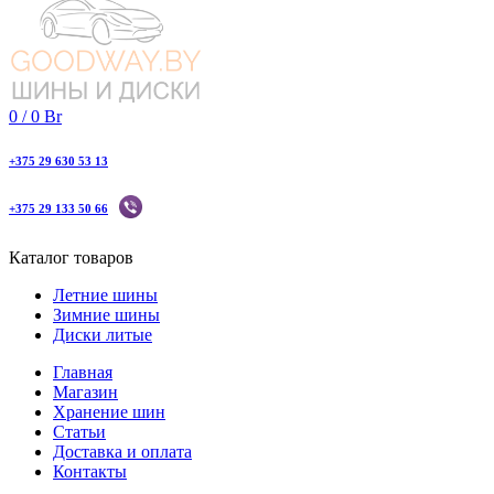
0
/
0
Br
+375 29 630 53 13
+375 29 133 50 66
Каталог товаров
Летние шины
Зимние шины
Диски литые
Главная
Магазин
Хранение шин
Статьи
Доставка и оплата
Контакты