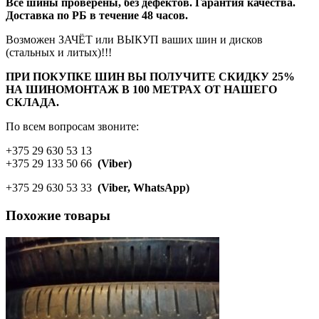
Все шины проверены, без дефектов. Гарантия качества.
Доставка по РБ в течение 48 часов.
Возможен ЗАЧЁТ или ВЫКУП ваших шин и дисков
(стальных и литых)!!!
ПРИ ПОКУПКЕ ШИН ВЫ ПОЛУЧИТЕ СКИДКУ 25%
НА ШИНОМОНТАЖ В 100 МЕТРАХ ОТ НАШЕГО
СКЛАДА.
По всем вопросам звоните:
+375 29 630 53 13
+375 29 133 50 66
(Viber)
+375 29 630 53 33
(Viber, WhatsApp)
Похожие товары