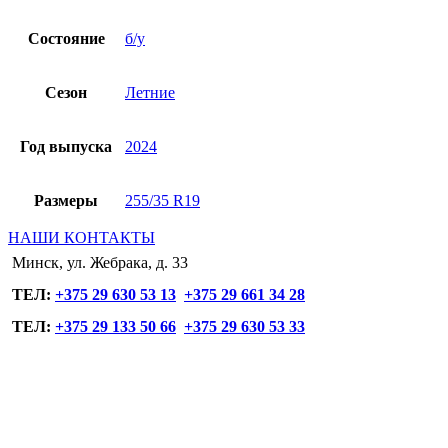
Состояние
б/у
Сезон
Летние
Год выпуска
2024
Размеры
255/35 R19
НАШИ КОНТАКТЫ
Минск, ул. Жебрака, д. 33
ТЕЛ:
+375 29 630 53 13
+375 29 661 34 28
ТЕЛ:
+375 29 133 50 66
+375 29 630 53 33