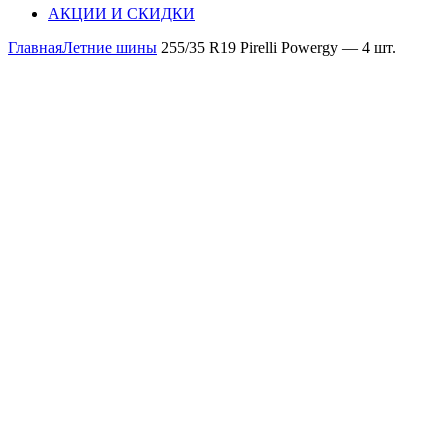
АКЦИИ И СКИДКИ
Главная
Летние шины
255/35 R19 Pirelli Powergy — 4 шт.