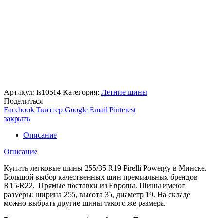
Артикул:
ls10514
Категория:
Летние шины
Поделиться
Facebook
Твиттер
Google
Email
Pinterest
закрыть
Описание
Описание
Купить легковые шины 255/35 R19 Pirelli Powergy в Минске.
Большой выбор качественных шин премиальных брендов
R15-R22. Прямые поставки из Европы. Шины имеют
размеры: ширина 255, высота 35, диаметр 19. На складе
можно выбрать другие шины такого же размера.