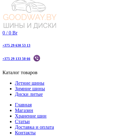
0
/
0
Br
+375 29 630 53 13
+375 29 133 50 66
Каталог товаров
Летние шины
Зимние шины
Диски литые
Главная
Магазин
Хранение шин
Статьи
Доставка и оплата
Контакты