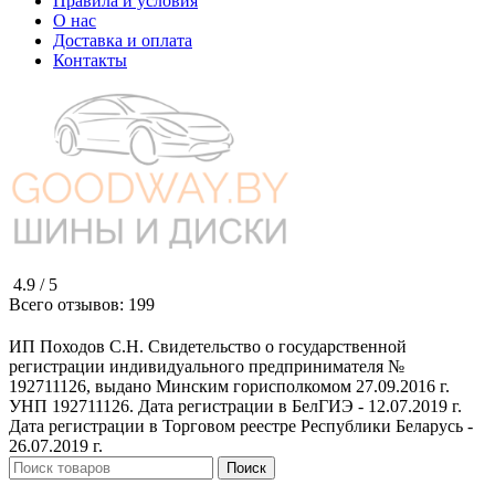
Правила и условия
О нас
Доставка и оплата
Контакты
4.9 /
5
Всего отзывов:
199
ИП Походов С.Н. Свидетельство о государственной
регистрации индивидуального предпринимателя №
192711126, выдано Минским горисполкомом 27.09.2016 г.
УНП 192711126. Дата регистрации в БелГИЭ - 12.07.2019 г.
Дата регистрации в Торговом реестре Республики Беларусь -
26.07.2019 г.
Поиск