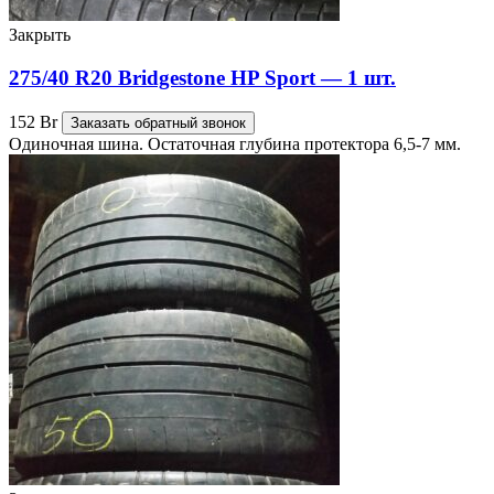
Закрыть
275/40 R20 Bridgestone HP Sport — 1 шт.
152
Br
Заказать обратный звонок
Одиночная шина. Остаточная глубина протектора 6,5-7 мм.