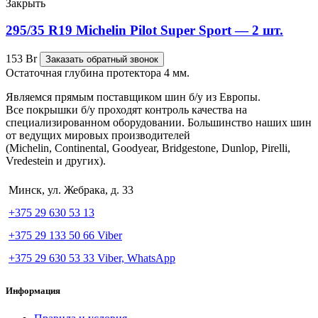
Закрыть
295/35 R19 Michelin Pilot Super Sport — 2 шт.
153
Br
Заказать обратный звонок
Остаточная глубина протектора 4 мм.
Являемся прямым поставщиком шин б/у из Европы.
Все покрышки б/у проходят контроль качества на
специализированном оборудовании. Большинство наших шин
от ведущих мировых производителей
(Michelin, Continental, Goodyear, Bridgestone, Dunlop, Pirelli,
Vredestein и других).
Минск, ул. Жебрака, д. 33
+375 29 630 53 13
+375 29 133 50 66 Viber
+375 29 630 53 33 Viber, WhatsApp
Информация