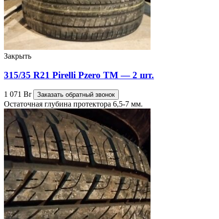
Закрыть
315/35 R21 Pirelli Pzero TM — 2 шт.
1 071
Br
Заказать обратный звонок
Остаточная глубина протектора 6,5-7 мм.