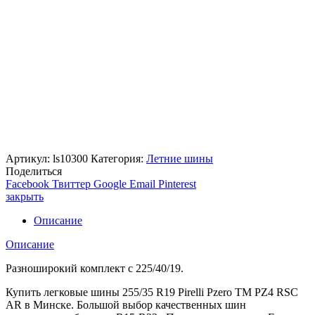
Артикул:
ls10300
Категория:
Летние шины
Поделиться
Facebook
Твиттер
Google
Email
Pinterest
закрыть
Описание
Описание
Разноширокий комплект с 225/40/19.
Купить легковые шины 255/35 R19 Pirelli Pzero TM PZ4 RSC
AR в Минске. Большой выбор качественных шин