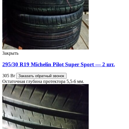
Закрыть
295/30 R19 Michelin Pilot Super Sport — 2 шт.
305
Br
Заказать обратный звонок
Остаточная глубина протектора 5,5-6 мм.