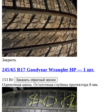
Закрыть
245/65 R17 Goodyear Wrangler HP — 1 шт.
153
Br
Заказать обратный звонок
Одиночная шина. Остаточная глубина протектора 8 мм.