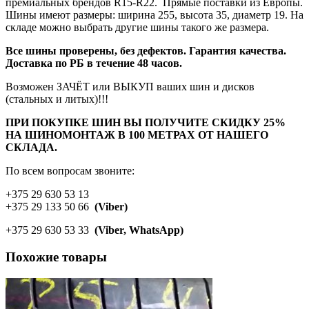
премиальных брендов R15-R22. Прямые поставки из Европы.
Шины имеют размеры: ширина 255, высота 35, диаметр 19. На
складе можно выбрать другие шины такого же размера.
Все шины проверены, без дефектов. Гарантия качества.
Доставка по РБ в течение 48 часов.
Возможен ЗАЧЁТ или ВЫКУП ваших шин и дисков
(стальных и литых)!!!
ПРИ ПОКУПКЕ ШИН ВЫ ПОЛУЧИТЕ СКИДКУ 25%
НА ШИНОМОНТАЖ В 100 МЕТРАХ ОТ НАШЕГО
СКЛАДА.
По всем вопросам звоните:
+375 29 630 53 13
+375 29 133 50 66
(Viber)
+375 29 630 53 33
(Viber, WhatsApp)
Похожие товары