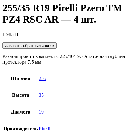
255/35 R19 Pirelli Pzero TM
PZ4 RSC AR — 4 шт.
1 983
Br
Заказать обратный звонок
Разноширокий комплект с 225/40/19. Остаточная глубина
протектора 7.5 мм.
Ширина
255
Высота
35
Диаметр
19
Производитель
Pirelli