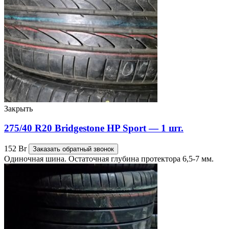
Закрыть
275/40 R20 Bridgestone HP Sport — 1 шт.
152
Br
Заказать обратный звонок
Одиночная шина. Остаточная глубина протектора 6,5-7 мм.