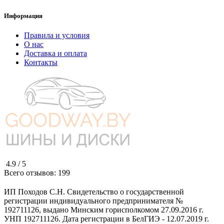
Информация
Правила и условия
О нас
Доставка и оплата
Контакты
4.9 /
5
Всего отзывов:
199
ИП Походов С.Н. Свидетельство о государственной
регистрации индивидуального предпринимателя №
192711126, выдано Минским горисполкомом 27.09.2016 г.
УНП 192711126. Дата регистрации в БелГИЭ - 12.07.2019 г.