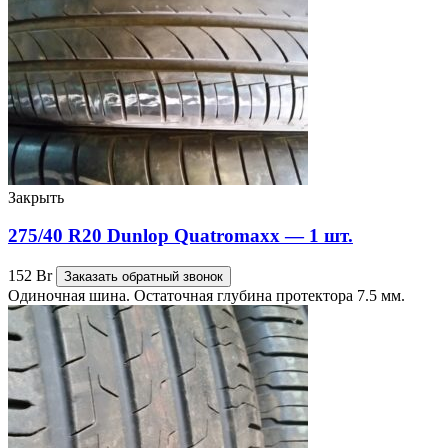
Закрыть
275/40 R20 Dunlop Quatromaxx — 1 шт.
152
Br
Заказать обратный звонок
Одиночная шина. Остаточная глубина протектора 7.5 мм.