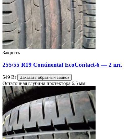
Закрыть
255/55 R19 Continental EcoContact-6 — 2 шт.
549
Br
Заказать обратный звонок
Остаточная глубина протектора 6.5 мм.