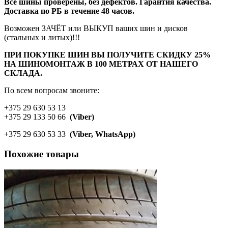
Все шины проверены, без дефектов. Гарантия качества.
Доставка по РБ в течение 48 часов.
Возможен ЗАЧЁТ или ВЫКУП ваших шин и дисков
(стальных и литых)!!!
ПРИ ПОКУПКЕ ШИН ВЫ ПОЛУЧИТЕ СКИДКУ 25%
НА ШИНОМОНТАЖ В 100 МЕТРАХ ОТ НАШЕГО
СКЛАДА.
По всем вопросам звоните:
+375 29 630 53 13
+375 29 133 50 66
(Viber)
+375 29 630 53 33
(Viber, WhatsApp)
Похожие товары