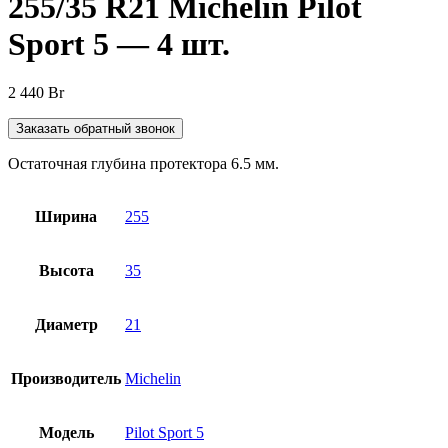
255/35 R21 Michelin Pilot
Sport 5 — 4 шт.
2 440
Br
Заказать обратный звонок
Остаточная глубина протектора 6.5 мм.
Ширина
255
Высота
35
Диаметр
21
Производитель
Michelin
Модель
Pilot Sport 5