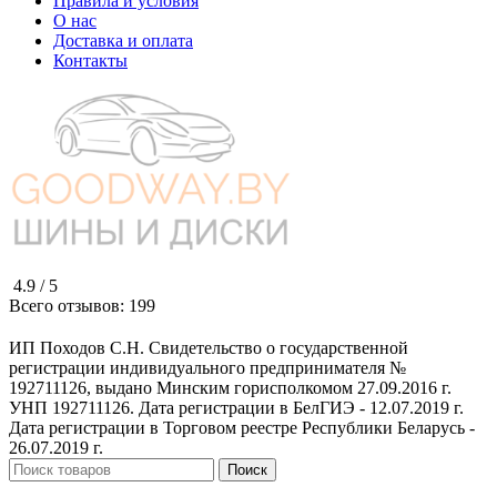
Правила и условия
О нас
Доставка и оплата
Контакты
4.9 /
5
Всего отзывов:
199
ИП Походов С.Н. Свидетельство о государственной
регистрации индивидуального предпринимателя №
192711126, выдано Минским горисполкомом 27.09.2016 г.
УНП 192711126. Дата регистрации в БелГИЭ - 12.07.2019 г.
Дата регистрации в Торговом реестре Республики Беларусь -
26.07.2019 г.
Поиск