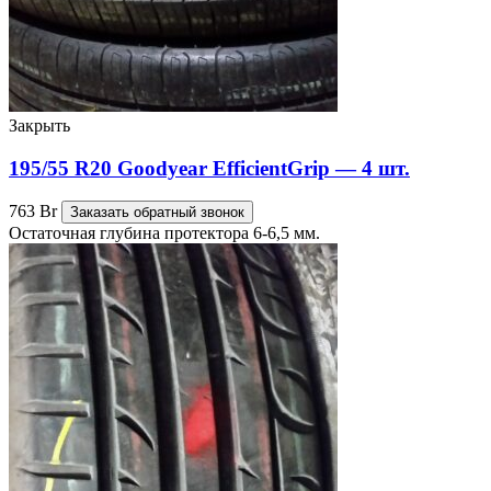
Закрыть
195/55 R20 Goodyear EfficientGrip — 4 шт.
763
Br
Заказать обратный звонок
Остаточная глубина протектора 6-6,5 мм.