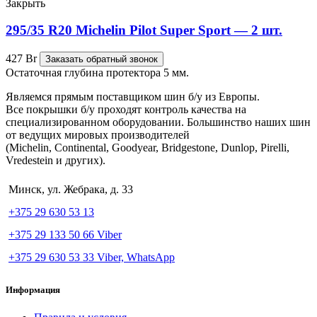
Закрыть
295/35 R20 Michelin Pilot Super Sport — 2 шт.
427
Br
Заказать обратный звонок
Остаточная глубина протектора 5 мм.
Являемся прямым поставщиком шин б/у из Европы.
Все покрышки б/у проходят контроль качества на
специализированном оборудовании. Большинство наших шин
от ведущих мировых производителей
(Michelin, Continental, Goodyear, Bridgestone, Dunlop, Pirelli,
Vredestein и других).
Минск, ул. Жебрака, д. 33
+375 29 630 53 13
+375 29 133 50 66 Viber
+375 29 630 53 33 Viber, WhatsApp
Информация