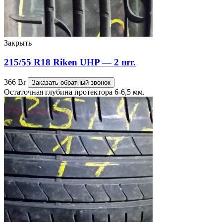
Закрыть
215/55 R18 Riken UHP — 2 шт.
366
Br
Заказать обратный звонок
Остаточная глубина протектора 6-6,5 мм.