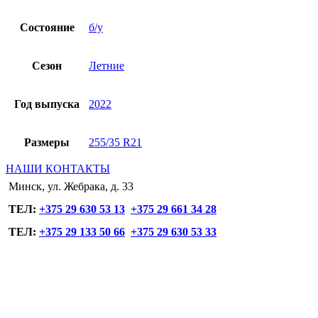
Состояние
б/у
Сезон
Летние
Год выпуска
2022
Размеры
255/35 R21
НАШИ КОНТАКТЫ
Минск, ул. Жебрака, д. 33
ТЕЛ:
+375 29 630 53 13
+375 29 661 34 28
ТЕЛ:
+375 29 133 50 66
+375 29 630 53 33