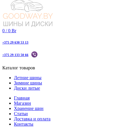
0
/
0
Br
+375 29 630 53 13
+375 29 133 50 66
Каталог товаров
Летние шины
Зимние шины
Диски литые
Главная
Магазин
Хранение шин
Статьи
Доставка и оплата
Контакты