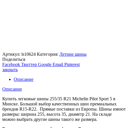
Артикул:
ls10624
Категория:
Летние шины
Поделиться
Facebook
Твиттер
Google
Email
Pinterest
закрыть
Описание
Описание
Купить легковые шины 255/35 R21 Michelin Pilot Sport 5 в
Минске. Большой выбор качественных шин премиальных
брендов R15-R22. Прямые поставки из Европы. Шины имеют
размеры: ширина 255, высота 35, диаметр 21. На складе
можно выбрать другие шины такого же размера.