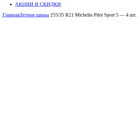
АКЦИИ И СКИДКИ
Главная
Летние шины
255/35 R21 Michelin Pilot Sport 5 — 4 шт.