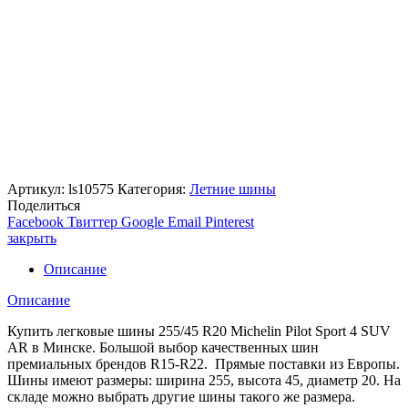
Артикул:
ls10575
Категория:
Летние шины
Поделиться
Facebook
Твиттер
Google
Email
Pinterest
закрыть
Описание
Описание
Купить легковые шины 255/45 R20 Michelin Pilot Sport 4 SUV
AR в Минске. Большой выбор качественных шин
премиальных брендов R15-R22. Прямые поставки из Европы.
Шины имеют размеры: ширина 255, высота 45, диаметр 20. На
складе можно выбрать другие шины такого же размера.