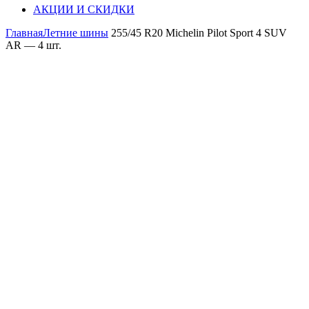
АКЦИИ И СКИДКИ
Главная
Летние шины
255/45 R20 Michelin Pilot Sport 4 SUV
AR — 4 шт.