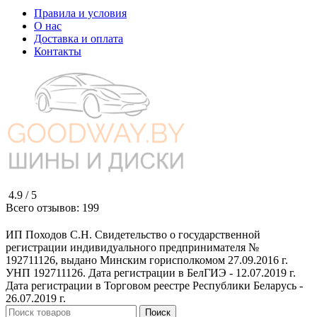
Правила и условия
О нас
Доставка и оплата
Контакты
4.9 /
5
Всего отзывов:
199
ИП Походов С.Н. Свидетельство о государственной
регистрации индивидуального предпринимателя №
192711126, выдано Минским горисполкомом 27.09.2016 г.
УНП 192711126. Дата регистрации в БелГИЭ - 12.07.2019 г.
Дата регистрации в Торговом реестре Республики Беларусь -
26.07.2019 г.
Поиск