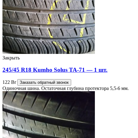
Закрыть
245/45 R18 Kumho Solus TA-71 — 1 шт.
122
Br
Заказать обратный звонок
Одиночная шина. Остаточная глубина протектора 5,5-6 мм.