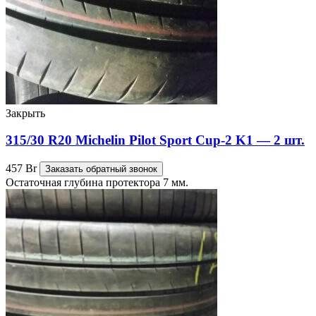
Закрыть
315/30 R20 Michelin Pilot Sport Cup-2 K1 — 2 шт.
457
Br
Заказать обратный звонок
Остаточная глубина протектора 7 мм.