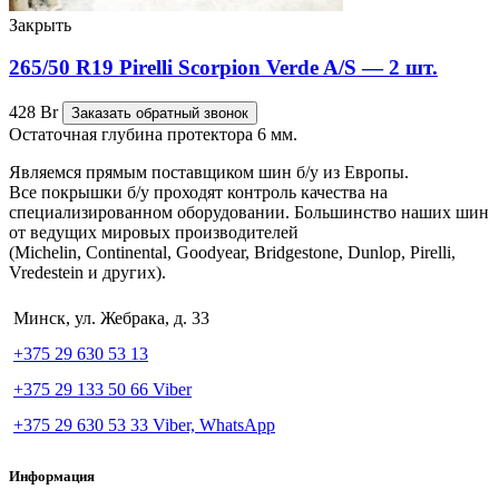
Закрыть
265/50 R19 Pirelli Scorpion Verde A/S — 2 шт.
428
Br
Заказать обратный звонок
Остаточная глубина протектора 6 мм.
Являемся прямым поставщиком шин б/у из Европы.
Все покрышки б/у проходят контроль качества на
специализированном оборудовании. Большинство наших шин
от ведущих мировых производителей
(Michelin, Continental, Goodyear, Bridgestone, Dunlop, Pirelli,
Vredestein и других).
Минск, ул. Жебрака, д. 33
+375 29 630 53 13
+375 29 133 50 66 Viber
+375 29 630 53 33 Viber, WhatsApp
Информация