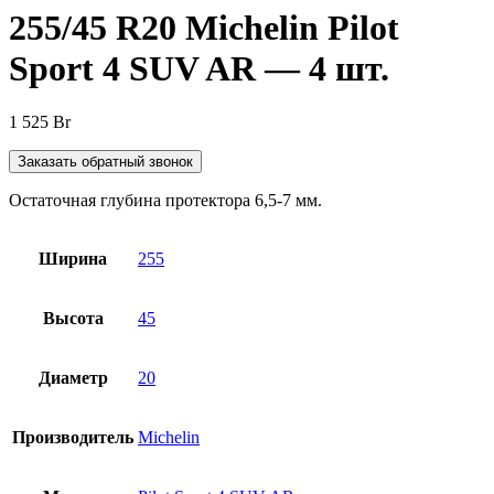
255/45 R20 Michelin Pilot
Sport 4 SUV AR — 4 шт.
1 525
Br
Заказать обратный звонок
Остаточная глубина протектора 6,5-7 мм.
Ширина
255
Высота
45
Диаметр
20
Производитель
Michelin