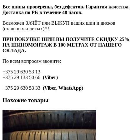
Все шины проверены, без дефектов. Гарантия качества.
Доставка по РБ в течение 48 часов.
Возможен ЗАЧЁТ или ВЫКУП ваших шин и дисков
(стальных и литых)!!!
ПРИ ПОКУПКЕ ШИН ВЫ ПОЛУЧИТЕ СКИДКУ 25%
НА ШИНОМОНТАЖ В 100 МЕТРАХ ОТ НАШЕГО
СКЛАДА.
По всем вопросам звоните:
+375 29 630 53 13
+375 29 133 50 66
(Viber)
+375 29 630 53 33
(Viber, WhatsApp)
Похожие товары