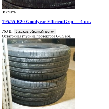
Закрыть
195/55 R20 Goodyear EfficientGrip — 4 шт.
763
Br
Заказать обратный звонок
Остаточная глубина протектора 6-6,5 мм.