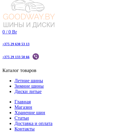
0
/
0
Br
+375 29 630 53 13
+375 29 133 50 66
Каталог товаров
Летние шины
Зимние шины
Диски литые
Главная
Магазин
Хранение шин
Статьи
Доставка и оплата
Контакты