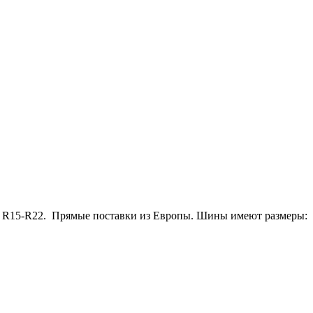
ов R15-R22. Прямые поставки из Европы. Шины имеют размеры: