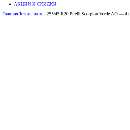
АКЦИИ И СКИДКИ
Главная
Летние шины
255/45 R20 Pirelli Scorpion Verde AO — 4 