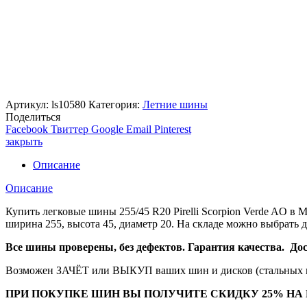
Артикул:
ls10580
Категория:
Летние шины
Поделиться
Facebook
Твиттер
Google
Email
Pinterest
закрыть
Описание
Описание
Купить легковые шины 255/45 R20 Pirelli Scorpion Verde AO
ширина 255, высота 45, диаметр 20. На складе можно выбрать 
Все шины проверены, без дефектов. Гарантия качества. Дост
Возможен ЗАЧЁТ или ВЫКУП ваших шин и дисков (стальных и
ПРИ ПОКУПКЕ ШИН ВЫ ПОЛУЧИТЕ СКИДКУ 25% НА