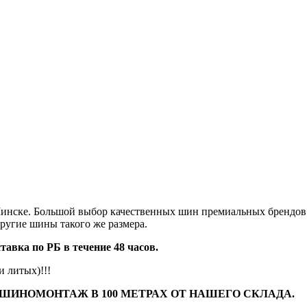
 в Минске. Большой выбор качественных шин премиальных бренд
другие шины такого же размера.
авка по РБ в течение 48 часов.
 литых)!!!
 ШИНОМОНТАЖ В 100 МЕТРАХ ОТ НАШЕГО СКЛАДА.