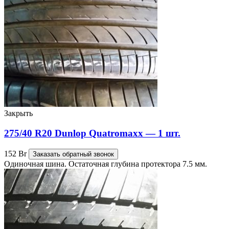
Закрыть
275/40 R20 Dunlop Quatromaxx — 1 шт.
152
Br
Заказать обратный звонок
Одиночная шина. Остаточная глубина протектора 7.5 мм.