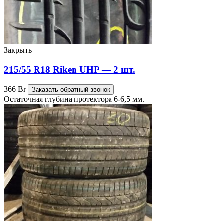
Закрыть
215/55 R18 Riken UHP — 2 шт.
366
Br
Заказать обратный звонок
Остаточная глубина протектора 6-6,5 мм.