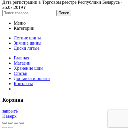
Дата регистрации в Торговом реестре Республики Беларусь -
26.07.2019 г.
Поиск
Меню
Категории
Летние шины
Зимние шины
Диски литые
Главная
Магазин
Хранение шин
Статьи
Доставка и оплата
Контакты
Корзина
закрыть
Наверх