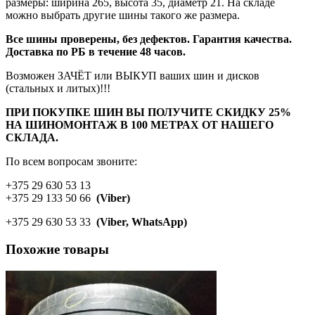
размеры: ширина 265, высота 35, диаметр 21. На складе
можно выбрать другие шины такого же размера.
Все шины проверены, без дефектов. Гарантия качества.
Доставка по РБ в течение 48 часов.
Возможен ЗАЧЁТ или ВЫКУП ваших шин и дисков
(стальных и литых)!!!
ПРИ ПОКУПКЕ ШИН ВЫ ПОЛУЧИТЕ СКИДКУ 25%
НА ШИНОМОНТАЖ В 100 МЕТРАХ ОТ НАШЕГО
СКЛАДА.
По всем вопросам звоните:
+375 29 630 53 13
+375 29 133 50 66
(Viber)
+375 29 630 53 33
(Viber, WhatsApp)
Похожие товары