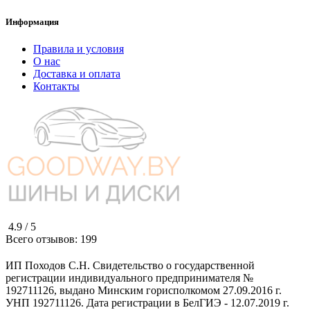
Информация
Правила и условия
О нас
Доставка и оплата
Контакты
4.9 /
5
Всего отзывов:
199
ИП Походов С.Н. Свидетельство о государственной
регистрации индивидуального предпринимателя №
192711126, выдано Минским горисполкомом 27.09.2016 г.
УНП 192711126. Дата регистрации в БелГИЭ - 12.07.2019 г.