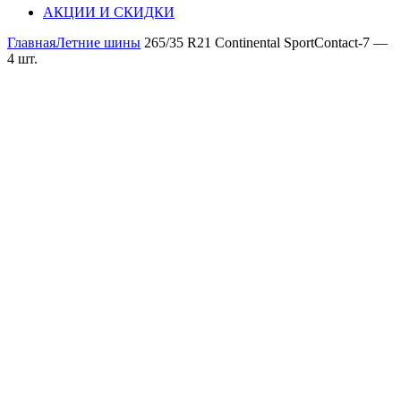
АКЦИИ И СКИДКИ
Главная
Летние шины
265/35 R21 Continental SportContact-7 —
4 шт.