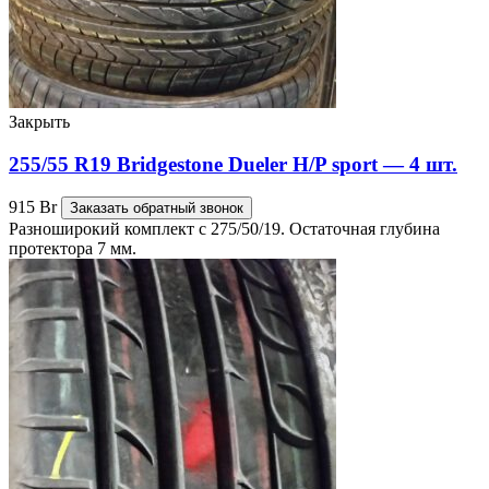
Закрыть
255/55 R19 Bridgestone Dueler H/P sport — 4 шт.
915
Br
Заказать обратный звонок
Разноширокий комплект с 275/50/19. Остаточная глубина
протектора 7 мм.