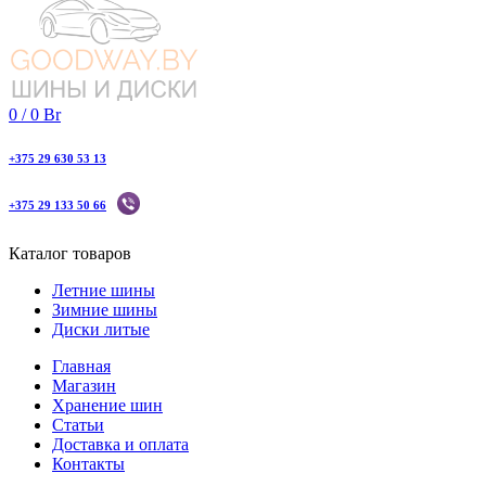
0
/
0
Br
+375 29 630 53 13
+375 29 133 50 66
Каталог товаров
Летние шины
Зимние шины
Диски литые
Главная
Магазин
Хранение шин
Статьи
Доставка и оплата
Контакты