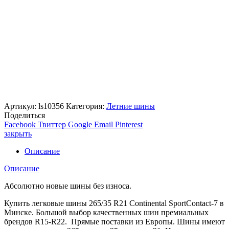
Артикул:
ls10356
Категория:
Летние шины
Поделиться
Facebook
Твиттер
Google
Email
Pinterest
закрыть
Описание
Описание
Абсолютно новые шины без износа.
Купить легковые шины 265/35 R21 Continental SportContact-7 в
Минске. Большой выбор качественных шин премиальных
брендов R15-R22. Прямые поставки из Европы. Шины имеют