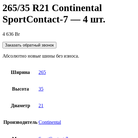
265/35 R21 Continental
SportContact-7 — 4 шт.
4 636
Br
Заказать обратный звонок
Абсолютно новые шины без износа.
Ширина
265
Высота
35
Диаметр
21
Производитель
Continental