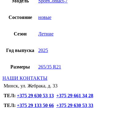
Модель
SportContact-7
Состояние
новые
Сезон
Летние
Год выпуска
2025
Размеры
265/35 R21
НАШИ КОНТАКТЫ
Минск, ул. Жебрака, д. 33
ТЕЛ:
+375 29 630 53 13
+375 29 661 34 28
ТЕЛ:
+375 29 133 50 66
+375 29 630 53 33