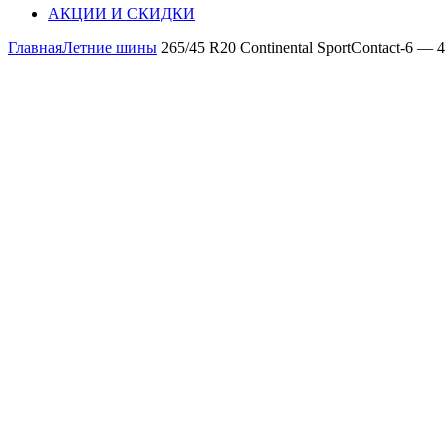
АКЦИИ И СКИДКИ
Главная
Летние шины
265/45 R20 Continental SportContact-6 — 4