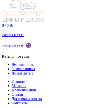
0
/
0
Br
+375 29 630 53 13
+375 29 133 50 66
Каталог товаров
Летние шины
Зимние шины
Диски литые
Главная
Магазин
Хранение шин
Статьи
Доставка и оплата
Контакты