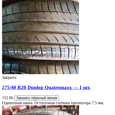
Закрыть
275/40 R20 Dunlop Quatromaxx — 1 шт.
152
Br
Заказать обратный звонок
Одиночная шина. Остаточная глубина протектора 7.5 мм.