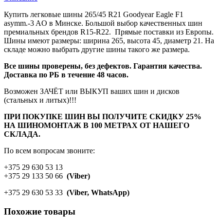
Купить легковые шины 265/45 R21 Goodyear Eagle F1
asymm.-3 AO в Минске. Большой выбор качественных шин
премиальных брендов R15-R22. Прямые поставки из Европы.
Шины имеют размеры: ширина 265, высота 45, диаметр 21. На
складе можно выбрать другие шины такого же размера.
Все шины проверены, без дефектов. Гарантия качества.
Доставка по РБ в течение 48 часов.
Возможен ЗАЧЁТ или ВЫКУП ваших шин и дисков
(стальных и литых)!!!
ПРИ ПОКУПКЕ ШИН ВЫ ПОЛУЧИТЕ СКИДКУ 25%
НА ШИНОМОНТАЖ В 100 МЕТРАХ ОТ НАШЕГО
СКЛАДА.
По всем вопросам звоните:
+375 29 630 53 13
+375 29 133 50 66
(Viber)
+375 29 630 53 33
(Viber, WhatsApp)
Похожие товары