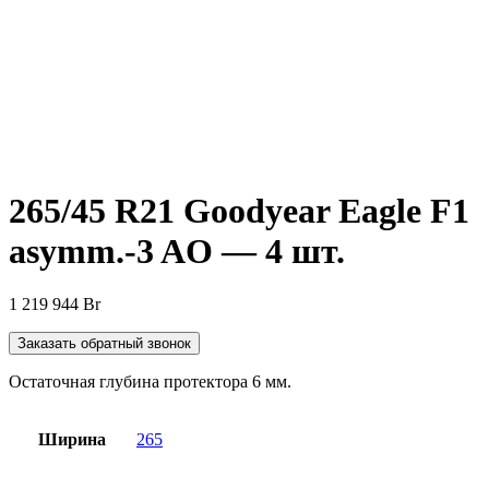
Нажмите, чтобы увеличить
265/45 R21 Goodyear Eagle F1
asymm.-3 AO — 4 шт.
1 219 944
Br
Заказать обратный звонок
Остаточная глубина протектора 6 мм.
Ширина
265