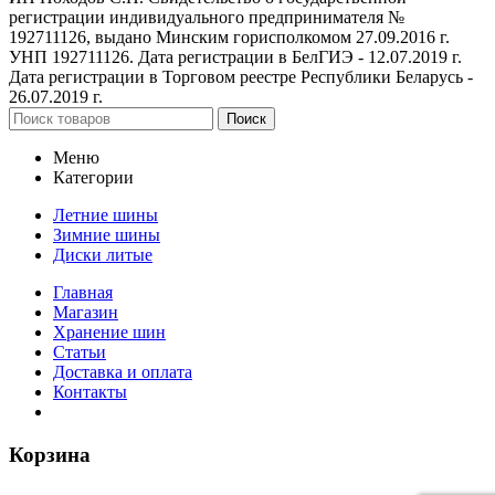
регистрации индивидуального предпринимателя №
192711126, выдано Минским горисполкомом 27.09.2016 г.
УНП 192711126. Дата регистрации в БелГИЭ - 12.07.2019 г.
Дата регистрации в Торговом реестре Республики Беларусь -
26.07.2019 г.
Поиск
Меню
Категории
Летние шины
Зимние шины
Диски литые
Главная
Магазин
Хранение шин
Статьи
Доставка и оплата
Контакты
Корзина