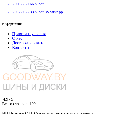
+375 29 133 50 66 Viber
+375 29 630 53 33 Viber, WhatsApp
Информация
Правила и условия
О нас
Доставка и оплата
Контакты
4.9 /
5
Всего отзывов:
199
ИП Походов С.Н. Свидетельство о государственной