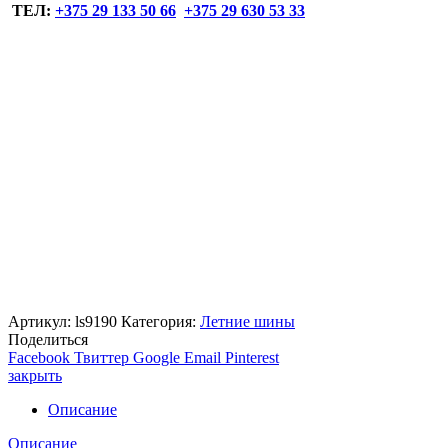
ТЕЛ:
+375 29 133 50 66
+375 29 630 53 33
Артикул:
ls9190
Категория:
Летние шины
Поделиться
Facebook
Твиттер
Google
Email
Pinterest
закрыть
Описание
Описание