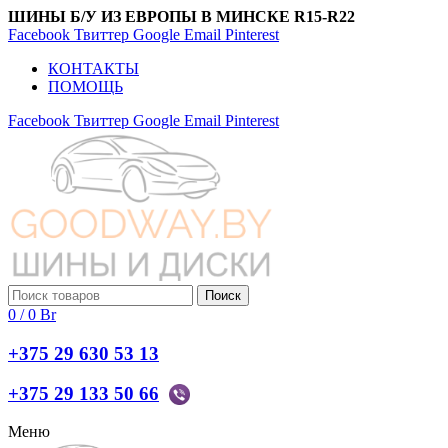
ШИНЫ Б/У ИЗ ЕВРОПЫ В МИНСКЕ R15-R22
Facebook
Твиттер
Google
Email
Pinterest
КОНТАКТЫ
ПОМОЩЬ
Facebook
Твиттер
Google
Email
Pinterest
Поиск
0
/
0
Br
+375 29 630 53 13
+375 29 133 50 66
Меню