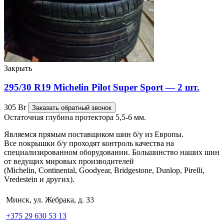
Закрыть
295/30 R19 Michelin Pilot Super Sport — 2 шт.
305
Br
Заказать обратный звонок
Остаточная глубина протектора 5,5-6 мм.
Являемся прямым поставщиком шин б/у из Европы.
Все покрышки б/у проходят контроль качества на
специализированном оборудовании. Большинство наших шин
от ведущих мировых производителей
(Michelin, Continental, Goodyear, Bridgestone, Dunlop, Pirelli,
Vredestein и других).
Минск, ул. Жебрака, д. 33
+375 29 630 53 13