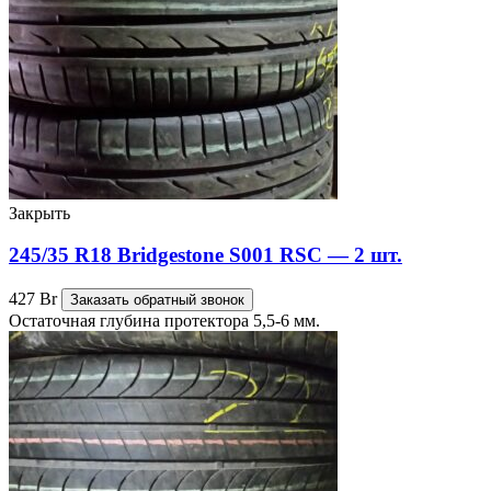
Закрыть
245/35 R18 Bridgestone S001 RSC — 2 шт.
427
Br
Заказать обратный звонок
Остаточная глубина протектора 5,5-6 мм.