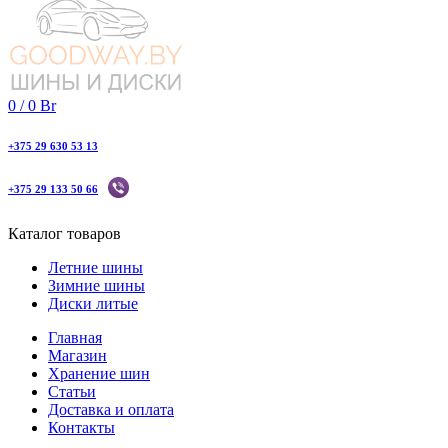
0
/
0
Br
+375 29 630 53 13
+375 29 133 50 66
Каталог товаров
Летние шины
Зимние шины
Диски литые
Главная
Магазин
Хранение шин
Статьи
Доставка и оплата
Контакты