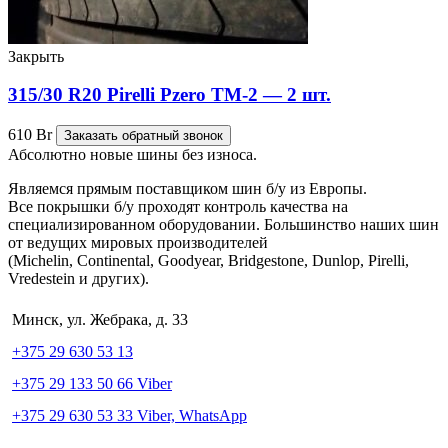
Закрыть
315/30 R20 Pirelli Pzero TM-2 — 2 шт.
610
Br
Заказать обратный звонок
Абсолютно новые шины без износа.
Являемся прямым поставщиком шин б/у из Европы.
Все покрышки б/у проходят контроль качества на
специализированном оборудовании. Большинство наших шин
от ведущих мировых производителей
(Michelin, Continental, Goodyear, Bridgestone, Dunlop, Pirelli,
Vredestein и других).
Минск, ул. Жебрака, д. 33
+375 29 630 53 13
+375 29 133 50 66 Viber
+375 29 630 53 33 Viber, WhatsApp