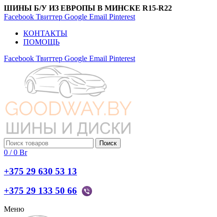
ШИНЫ Б/У ИЗ ЕВРОПЫ В МИНСКЕ R15-R22
Facebook
Твиттер
Google
Email
Pinterest
КОНТАКТЫ
ПОМОЩЬ
Facebook
Твиттер
Google
Email
Pinterest
Поиск
0
/
0
Br
+375 29 630 53 13
+375 29 133 50 66
Меню