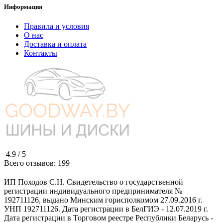
Информация
Правила и условия
О нас
Доставка и оплата
Контакты
4.9 /
5
Всего отзывов:
199
ИП Походов С.Н. Свидетельство о государственной
регистрации индивидуального предпринимателя №
192711126, выдано Минским горисполкомом 27.09.2016 г.
УНП 192711126. Дата регистрации в БелГИЭ - 12.07.2019 г.
Дата регистрации в Торговом реестре Республики Беларусь -