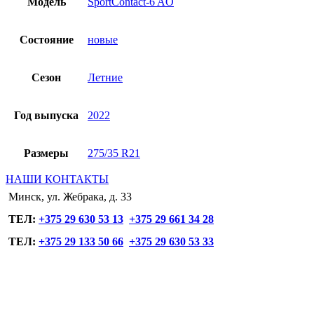
Модель
SportContact-6 AO
Состояние
новые
Сезон
Летние
Год выпуска
2022
Размеры
275/35 R21
НАШИ КОНТАКТЫ
Минск, ул. Жебрака, д. 33
ТЕЛ:
+375 29 630 53 13
+375 29 661 34 28
ТЕЛ:
+375 29 133 50 66
+375 29 630 53 33