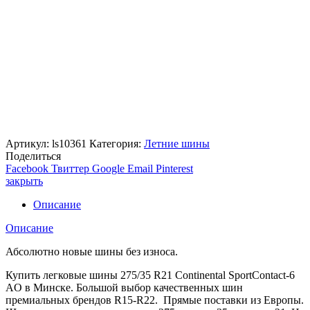
Артикул:
ls10361
Категория:
Летние шины
Поделиться
Facebook
Твиттер
Google
Email
Pinterest
закрыть
Описание
Описание
Абсолютно новые шины без износа.
Купить легковые шины 275/35 R21 Continental SportContact-6
AO в Минске. Большой выбор качественных шин
премиальных брендов R15-R22. Прямые поставки из Европы.