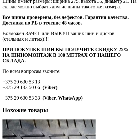
Шины имеют размеры: ширина 275, высота 35, диаметр 21. На
складе можно выбрать другие шины такого же размера.
Все шины проверены, без дефектов. Гарантия качества.
Доставка по РБ в течение 48 часов.
Возможен ЗАЧЁТ или ВЫКУП ваших шин и дисков
(стальных и литых)!!!
ПРИ ПОКУПКЕ ШИН ВЫ ПОЛУЧИТЕ СКИДКУ 25%
НА ШИНОМОНТАЖ В 100 МЕТРАХ ОТ НАШЕГО
СКЛАДА.
По всем вопросам звоните:
+375 29 630 53 13
+375 29 133 50 66
(Viber)
+375 29 630 53 33
(Viber, WhatsApp)
Похожие товары