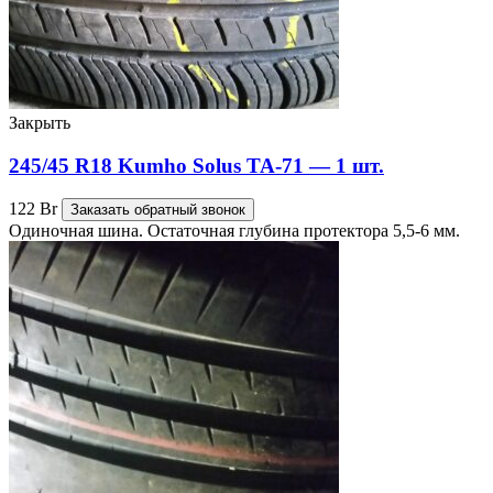
Закрыть
245/45 R18 Kumho Solus TA-71 — 1 шт.
122
Br
Заказать обратный звонок
Одиночная шина. Остаточная глубина протектора 5,5-6 мм.