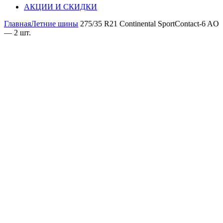
АКЦИИ И СКИДКИ
Главная
Летние шины
275/35 R21 Continental SportContact-6 AO
— 2 шт.