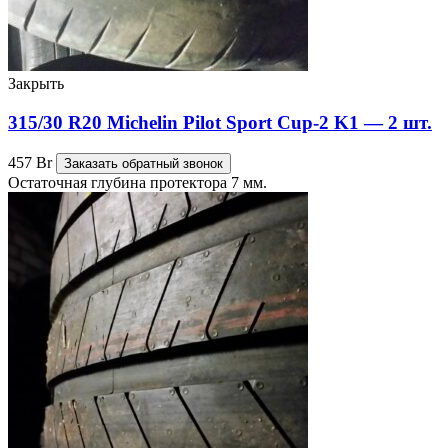
Закрыть
315/30 R20 Michelin Pilot Sport Cup-2 K1 — 2 шт.
457
Br
Заказать обратный звонок
Остаточная глубина протектора 7 мм.