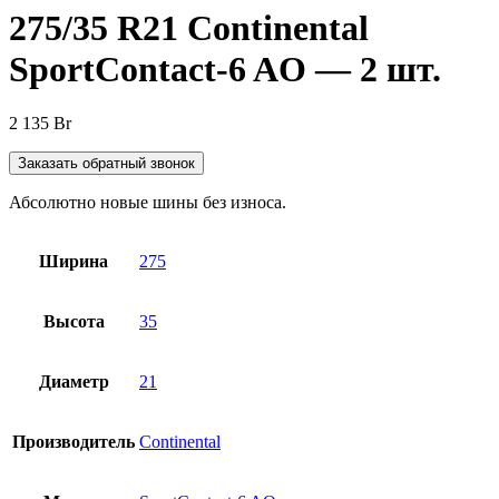
275/35 R21 Continental
SportContact-6 AO — 2 шт.
2 135
Br
Заказать обратный звонок
Абсолютно новые шины без износа.
Ширина
275
Высота
35
Диаметр
21
Производитель
Continental