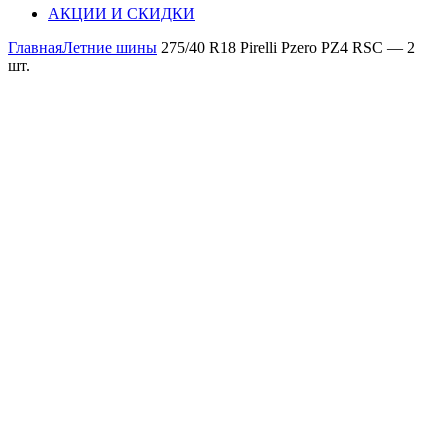
АКЦИИ И СКИДКИ
Главная
Летние шины
275/40 R18 Pirelli Pzero PZ4 RSC — 2
шт.