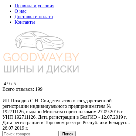
Правила и условия
О нас
Доставка и оплата
Контакты
4.9 /
5
Всего отзывов:
199
ИП Походов С.Н. Свидетельство о государственной
регистрации индивидуального предпринимателя №
192711126, выдано Минским горисполкомом 27.09.2016 г.
УНП 192711126. Дата регистрации в БелГИЭ - 12.07.2019 г.
Дата регистрации в Торговом реестре Республики Беларусь -
26.07.2019 г.
Поиск