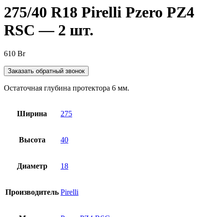
275/40 R18 Pirelli Pzero PZ4
RSC — 2 шт.
610
Br
Заказать обратный звонок
Остаточная глубина протектора 6 мм.
Ширина
275
Высота
40
Диаметр
18
Производитель
Pirelli