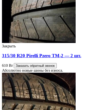
Закрыть
315/30 R20 Pirelli Pzero TM-2 — 2 шт.
610
Br
Заказать обратный звонок
Абсолютно новые шины без износа.