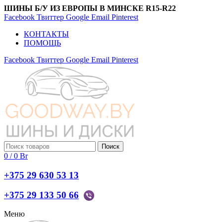
ШИНЫ Б/У ИЗ ЕВРОПЫ В МИНСКЕ R15-R22
Facebook
Твиттер
Google
Email
Pinterest
КОНТАКТЫ
ПОМОЩЬ
Facebook
Твиттер
Google
Email
Pinterest
Поиск
0
/
0
Br
+375 29 630 53 13
+375 29 133 50 66
Меню