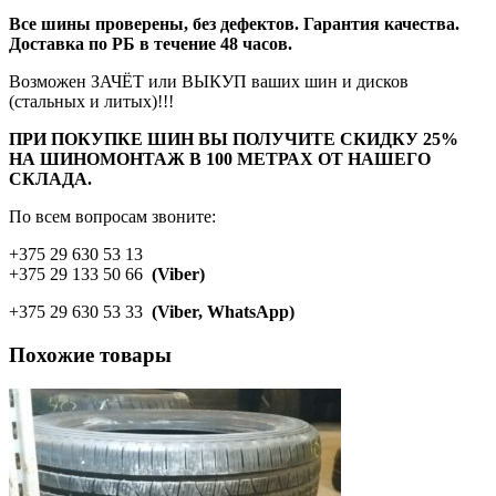
Все шины проверены, без дефектов. Гарантия качества.
Доставка по РБ в течение 48 часов.
Возможен ЗАЧЁТ или ВЫКУП ваших шин и дисков
(стальных и литых)!!!
ПРИ ПОКУПКЕ ШИН ВЫ ПОЛУЧИТЕ СКИДКУ 25%
НА ШИНОМОНТАЖ В 100 МЕТРАХ ОТ НАШЕГО
СКЛАДА.
По всем вопросам звоните:
+375 29 630 53 13
+375 29 133 50 66
(Viber)
+375 29 630 53 33
(Viber, WhatsApp)
Похожие товары