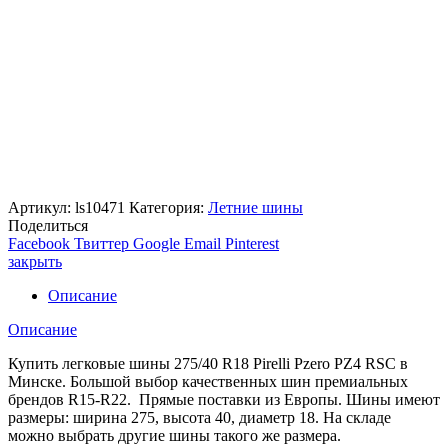
Артикул:
ls10471
Категория:
Летние шины
Поделиться
Facebook
Твиттер
Google
Email
Pinterest
закрыть
Описание
Описание
Купить легковые шины 275/40 R18 Pirelli Pzero PZ4 RSC в
Минске. Большой выбор качественных шин премиальных
брендов R15-R22. Прямые поставки из Европы. Шины имеют
размеры: ширина 275, высота 40, диаметр 18. На складе
можно выбрать другие шины такого же размера.