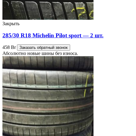
Закрыть
285/30 R18 Michelin Pilot sport — 2 шт.
458
Br
Заказать обратный звонок
Абсолютно новые шины без износа.