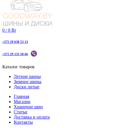
0
/
0
Br
+375 29 630 53 13
+375 29 133 50 66
Каталог товаров
Летние шины
Зимние шины
Диски литые
Главная
Магазин
Хранение шин
Статьи
Доставка и оплата
Контакты