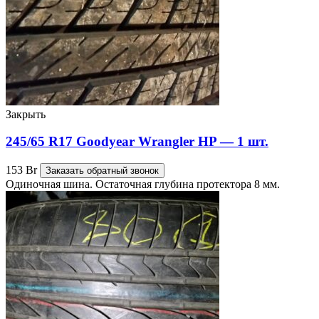
Закрыть
245/65 R17 Goodyear Wrangler HP — 1 шт.
153
Br
Заказать обратный звонок
Одиночная шина. Остаточная глубина протектора 8 мм.