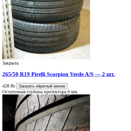
Закрыть
265/50 R19 Pirelli Scorpion Verde A/S — 2 шт.
428
Br
Заказать обратный звонок
Остаточная глубина протектора 6 мм.