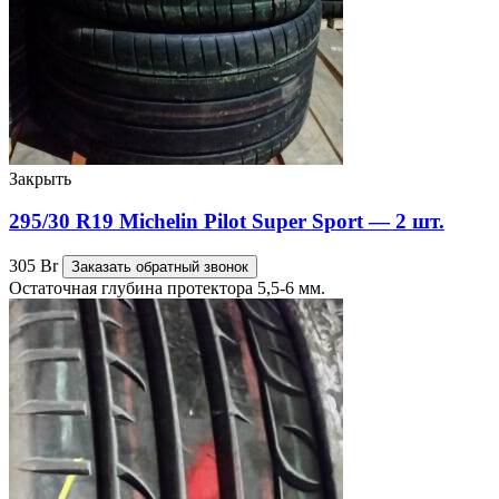
Закрыть
295/30 R19 Michelin Pilot Super Sport — 2 шт.
305
Br
Заказать обратный звонок
Остаточная глубина протектора 5,5-6 мм.