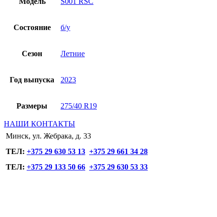
Модель
S001 RSC
Состояние
б/у
Сезон
Летние
Год выпуска
2023
Размеры
275/40 R19
НАШИ КОНТАКТЫ
Минск, ул. Жебрака, д. 33
ТЕЛ:
+375 29 630 53 13
+375 29 661 34 28
ТЕЛ:
+375 29 133 50 66
+375 29 630 53 33