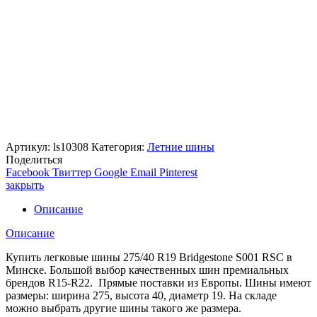
Артикул:
ls10308
Категория:
Летние шины
Поделиться
Facebook
Твиттер
Google
Email
Pinterest
закрыть
Описание
Описание
Купить легковые шины 275/40 R19 Bridgestone S001 RSC в
Минске. Большой выбор качественных шин премиальных
брендов R15-R22. Прямые поставки из Европы. Шины имеют
размеры: ширина 275, высота 40, диаметр 19. На складе
можно выбрать другие шины такого же размера.