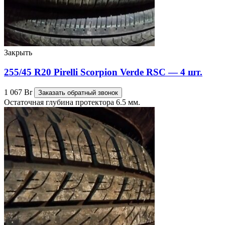
Закрыть
255/45 R20 Pirelli Scorpion Verde RSC — 4 шт.
1 067
Br
Заказать обратный звонок
Остаточная глубина протектора 6.5 мм.