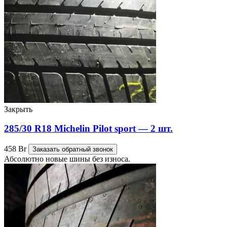
Закрыть
285/30 R18 Michelin Pilot sport — 2 шт.
458
Br
Заказать обратный звонок
Абсолютно новые шины без износа.