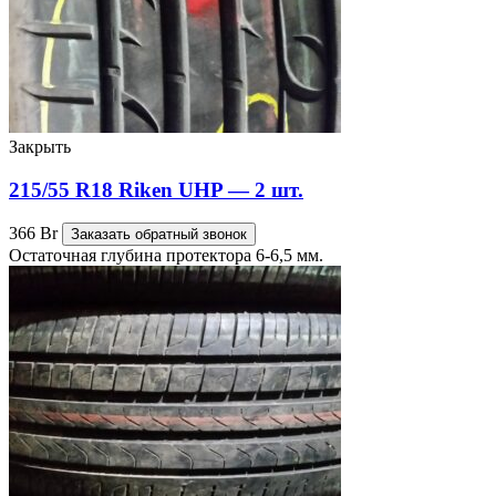
Закрыть
215/55 R18 Riken UHP — 2 шт.
366
Br
Заказать обратный звонок
Остаточная глубина протектора 6-6,5 мм.