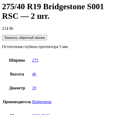
275/40 R19 Bridgestone S001
RSC — 2 шт.
214
Br
Заказать обратный звонок
Остаточная глубина протектора 5 мм.
Ширина
275
Высота
40
Диаметр
19
Производитель
Bridgestone