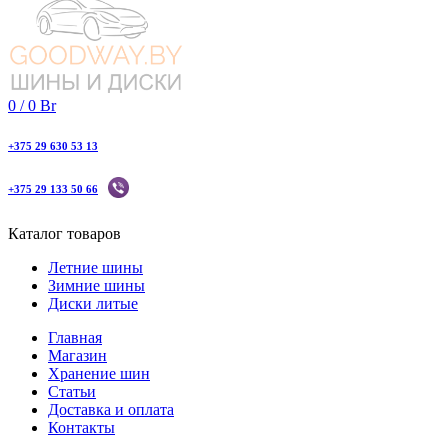
0
/
0
Br
+375 29 630 53 13
+375 29 133 50 66
Каталог товаров
Летние шины
Зимние шины
Диски литые
Главная
Магазин
Хранение шин
Статьи
Доставка и оплата
Контакты