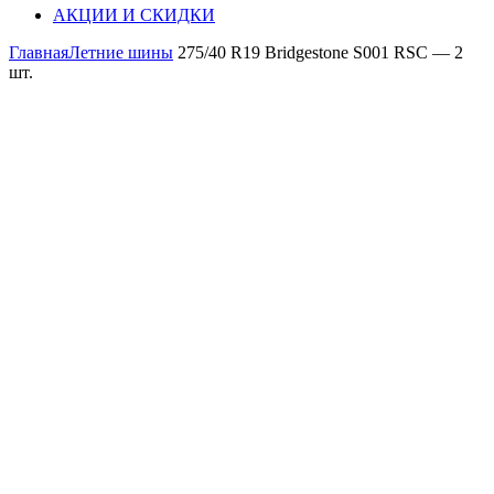
АКЦИИ И СКИДКИ
Главная
Летние шины
275/40 R19 Bridgestone S001 RSC — 2
шт.