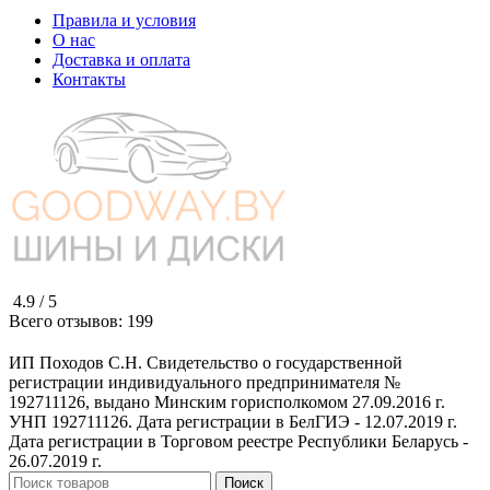
Правила и условия
О нас
Доставка и оплата
Контакты
4.9 /
5
Всего отзывов:
199
ИП Походов С.Н. Свидетельство о государственной
регистрации индивидуального предпринимателя №
192711126, выдано Минским горисполкомом 27.09.2016 г.
УНП 192711126. Дата регистрации в БелГИЭ - 12.07.2019 г.
Дата регистрации в Торговом реестре Республики Беларусь -
26.07.2019 г.
Поиск