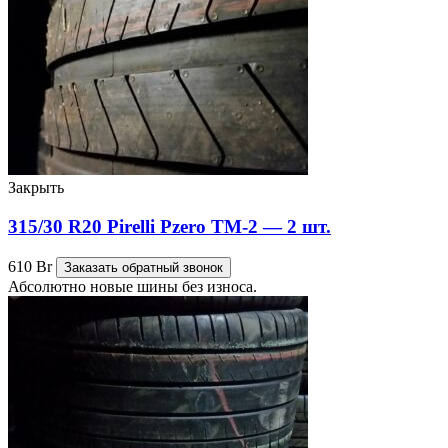
Закрыть
315/30 R20 Pirelli Pzero TM-2 — 2 шт.
610
Br
Заказать обратный звонок
Абсолютно новые шины без износа.