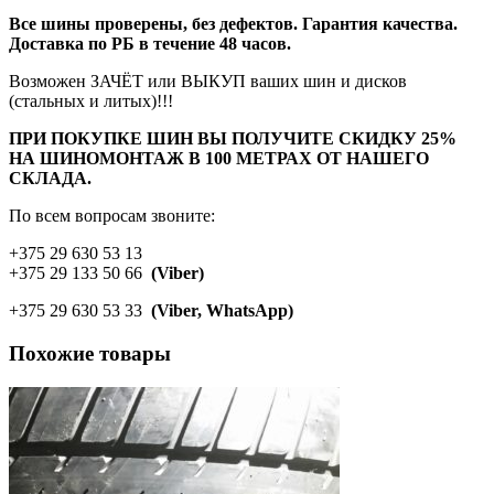
Все шины проверены, без дефектов. Гарантия качества.
Доставка по РБ в течение 48 часов.
Возможен ЗАЧЁТ или ВЫКУП ваших шин и дисков
(стальных и литых)!!!
ПРИ ПОКУПКЕ ШИН ВЫ ПОЛУЧИТЕ СКИДКУ 25%
НА ШИНОМОНТАЖ В 100 МЕТРАХ ОТ НАШЕГО
СКЛАДА.
По всем вопросам звоните:
+375 29 630 53 13
+375 29 133 50 66
(Viber)
+375 29 630 53 33
(Viber, WhatsApp)
Похожие товары