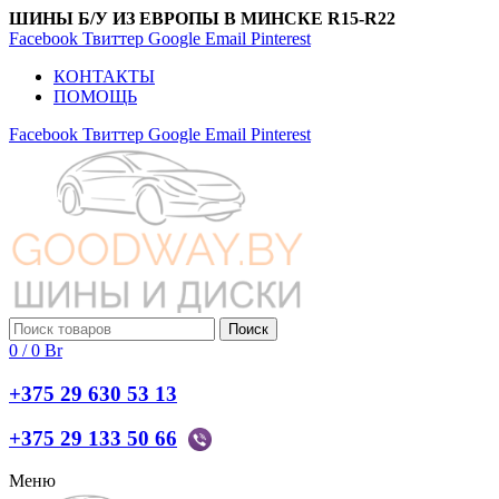
ШИНЫ Б/У ИЗ ЕВРОПЫ В МИНСКЕ R15-R22
Facebook
Твиттер
Google
Email
Pinterest
КОНТАКТЫ
ПОМОЩЬ
Facebook
Твиттер
Google
Email
Pinterest
Поиск
0
/
0
Br
+375 29 630 53 13
+375 29 133 50 66
Меню