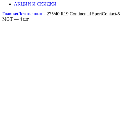
АКЦИИ И СКИДКИ
Главная
Летние шины
275/40 R19 Continental SportContact-5
MGT — 4 шт.