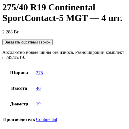
275/40 R19 Continental
SportContact-5 MGT — 4 шт.
2 288
Br
Заказать обратный звонок
Абсолютно новые шины без износа. Разноширокий комплект
с 245/45/19.
Ширина
275
Высота
40
Диаметр
19
Производитель
Continental