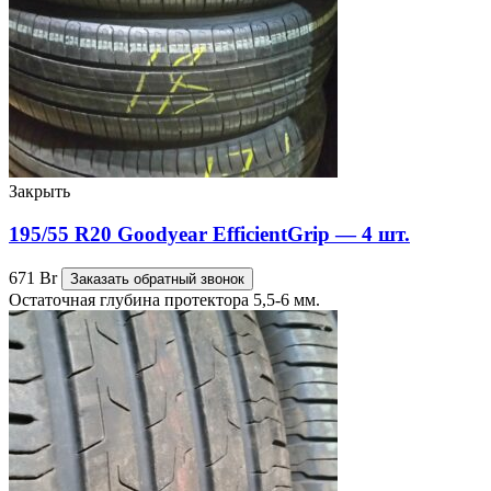
Закрыть
195/55 R20 Goodyear EfficientGrip — 4 шт.
671
Br
Заказать обратный звонок
Остаточная глубина протектора 5,5-6 мм.