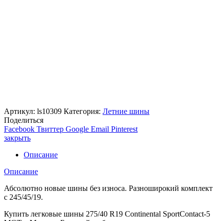
Артикул:
ls10309
Категория:
Летние шины
Поделиться
Facebook
Твиттер
Google
Email
Pinterest
закрыть
Описание
Описание
Абсолютно новые шины без износа. Разноширокий комплект
с 245/45/19.
Купить легковые шины 275/40 R19 Continental SportContact-5