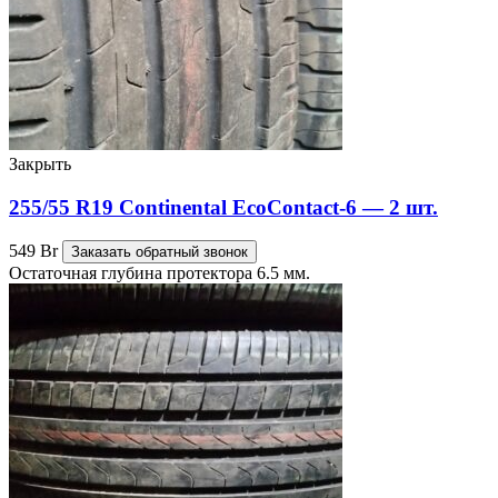
Закрыть
255/55 R19 Continental EcoContact-6 — 2 шт.
549
Br
Заказать обратный звонок
Остаточная глубина протектора 6.5 мм.