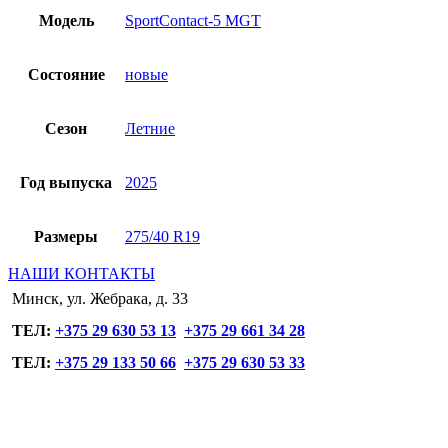
Модель
SportContact-5 MGT
Состояние
новые
Сезон
Летние
Год выпуска
2025
Размеры
275/40 R19
НАШИ КОНТАКТЫ
Минск, ул. Жебрака, д. 33
ТЕЛ:
+375 29 630 53 13
+375 29 661 34 28
ТЕЛ:
+375 29 133 50 66
+375 29 630 53 33