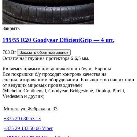
Закрыть
195/55 R20 Goodyear EfficientGrip — 4 шт.
763
Br
Заказать обратный звонок
Остаточная глубина протектора 6-6,5 мм.
Являемся прямым поставщиком шин б/у из Европы.
Все покрышки б/у проходят контроль качества на
специализированном оборудовании. Большинство наших шин
от ведущих мировых производителей
(Michelin, Continental, Goodyear, Bridgestone, Dunlop, Pirelli,
Vredestein и других).
Минск, ул. Жебрака, д. 33
+375 29 630 53 13
+375 29 133 50 66 Viber