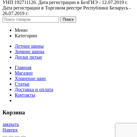
УНП 192711126. Дата регистрации в БелГИЭ - 12.07.2019 г.
Дата регистрации в Торговом реестре Республики Беларусь -
26.07.2019 г.
Поиск
Меню
Категории
Летние шины
Зимние шины
Диски литые
Главная
Магазин
Хранение шин
Статьи
Доставка и оплата
Контакты
Корзина
закрыть
Наверх