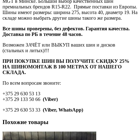
MGT в Минске. Большой выбор качественных шин
премиальных брендов R15-R22. Прямые поставки из Европы.
Шины имеют размеры: ширина 275, высота 40, диаметр 19. На
складе можно выбрать другие шины такого же размера.
Все шины проверены, без дефектов. Гарантия качества.
Доставка по РБ в течение 48 часов.
Возможен ЗАЧЁТ или ВЫКУП ваших шин и дисков
(стальных и литых)!!!
ПРИ ПОКУПКЕ ШИН ВЫ ПОЛУЧИТЕ СКИДКУ 25%
НА ШИНОМОНТАЖ В 100 МЕТРАХ ОТ НАШЕГО
СКЛАДА.
По всем вопросам звоните:
+375 29 630 53 13
+375 29 133 50 66
(Viber)
+375 29 630 53 33
(Viber, WhatsApp)
Похожие товары