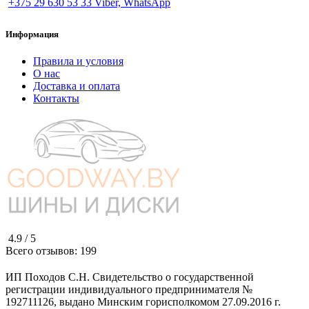
+375 29 630 53 33 Viber, WhatsApp
Информация
Правила и условия
О нас
Доставка и оплата
Контакты
4.9 /
5
Всего отзывов:
199
ИП Походов С.Н. Свидетельство о государственной
регистрации индивидуального предпринимателя №
192711126, выдано Минским горисполкомом 27.09.2016 г.