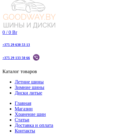
0
/
0
Br
+375 29 630 53 13
+375 29 133 50 66
Каталог товаров
Летние шины
Зимние шины
Диски литые
Главная
Магазин
Хранение шин
Статьи
Доставка и оплата
Контакты