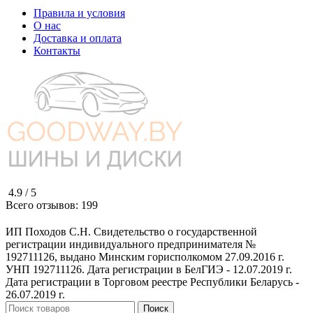
Правила и условия
О нас
Доставка и оплата
Контакты
4.9 /
5
Всего отзывов:
199
ИП Походов С.Н. Свидетельство о государственной
регистрации индивидуального предпринимателя №
192711126, выдано Минским горисполкомом 27.09.2016 г.
УНП 192711126. Дата регистрации в БелГИЭ - 12.07.2019 г.
Дата регистрации в Торговом реестре Республики Беларусь -
26.07.2019 г.
Поиск