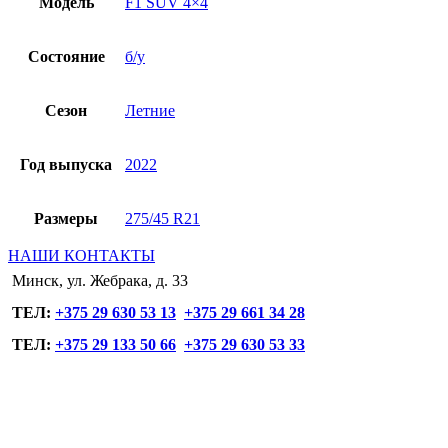
Модель
F1 SUV 4×4
Состояние
б/у
Сезон
Летние
Год выпуска
2022
Размеры
275/45 R21
НАШИ КОНТАКТЫ
Минск, ул. Жебрака, д. 33
ТЕЛ:
+375 29 630 53 13
+375 29 661 34 28
ТЕЛ:
+375 29 133 50 66
+375 29 630 53 33