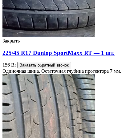
Закрыть
225/45 R17 Dunlop SportMaxx RT — 1 шт.
156
Br
Заказать обратный звонок
Одиночная шина. Остаточная глубина протектора 7 мм.