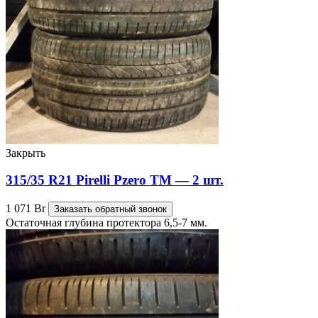
Закрыть
315/35 R21 Pirelli Pzero TM — 2 шт.
1 071
Br
Заказать обратный звонок
Остаточная глубина протектора 6,5-7 мм.