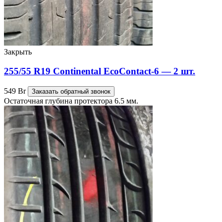
Закрыть
255/55 R19 Continental EcoContact-6 — 2 шт.
549
Br
Заказать обратный звонок
Остаточная глубина протектора 6.5 мм.