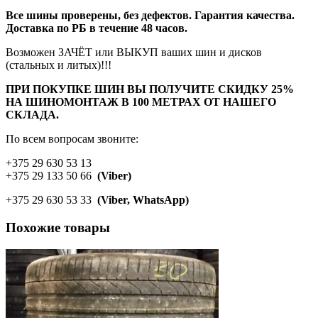
Все шины проверены, без дефектов. Гарантия качества.
Доставка по РБ в течение 48 часов.
Возможен ЗАЧЁТ или ВЫКУП ваших шин и дисков
(стальных и литых)!!!
ПРИ ПОКУПКЕ ШИН ВЫ ПОЛУЧИТЕ СКИДКУ 25%
НА ШИНОМОНТАЖ В 100 МЕТРАХ ОТ НАШЕГО
СКЛАДА.
По всем вопросам звоните:
+375 29 630 53 13
+375 29 133 50 66
(Viber)
+375 29 630 53 33
(Viber, WhatsApp)
Похожие товары