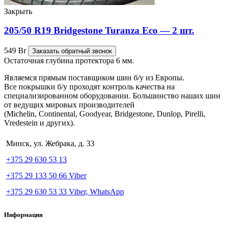
Закрыть
205/50 R19 Bridgestone Turanza Eco — 2 шт.
549
Br
Заказать обратный звонок
Остаточная глубина протектора 6 мм.
Являемся прямым поставщиком шин б/у из Европы.
Все покрышки б/у проходят контроль качества на
специализированном оборудовании. Большинство наших шин
от ведущих мировых производителей
(Michelin, Continental, Goodyear, Bridgestone, Dunlop, Pirelli,
Vredestein и других).
Минск, ул. Жебрака, д. 33
+375 29 630 53 13
+375 29 133 50 66 Viber
+375 29 630 53 33 Viber, WhatsApp
Информация