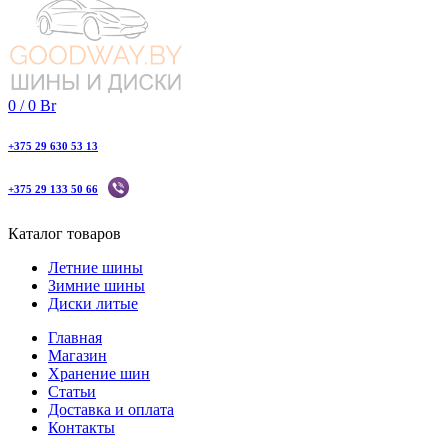
0
/
0
Br
+375 29 630 53 13
+375 29 133 50 66
Каталог товаров
Летние шины
Зимние шины
Диски литые
Главная
Магазин
Хранение шин
Статьи
Доставка и оплата
Контакты