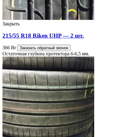
Закрыть
215/55 R18 Riken UHP — 2 шт.
366
Br
Заказать обратный звонок
Остаточная глубина протектора 6-6,5 мм.