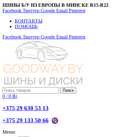
ШИНЫ Б/У ИЗ ЕВРОПЫ В МИНСКЕ R15-R22
Facebook
Твиттер
Google
Email
Pinterest
КОНТАКТЫ
ПОМОЩЬ
Facebook
Твиттер
Google
Email
Pinterest
Поиск
0
/
0
Br
+375 29 630 53 13
+375 29 133 50 66
Меню