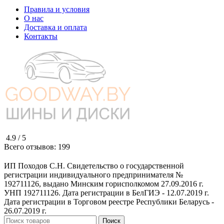
Правила и условия
О нас
Доставка и оплата
Контакты
4.9 /
5
Всего отзывов:
199
ИП Походов С.Н. Свидетельство о государственной
регистрации индивидуального предпринимателя №
192711126, выдано Минским горисполкомом 27.09.2016 г.
УНП 192711126. Дата регистрации в БелГИЭ - 12.07.2019 г.
Дата регистрации в Торговом реестре Республики Беларусь -
26.07.2019 г.
Поиск