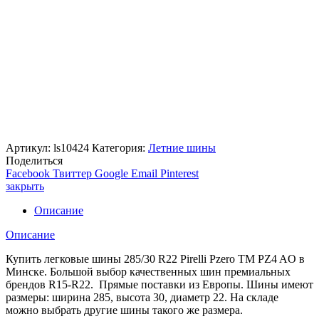
Артикул:
ls10424
Категория:
Летние шины
Поделиться
Facebook
Твиттер
Google
Email
Pinterest
закрыть
Описание
Описание
Купить легковые шины 285/30 R22 Pirelli Pzero TM PZ4 AO в
Минске. Большой выбор качественных шин премиальных
брендов R15-R22. Прямые поставки из Европы. Шины имеют
размеры: ширина 285, высота 30, диаметр 22. На складе
можно выбрать другие шины такого же размера.