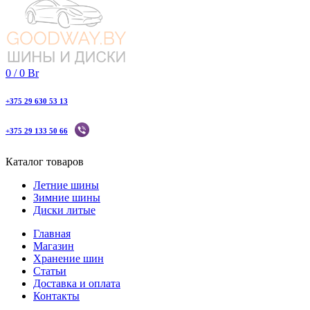
0
/
0
Br
+375 29 630 53 13
+375 29 133 50 66
Каталог товаров
Летние шины
Зимние шины
Диски литые
Главная
Магазин
Хранение шин
Статьи
Доставка и оплата
Контакты