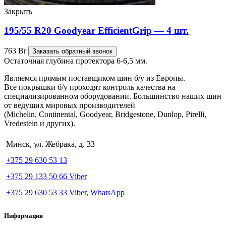
Закрыть
195/55 R20 Goodyear EfficientGrip — 4 шт.
763
Br
Заказать обратный звонок
Остаточная глубина протектора 6-6,5 мм.
Являемся прямым поставщиком шин б/у из Европы.
Все покрышки б/у проходят контроль качества на
специализированном оборудовании. Большинство наших шин
от ведущих мировых производителей
(Michelin, Continental, Goodyear, Bridgestone, Dunlop, Pirelli,
Vredestein и других).
Минск, ул. Жебрака, д. 33
+375 29 630 53 13
+375 29 133 50 66 Viber
+375 29 630 53 33 Viber, WhatsApp
Информация