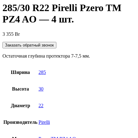
285/30 R22 Pirelli Pzero TM
PZ4 AO — 4 шт.
3 355
Br
Заказать обратный звонок
Остаточная глубина протектора 7-7,5 мм.
Ширина
285
Высота
30
Диаметр
22
Производитель
Pirelli