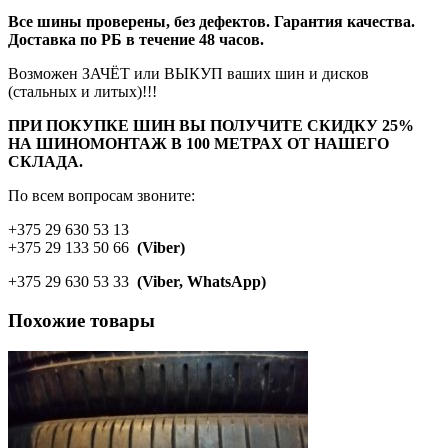
Все шины проверены, без дефектов. Гарантия качества.
Доставка по РБ в течение 48 часов.
Возможен ЗАЧЁТ или ВЫКУП ваших шин и дисков
(стальных и литых)!!!
ПРИ ПОКУПКЕ ШИН ВЫ ПОЛУЧИТЕ СКИДКУ 25%
НА ШИНОМОНТАЖ В 100 МЕТРАХ ОТ НАШЕГО
СКЛАДА.
По всем вопросам звоните:
+375 29 630 53 13
+375 29 133 50 66
(Viber)
+375 29 630 53 33
(Viber, WhatsApp)
Похожие товары