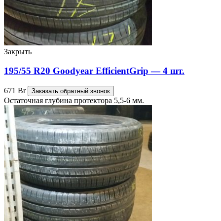
Закрыть
195/55 R20 Goodyear EfficientGrip — 4 шт.
671
Br
Заказать обратный звонок
Остаточная глубина протектора 5,5-6 мм.