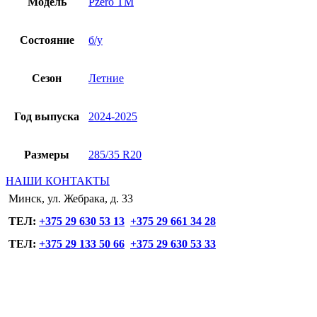
Модель
Pzero TM
Состояние
б/у
Сезон
Летние
Год выпуска
2024-2025
Размеры
285/35 R20
НАШИ КОНТАКТЫ
Минск, ул. Жебрака, д. 33
ТЕЛ:
+375 29 630 53 13
+375 29 661 34 28
ТЕЛ:
+375 29 133 50 66
+375 29 630 53 33