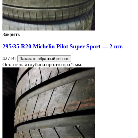
Закрыть
295/35 R20 Michelin Pilot Super Sport — 2 шт.
427
Br
Заказать обратный звонок
Остаточная глубина протектора 5 мм.