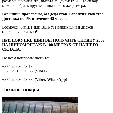
размеры: ширина 285, высота 35, диаметр 20. На складе
можно выбрать другие шины такого же размера.
Все шины проверены, без дефектов. Гарантия качества.
Доставка по РБ в течение 48 часов.
Возможен ЗАЧЁТ или ВЫКУП ваших шин и дисков
(стальных и литых)!!!
ПРИ ПОКУПКЕ ШИН ВЫ ПОЛУЧИТЕ СКИДКУ 25%
НА ШИНОМОНТАЖ В 100 МЕТРАХ ОТ НАШЕГО
СКЛАДА.
По всем вопросам звоните:
+375 29 630 53 13
+375 29 133 50 66
(Viber)
+375 29 630 53 33
(Viber, WhatsApp)
Похожие товары