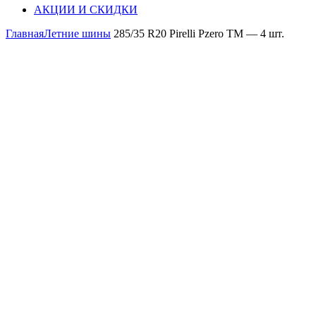
АКЦИИ И СКИДКИ
Главная
Летние шины
285/35 R20 Pirelli Pzero TM — 4 шт.