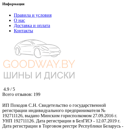
Информация
Правила и условия
О нас
Доставка и оплата
Контакты
4.9 /
5
Всего отзывов:
199
ИП Походов С.Н. Свидетельство о государственной
регистрации индивидуального предпринимателя №
192711126, выдано Минским горисполкомом 27.09.2016 г.
УНП 192711126. Дата регистрации в БелГИЭ - 12.07.2019 г.
Дата регистрации в Торговом реестре Республики Беларусь -