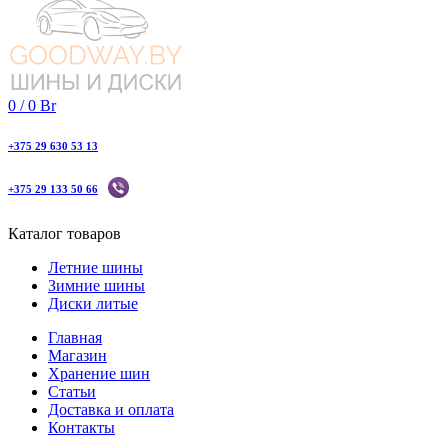
0
/
0
Br
+375 29 630 53 13
+375 29 133 50 66
Каталог товаров
Летние шины
Зимние шины
Диски литые
Главная
Магазин
Хранение шин
Статьи
Доставка и оплата
Контакты