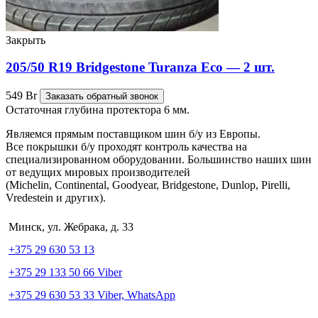
Закрыть
205/50 R19 Bridgestone Turanza Eco — 2 шт.
549
Br
Заказать обратный звонок
Остаточная глубина протектора 6 мм.
Являемся прямым поставщиком шин б/у из Европы.
Все покрышки б/у проходят контроль качества на
специализированном оборудовании. Большинство наших шин
от ведущих мировых производителей
(Michelin, Continental, Goodyear, Bridgestone, Dunlop, Pirelli,
Vredestein и других).
Минск, ул. Жебрака, д. 33
+375 29 630 53 13
+375 29 133 50 66 Viber
+375 29 630 53 33 Viber, WhatsApp