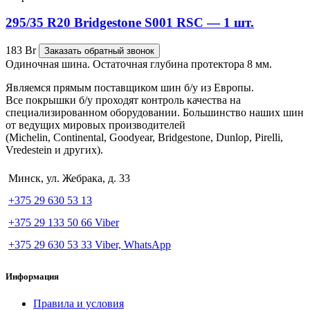
295/35 R20 Bridgestone S001 RSC — 1 шт.
183
Br
Заказать обратный звонок
Одиночная шина. Остаточная глубина протектора 8 мм.
Являемся прямым поставщиком шин б/у из Европы.
Все покрышки б/у проходят контроль качества на
специализированном оборудовании. Большинство наших шин
от ведущих мировых производителей
(Michelin, Continental, Goodyear, Bridgestone, Dunlop, Pirelli,
Vredestein и других).
Минск, ул. Жебрака, д. 33
+375 29 630 53 13
+375 29 133 50 66 Viber
+375 29 630 53 33 Viber, WhatsApp
Информация
Правила и условия