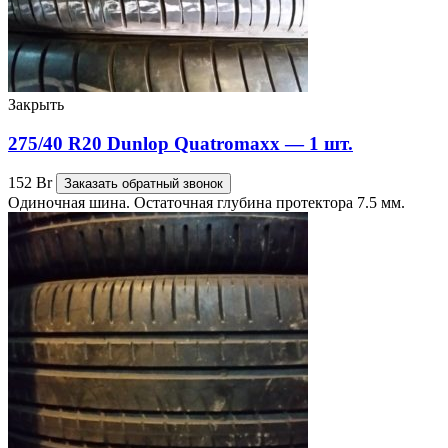
Закрыть
275/40 R20 Dunlop Quatromaxx — 1 шт.
152
Br
Заказать обратный звонок
Одиночная шина. Остаточная глубина протектора 7.5 мм.