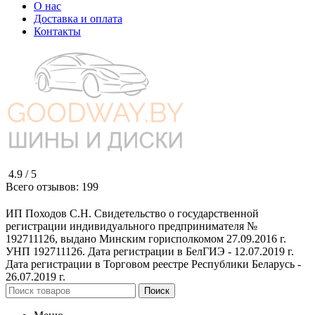
О нас
Доставка и оплата
Контакты
4.9 /
5
Всего отзывов:
199
ИП Походов С.Н. Свидетельство о государственной
регистрации индивидуального предпринимателя №
192711126, выдано Минским горисполкомом 27.09.2016 г.
УНП 192711126. Дата регистрации в БелГИЭ - 12.07.2019 г.
Дата регистрации в Торговом реестре Республики Беларусь -
26.07.2019 г.
Поиск