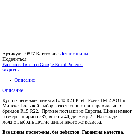
Артикул:
ls9877
Категория:
Летние шины
Поделиться
Facebook
Твиттер
Google
Email
Pinterest
закрыть
Описание
Описание
Купить легковые шины 285/40 R21 Pirelli Pzero ТМ-2 AO1 в
Минске. Большой выбор качественных шин премиальных
брендов R15-R22. Прямые поставки из Европы. Шины имеют
размеры: ширина 285, высота 40, диаметр 21. На складе
можно выбрать другие шины такого же размера.
Все шины проверены, без дефектов. Гарантия качества.