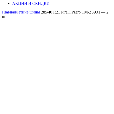
АКЦИИ И СКИДКИ
Главная
Летние шины
285/40 R21 Pirelli Pzero ТМ-2 AO1 — 2
шт.