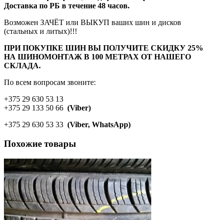
Доставка по РБ в течение 48 часов.
Возможен ЗАЧЁТ или ВЫКУП ваших шин и дисков
(стальных и литых)!!!
ПРИ ПОКУПКЕ ШИН ВЫ ПОЛУЧИТЕ СКИДКУ 25%
НА ШИНОМОНТАЖ В 100 МЕТРАХ ОТ НАШЕГО
СКЛАДА.
По всем вопросам звоните:
+375 29 630 53 13
+375 29 133 50 66
(Viber)
+375 29 630 53 33
(Viber, WhatsApp)
Похожие товары