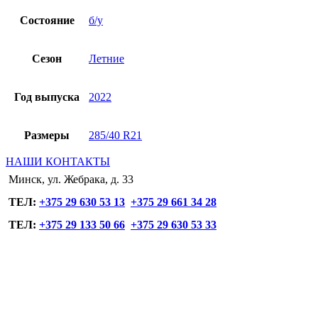
Состояние
б/у
Сезон
Летние
Год выпуска
2022
Размеры
285/40 R21
НАШИ КОНТАКТЫ
Минск, ул. Жебрака, д. 33
ТЕЛ:
+375 29 630 53 13
+375 29 661 34 28
ТЕЛ:
+375 29 133 50 66
+375 29 630 53 33