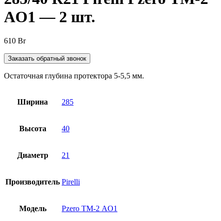
AO1 — 2 шт.
610
Br
Заказать обратный звонок
Остаточная глубина протектора 5-5,5 мм.
Ширина
285
Высота
40
Диаметр
21
Производитель
Pirelli
Модель
Pzero ТМ-2 AO1