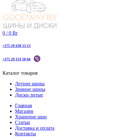
0
/
0
Br
+375 29 630 53 13
+375 29 133 50 66
Каталог товаров
Летние шины
Зимние шины
Диски литые
Главная
Магазин
Хранение шин
Статьи
Доставка и оплата
Контакты