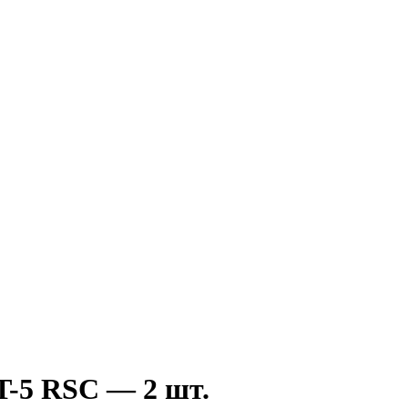
T-5 RSC — 2 шт.