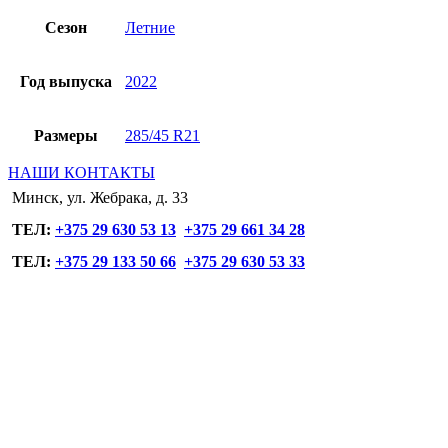
Сезон
Летние
Год выпуска
2022
Размеры
285/45 R21
НАШИ КОНТАКТЫ
Минск, ул. Жебрака, д. 33
ТЕЛ:
+375 29 630 53 13
+375 29 661 34 28
ТЕЛ:
+375 29 133 50 66
+375 29 630 53 33