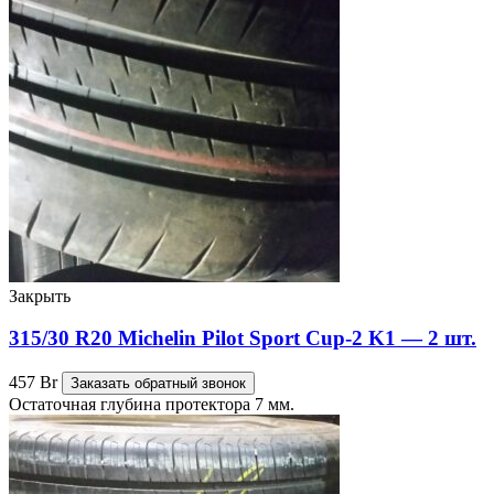
Закрыть
315/30 R20 Michelin Pilot Sport Cup-2 K1 — 2 шт.
457
Br
Заказать обратный звонок
Остаточная глубина протектора 7 мм.