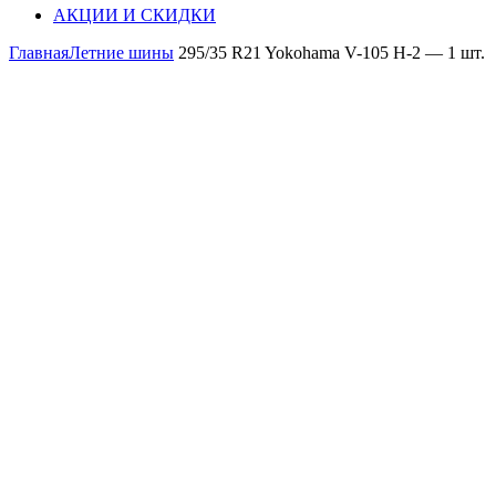
АКЦИИ И СКИДКИ
Главная
Летние шины
295/35 R21 Yokohama V-105 H-2 — 1 шт.