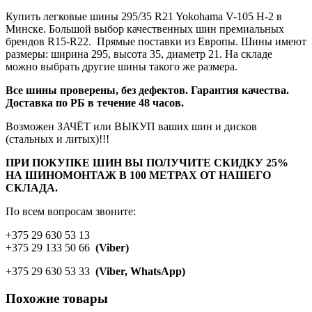
Купить легковые шины 295/35 R21 Yokohama V-105 H-2 в
Минске. Большой выбор качественных шин премиальных
брендов R15-R22. Прямые поставки из Европы. Шины имеют
размеры: ширина 295, высота 35, диаметр 21. На складе
можно выбрать другие шины такого же размера.
Все шины проверены, без дефектов. Гарантия качества.
Доставка по РБ в течение 48 часов.
Возможен ЗАЧЁТ или ВЫКУП ваших шин и дисков
(стальных и литых)!!!
ПРИ ПОКУПКЕ ШИН ВЫ ПОЛУЧИТЕ СКИДКУ 25%
НА ШИНОМОНТАЖ В 100 МЕТРАХ ОТ НАШЕГО
СКЛАДА.
По всем вопросам звоните:
+375 29 630 53 13
+375 29 133 50 66
(Viber)
+375 29 630 53 33
(Viber, WhatsApp)
Похожие товары