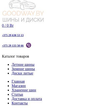
0
/
0
Br
+375 29 630 53 13
+375 29 133 50 66
Каталог товаров
Летние шины
Зимние шины
Диски литые
Главная
Магазин
Хранение шин
Статьи
Доставка и оплата
Контакты