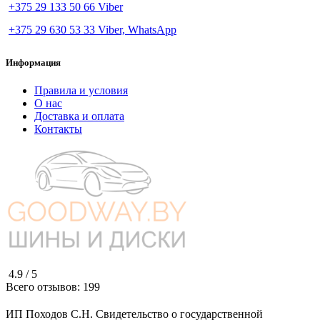
+375 29 133 50 66 Viber
+375 29 630 53 33 Viber, WhatsApp
Информация
Правила и условия
О нас
Доставка и оплата
Контакты
4.9 /
5
Всего отзывов:
199
ИП Походов С.Н. Свидетельство о государственной