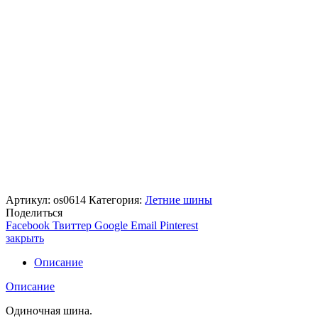
Артикул:
os0614
Категория:
Летние шины
Поделиться
Facebook
Твиттер
Google
Email
Pinterest
закрыть
Описание
Описание
Одиночная шина.