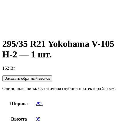
Нажмите, чтобы увеличить
295/35 R21 Yokohama V-105
H-2 — 1 шт.
152
Br
Заказать обратный звонок
Одиночная шина. Остаточная глубина протектора 5.5 мм.
Ширина
295
Высота
35