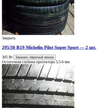
Закрыть
295/30 R19 Michelin Pilot Super Sport — 2 шт.
305
Br
Заказать обратный звонок
Остаточная глубина протектора 5,5-6 мм.