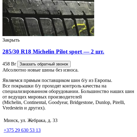
Закрыть
285/30 R18 Michelin Pilot sport — 2 шт.
458
Br
Заказать обратный звонок
Абсолютно новые шины без износа.
Являемся прямым поставщиком шин б/у из Европы.
Все покрышки б/у проходят контроль качества на
специализированном оборудовании. Большинство наших шин
от ведущих мировых производителей
(Michelin, Continental, Goodyear, Bridgestone, Dunlop, Pirelli,
Vredestein и других).
Минск, ул. Жебрака, д. 33
+375 29 630 53 13