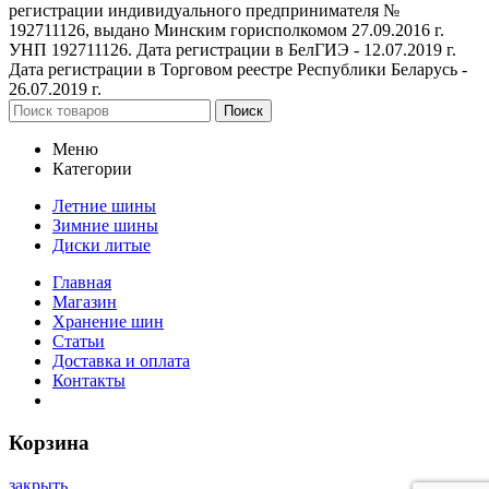
регистрации индивидуального предпринимателя №
192711126, выдано Минским горисполкомом 27.09.2016 г.
УНП 192711126. Дата регистрации в БелГИЭ - 12.07.2019 г.
Дата регистрации в Торговом реестре Республики Беларусь -
26.07.2019 г.
Поиск
Меню
Категории
Летние шины
Зимние шины
Диски литые
Главная
Магазин
Хранение шин
Статьи
Доставка и оплата
Контакты
Корзина
закрыть