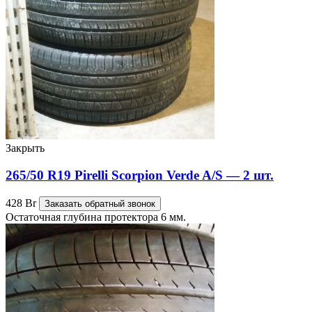
Закрыть
265/50 R19 Pirelli Scorpion Verde A/S — 2 шт.
428
Br
Заказать обратный звонок
Остаточная глубина протектора 6 мм.