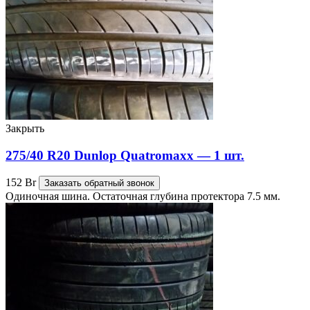
Закрыть
275/40 R20 Dunlop Quatromaxx — 1 шт.
152
Br
Заказать обратный звонок
Одиночная шина. Остаточная глубина протектора 7.5 мм.