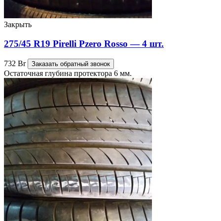
Закрыть
275/45 R19 Pirelli Pzero Rosso — 4 шт.
732
Br
Заказать обратный звонок
Остаточная глубина протектора 6 мм.