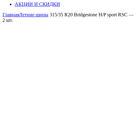
АКЦИИ И СКИДКИ
Главная
Летние шины
315/35 R20 Bridgestone H/P sport RSC —
2 шт.