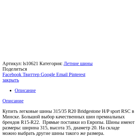
Артикул:
ls10621
Категория:
Летние шины
Поделиться
Facebook
Твиттер
Google
Email
Pinterest
закрыть
Описание
Описание
Купить легковые шины 315/35 R20 Bridgestone H/P sport RSC в
Минске. Большой выбор качественных шин премиальных
брендов R15-R22. Прямые поставки из Европы. Шины имеют
размеры: ширина 315, высота 35, диаметр 20. На складе
можно выбрать другие шины такого же размера.