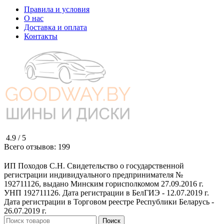
Правила и условия
О нас
Доставка и оплата
Контакты
4.9 /
5
Всего отзывов:
199
ИП Походов С.Н. Свидетельство о государственной
регистрации индивидуального предпринимателя №
192711126, выдано Минским горисполкомом 27.09.2016 г.
УНП 192711126. Дата регистрации в БелГИЭ - 12.07.2019 г.
Дата регистрации в Торговом реестре Республики Беларусь -
26.07.2019 г.
Поиск