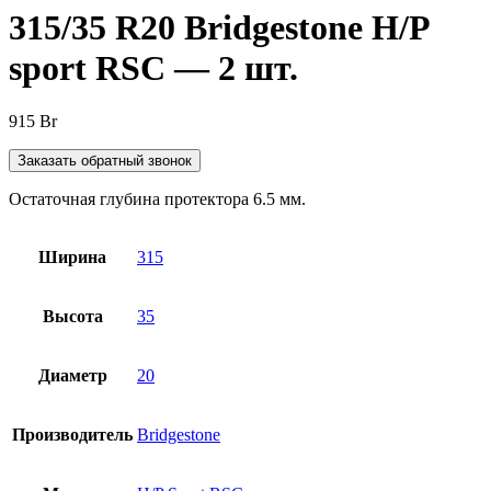
315/35 R20 Bridgestone H/P
sport RSC — 2 шт.
915
Br
Заказать обратный звонок
Остаточная глубина протектора 6.5 мм.
Ширина
315
Высота
35
Диаметр
20
Производитель
Bridgestone