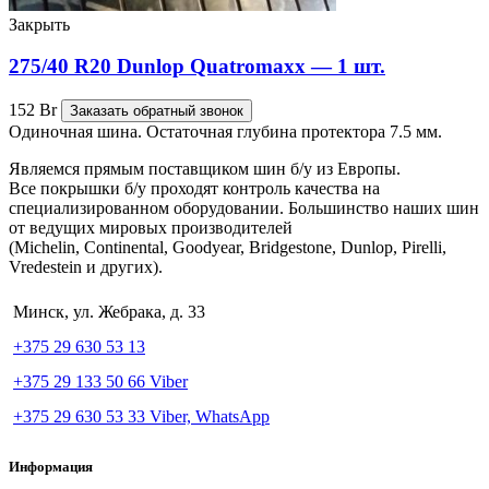
Закрыть
275/40 R20 Dunlop Quatromaxx — 1 шт.
152
Br
Заказать обратный звонок
Одиночная шина. Остаточная глубина протектора 7.5 мм.
Являемся прямым поставщиком шин б/у из Европы.
Все покрышки б/у проходят контроль качества на
специализированном оборудовании. Большинство наших шин
от ведущих мировых производителей
(Michelin, Continental, Goodyear, Bridgestone, Dunlop, Pirelli,
Vredestein и других).
Минск, ул. Жебрака, д. 33
+375 29 630 53 13
+375 29 133 50 66 Viber
+375 29 630 53 33 Viber, WhatsApp
Информация