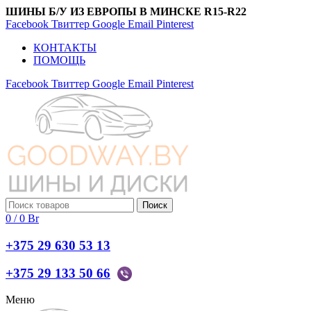
ШИНЫ Б/У ИЗ ЕВРОПЫ В МИНСКЕ R15-R22
Facebook
Твиттер
Google
Email
Pinterest
КОНТАКТЫ
ПОМОЩЬ
Facebook
Твиттер
Google
Email
Pinterest
Поиск
0
/
0
Br
+375 29 630 53 13
+375 29 133 50 66
Меню