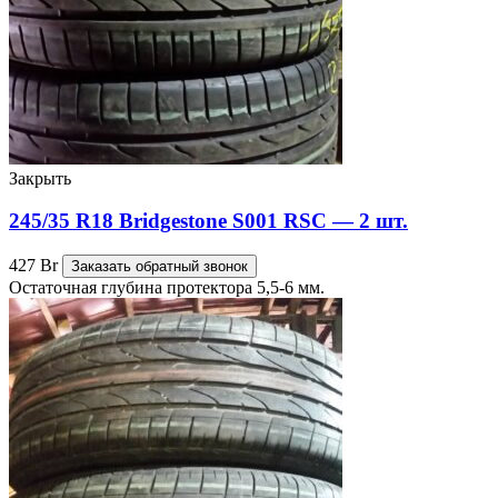
Закрыть
245/35 R18 Bridgestone S001 RSC — 2 шт.
427
Br
Заказать обратный звонок
Остаточная глубина протектора 5,5-6 мм.