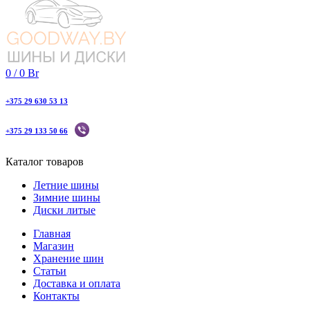
0
/
0
Br
+375 29 630 53 13
+375 29 133 50 66
Каталог товаров
Летние шины
Зимние шины
Диски литые
Главная
Магазин
Хранение шин
Статьи
Доставка и оплата
Контакты