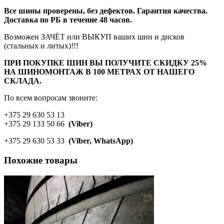
Все шины проверены, без дефектов. Гарантия качества.
Доставка по РБ в течение 48 часов.
Возможен ЗАЧЁТ или ВЫКУП ваших шин и дисков
(стальных и литых)!!!
ПРИ ПОКУПКЕ ШИН ВЫ ПОЛУЧИТЕ СКИДКУ 25%
НА ШИНОМОНТАЖ В 100 МЕТРАХ ОТ НАШЕГО
СКЛАДА.
По всем вопросам звоните:
+375 29 630 53 13
+375 29 133 50 66
(Viber)
+375 29 630 53 33
(Viber, WhatsApp)
Похожие товары