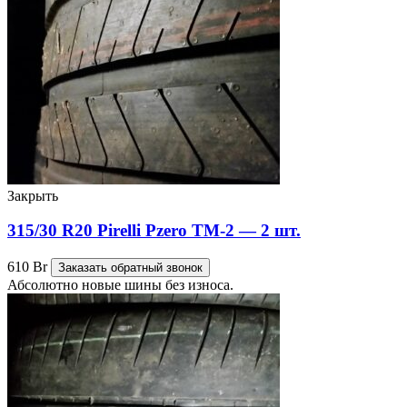
Закрыть
315/30 R20 Pirelli Pzero TM-2 — 2 шт.
610
Br
Заказать обратный звонок
Абсолютно новые шины без износа.