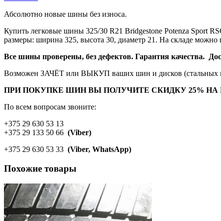
Абсолютно новые шины без износа.
Купить легковые шины 325/30 R21 Bridgestone Potenza Sport
размеры: ширина 325, высота 30, диаметр 21. На складе можно
Все шины проверены, без дефектов. Гарантия качества. Дост
Возможен ЗАЧЁТ или ВЫКУП ваших шин и дисков (стальных и
ПРИ ПОКУПКЕ ШИН ВЫ ПОЛУЧИТЕ СКИДКУ 25% НА
По всем вопросам звоните:
+375 29 630 53 13
+375 29 133 50 66
(Viber)
+375 29 630 53 33
(Viber, WhatsApp)
Похожие товары