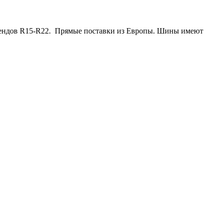
брендов R15-R22. Прямые поставки из Европы. Шины имеют