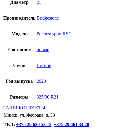
Диаметр
21
Производитель
Bridgestone
Модель
Potenza sport RSC
Состояние
новые
Сезон
Летние
Год выпуска
2023
Размеры
325/30 R21
НАШИ КОНТАКТЫ
Минск, ул. Жебрака, д. 33
ТЕЛ:
+375 29 630 53 13
+375 29 661 34 28