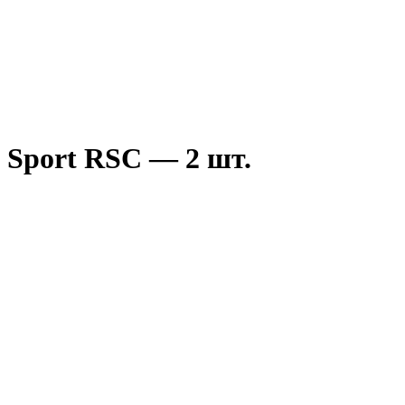
a Sport RSC — 2 шт.