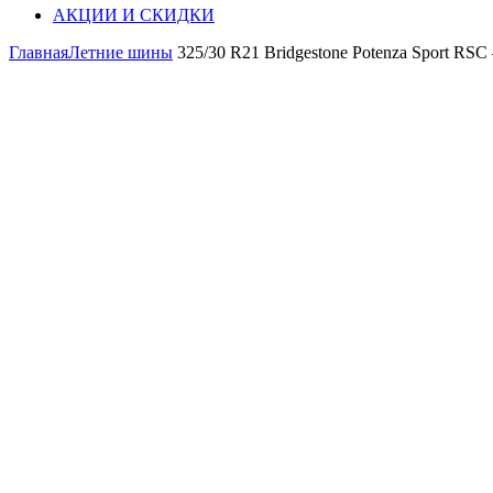
АКЦИИ И СКИДКИ
Главная
Летние шины
325/30 R21 Bridgestone Potenza Sport RSC