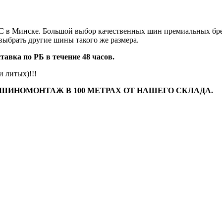
 RSC в Минске. Большой выбор качественных шин премиальных 
 выбрать другие шины такого же размера.
авка по РБ в течение 48 часов.
 литых)!!!
 ШИНОМОНТАЖ В 100 МЕТРАХ ОТ НАШЕГО СКЛАДА.