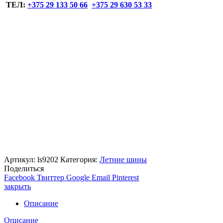
ТЕЛ:
+375 29 133 50 66
+375 29 630 53 33
Артикул:
ls9202
Категория:
Летние шины
Поделиться
Facebook
Твиттер
Google
Email
Pinterest
закрыть
Описание
Описание