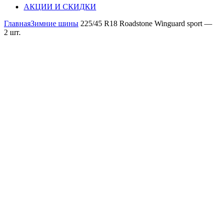
АКЦИИ И СКИДКИ
Главная
Зимние шины
225/45 R18 Roadstone Winguard sport —
2 шт.