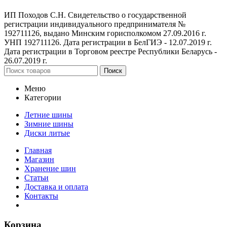
ИП Походов С.Н. Свидетельство о государственной
регистрации индивидуального предпринимателя №
192711126, выдано Минским горисполкомом 27.09.2016 г.
УНП 192711126. Дата регистрации в БелГИЭ - 12.07.2019 г.
Дата регистрации в Торговом реестре Республики Беларусь -
26.07.2019 г.
Поиск
Меню
Категории
Летние шины
Зимние шины
Диски литые
Главная
Магазин
Хранение шин
Статьи
Доставка и оплата
Контакты
Корзина