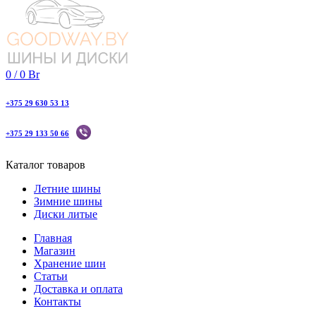
0
/
0
Br
+375 29 630 53 13
+375 29 133 50 66
Каталог товаров
Летние шины
Зимние шины
Диски литые
Главная
Магазин
Хранение шин
Статьи
Доставка и оплата
Контакты