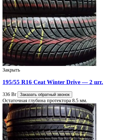
Закрыть
195/55 R16 Ceat Winter Drive — 2 шт.
336
Br
Заказать обратный звонок
Остаточная глубина протектора 8.5 мм.