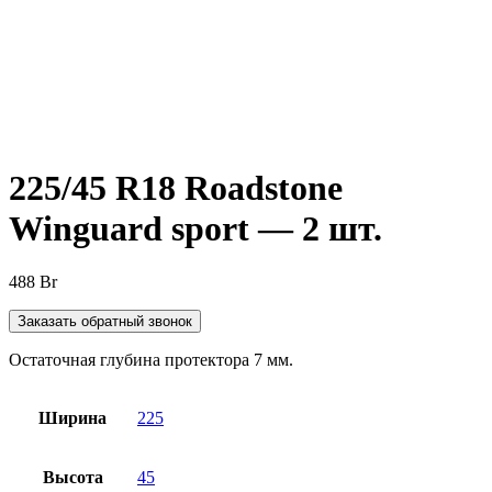
Нажмите, чтобы увеличить
225/45 R18 Roadstone
Winguard sport — 2 шт.
488
Br
Заказать обратный звонок
Остаточная глубина протектора 7 мм.
Ширина
225
Высота
45