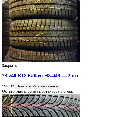
Закрыть
235/40 R18 Falken HS-449 — 2 шт.
594
Br
Заказать обратный звонок
Остаточная глубина протектора 8.5 мм.