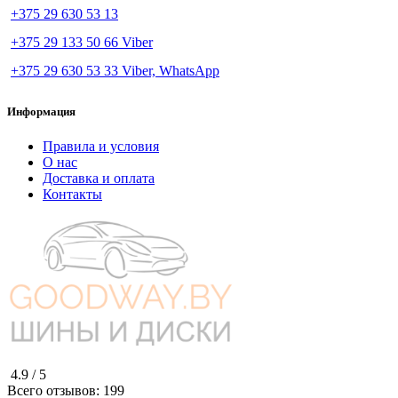
+375 29 630 53 13
+375 29 133 50 66 Viber
+375 29 630 53 33 Viber, WhatsApp
Информация
Правила и условия
О нас
Доставка и оплата
Контакты
4.9 /
5
Всего отзывов:
199