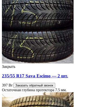
Закрыть
235/55 R17 Sava Escimo — 2 шт.
397
Br
Заказать обратный звонок
Остаточная глубина протектора 7.5 мм.