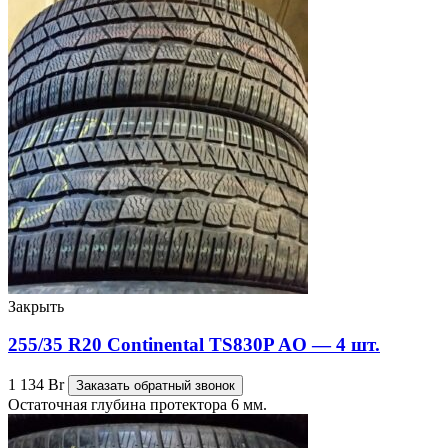
Закрыть
255/35 R20 Continental TS830P AO — 4 шт.
1 134
Br
Заказать обратный звонок
Остаточная глубина протектора 6 мм.