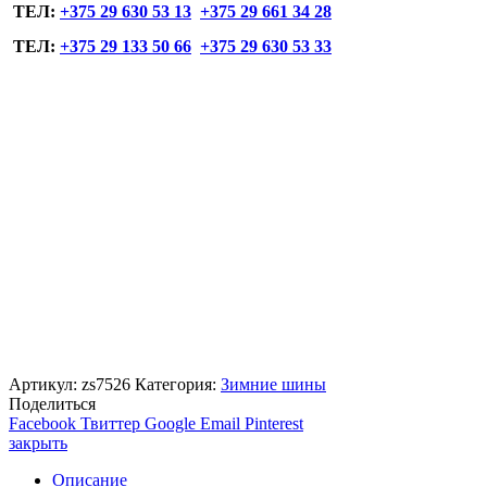
ТЕЛ:
+375 29 630 53 13
+375 29 661 34 28
ТЕЛ:
+375 29 133 50 66
+375 29 630 53 33
Артикул:
zs7526
Категория:
Зимние шины
Поделиться
Facebook
Твиттер
Google
Email
Pinterest
закрыть
Описание