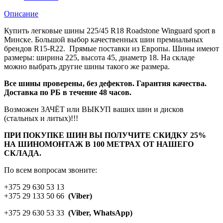
Описание
Купить легковые шины 225/45 R18 Roadstone Winguard sport в
Минске. Большой выбор качественных шин премиальных
брендов R15-R22. Прямые поставки из Европы. Шины имеют
размеры: ширина 225, высота 45, диаметр 18. На складе
можно выбрать другие шины такого же размера.
Все шины проверены, без дефектов. Гарантия качества.
Доставка по РБ в течение 48 часов.
Возможен ЗАЧЁТ или ВЫКУП ваших шин и дисков
(стальных и литых)!!!
ПРИ ПОКУПКЕ ШИН ВЫ ПОЛУЧИТЕ СКИДКУ 25%
НА ШИНОМОНТАЖ В 100 МЕТРАХ ОТ НАШЕГО
СКЛАДА.
По всем вопросам звоните:
+375 29 630 53 13
+375 29 133 50 66
(Viber)
+375 29 630 53 33
(Viber, WhatsApp)