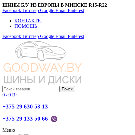
ШИНЫ Б/У ИЗ ЕВРОПЫ В МИНСКЕ R15-R22
Facebook
Твиттер
Google
Email
Pinterest
КОНТАКТЫ
ПОМОЩЬ
Facebook
Твиттер
Google
Email
Pinterest
Поиск
0
/
0
Br
+375 29 630 53 13
+375 29 133 50 66
Меню