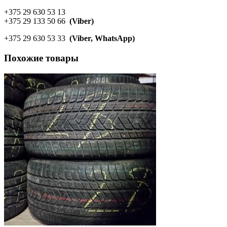
+375 29 630 53 13
+375 29 133 50 66
(Viber)
+375 29 630 53 33
(Viber, WhatsApp)
Похожие товары