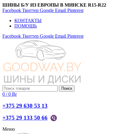
ШИНЫ Б/У ИЗ ЕВРОПЫ В МИНСКЕ R15-R22
Facebook
Твиттер
Google
Email
Pinterest
КОНТАКТЫ
ПОМОЩЬ
Facebook
Твиттер
Google
Email
Pinterest
Поиск
0
/
0
Br
+375 29 630 53 13
+375 29 133 50 66
Меню