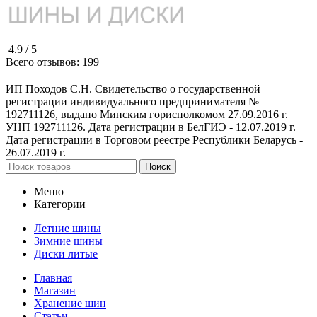
4.9 /
5
Всего отзывов:
199
ИП Походов С.Н. Свидетельство о государственной
регистрации индивидуального предпринимателя №
192711126, выдано Минским горисполкомом 27.09.2016 г.
УНП 192711126. Дата регистрации в БелГИЭ - 12.07.2019 г.
Дата регистрации в Торговом реестре Республики Беларусь -
26.07.2019 г.
Поиск
Меню
Категории
Летние шины
Зимние шины
Диски литые
Главная
Магазин
Хранение шин
Статьи