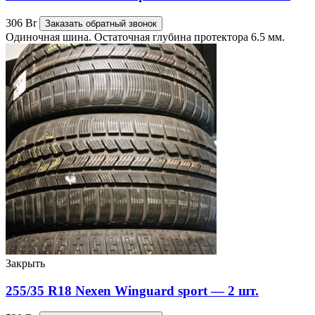
306
Br
Заказать обратный звонок
Одиночная шина. Остаточная глубина протектора 6.5 мм.
Закрыть
255/35 R18 Nexen Winguard sport — 2 шт.