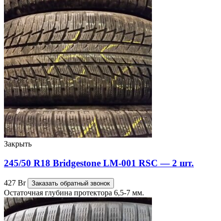
Закрыть
245/50 R18 Bridgestone LM-001 RSC — 2 шт.
427
Br
Заказать обратный звонок
Остаточная глубина протектора 6,5-7 мм.