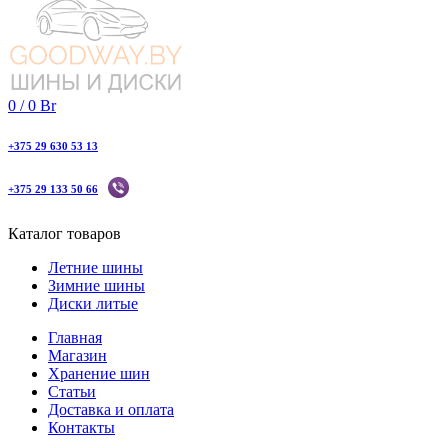
0
/
0
Br
+375 29 630 53 13
+375 29 133 50 66
Каталог товаров
Летние шины
Зимние шины
Диски литые
Главная
Магазин
Хранение шин
Статьи
Доставка и оплата
Контакты