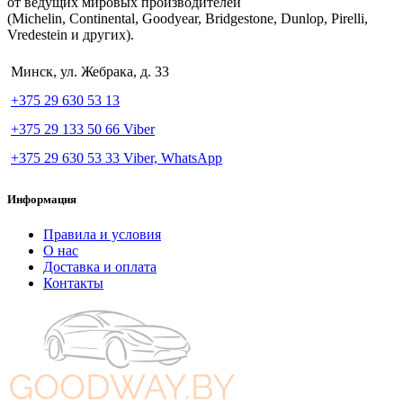
от ведущих мировых производителей
(Michelin, Continental, Goodyear, Bridgestone, Dunlop, Pirelli,
Vredestein и других).
Минск, ул. Жебрака, д. 33
+375 29 630 53 13
+375 29 133 50 66 Viber
+375 29 630 53 33 Viber, WhatsApp
Информация
Правила и условия
О нас
Доставка и оплата
Контакты