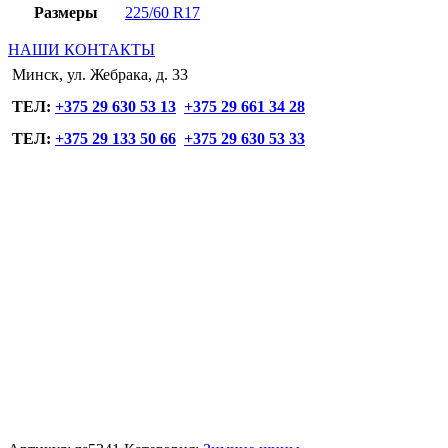
Размеры
225/60 R17
НАШИ КОНТАКТЫ
Минск, ул. Жебрака, д. 33
ТЕЛ:
+375 29 630 53 13
+375 29 661 34 28
ТЕЛ:
+375 29 133 50 66
+375 29 630 53 33