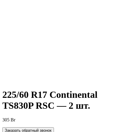
Нажмите, чтобы увеличить
225/60 R17 Continental
TS830P RSC — 2 шт.
305
Br
Заказать обратный звонок