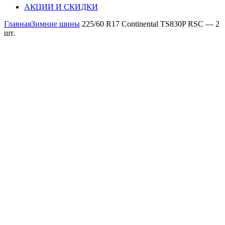
АКЦИИ И СКИДКИ
Главная
Зимние шины
225/60 R17 Continental TS830P RSC — 2
шт.