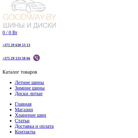
0
/
0
Br
+375 29 630 53 13
+375 29 133 50 66
Каталог товаров
Летние шины
Зимние шины
Диски литые
Главная
Магазин
Хранение шин
Статьи
Доставка и оплата
Контакты