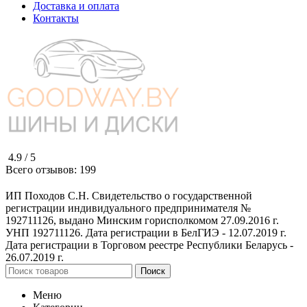
Доставка и оплата
Контакты
4.9 /
5
Всего отзывов:
199
ИП Походов С.Н. Свидетельство о государственной
регистрации индивидуального предпринимателя №
192711126, выдано Минским горисполкомом 27.09.2016 г.
УНП 192711126. Дата регистрации в БелГИЭ - 12.07.2019 г.
Дата регистрации в Торговом реестре Республики Беларусь -
26.07.2019 г.
Поиск
Меню