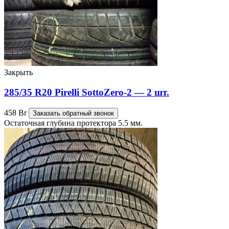
Закрыть
285/35 R20 Pirelli SottoZero-2 — 2 шт.
458
Br
Заказать обратный звонок
Остаточная глубина протектора 5.5 мм.