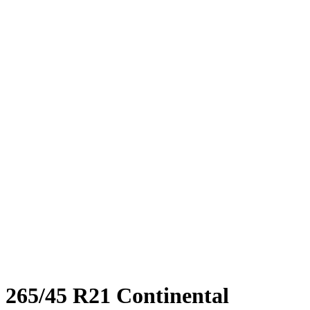
Нажмите, чтобы увеличить
265/45 R21 Continental