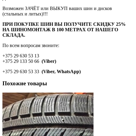
Возможен ЗАЧЁТ или ВЫКУП ваших шин и дисков
(стальных и литых)!!!
ПРИ ПОКУПКЕ ШИН ВЫ ПОЛУЧИТЕ СКИДКУ 25%
НА ШИНОМОНТАЖ В 100 МЕТРАХ ОТ НАШЕГО
СКЛАДА.
По всем вопросам звоните:
+375 29 630 53 13
+375 29 133 50 66
(Viber)
+375 29 630 53 33
(Viber, WhatsApp)
Похожие товары