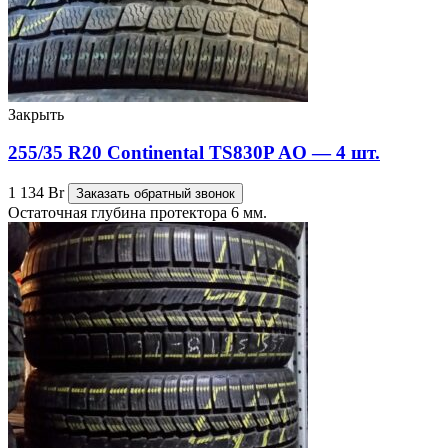
Закрыть
255/35 R20 Continental TS830P AO — 4 шт.
1 134
Br
Заказать обратный звонок
Остаточная глубина протектора 6 мм.