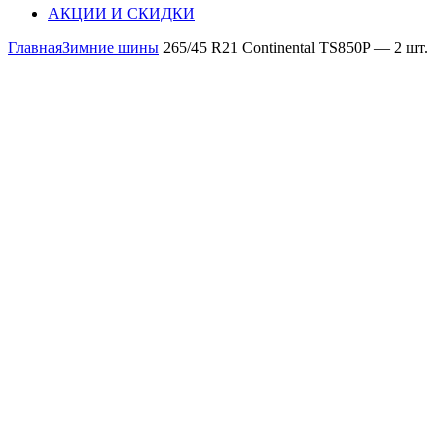
АКЦИИ И СКИДКИ
Главная
Зимние шины
265/45 R21 Continental TS850P — 2 шт.