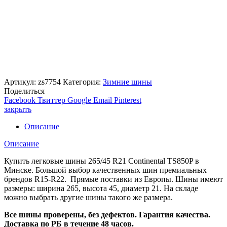
Артикул:
zs7754
Категория:
Зимние шины
Поделиться
Facebook
Твиттер
Google
Email
Pinterest
закрыть
Описание
Описание
Купить легковые шины 265/45 R21 Continental TS850P в
Минске. Большой выбор качественных шин премиальных
брендов R15-R22. Прямые поставки из Европы. Шины имеют
размеры: ширина 265, высота 45, диаметр 21. На складе
можно выбрать другие шины такого же размера.
Все шины проверены, без дефектов. Гарантия качества.
Доставка по РБ в течение 48 часов.