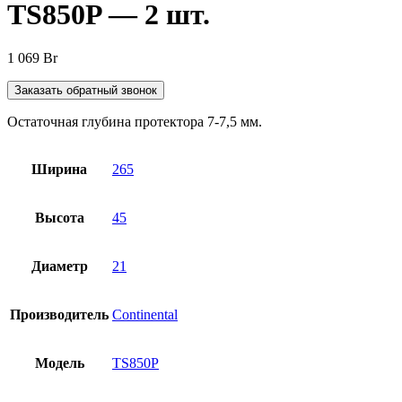
TS850P — 2 шт.
1 069
Br
Заказать обратный звонок
Остаточная глубина протектора 7-7,5 мм.
Ширина
265
Высота
45
Диаметр
21
Производитель
Continental
Модель
TS850P