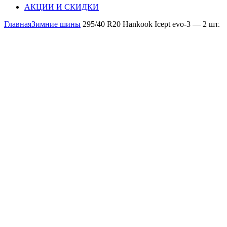
АКЦИИ И СКИДКИ
Главная
Зимние шины
295/40 R20 Hankook Icept evo-3 — 2 шт.