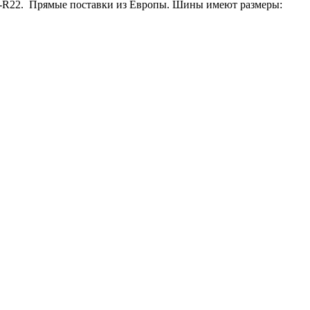
5-R22. Прямые поставки из Европы. Шины имеют размеры: