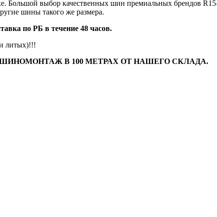
ске. Большой выбор качественных шин премиальных брендов R1
другие шины такого же размера.
авка по РБ в течение 48 часов.
 литых)!!!
 ШИНОМОНТАЖ В 100 МЕТРАХ ОТ НАШЕГО СКЛАДА.