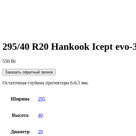
Нажмите, чтобы увеличить
295/40 R20 Hankook Icept evo-
550
Br
Заказать обратный звонок
Остаточная глубина протектора 6-6,5 мм.
Ширина
295
Высота
40
Диаметр
20