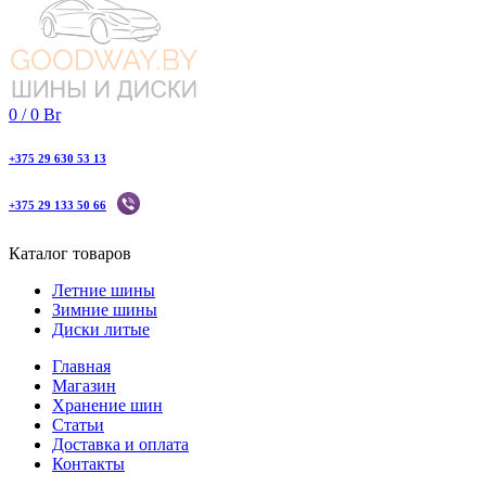
0
/
0
Br
+375 29 630 53 13
+375 29 133 50 66
Каталог товаров
Летние шины
Зимние шины
Диски литые
Главная
Магазин
Хранение шин
Статьи
Доставка и оплата
Контакты