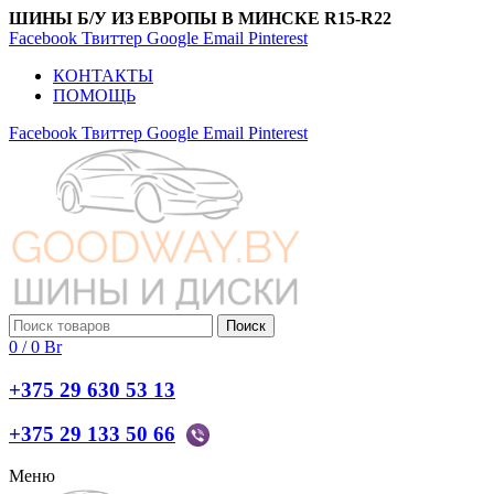
ШИНЫ Б/У ИЗ ЕВРОПЫ В МИНСКЕ R15-R22
Facebook
Твиттер
Google
Email
Pinterest
КОНТАКТЫ
ПОМОЩЬ
Facebook
Твиттер
Google
Email
Pinterest
Поиск
0
/
0
Br
+375 29 630 53 13
+375 29 133 50 66
Меню