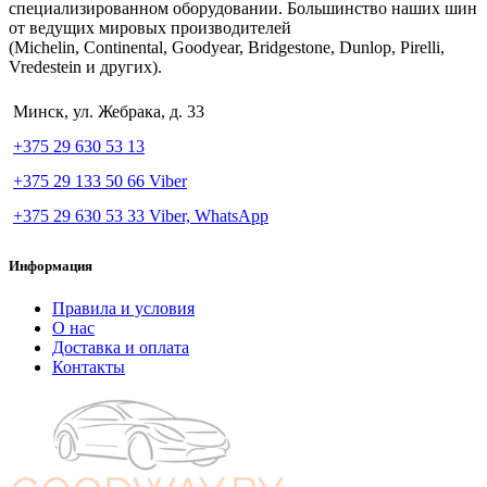
специализированном оборудовании. Большинство наших шин
от ведущих мировых производителей
(Michelin, Continental, Goodyear, Bridgestone, Dunlop, Pirelli,
Vredestein и других).
Минск, ул. Жебрака, д. 33
+375 29 630 53 13
+375 29 133 50 66 Viber
+375 29 630 53 33 Viber, WhatsApp
Информация
Правила и условия
О нас
Доставка и оплата
Контакты