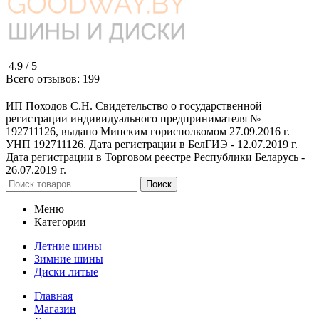
4.9 /
5
Всего отзывов:
199
ИП Походов С.Н. Свидетельство о государственной
регистрации индивидуального предпринимателя №
192711126, выдано Минским горисполкомом 27.09.2016 г.
УНП 192711126. Дата регистрации в БелГИЭ - 12.07.2019 г.
Дата регистрации в Торговом реестре Республики Беларусь -
26.07.2019 г.
Поиск
Меню
Категории
Летние шины
Зимние шины
Диски литые
Главная
Магазин