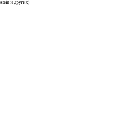
estein и других).