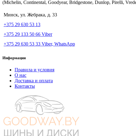
(Michelin, Continental, Goodyear, Bridgestone, Dunlop, Pirelli, Vred
Минск, ул. Жебрака, д. 33
+375 29 630 53 13
+375 29 133 50 66 Viber
+375 29 630 53 33 Viber, WhatsApp
Информация
Правила и условия
О нас
Доставка и оплата
Контакты