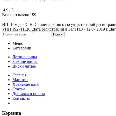
4.9 /
5
Всего отзывов:
199
ИП Походов С.Н. Свидетельство о государственной регистрац
УНП 192711126. Дата регистрации в БелГИЭ - 12.07.2019 г. Дата
Поиск
Меню
Категории
Летние шины
Зимние шины
Диски литые
Главная
Магазин
Хранение шин
Статьи
Доставка и оплата
Контакты
Корзина