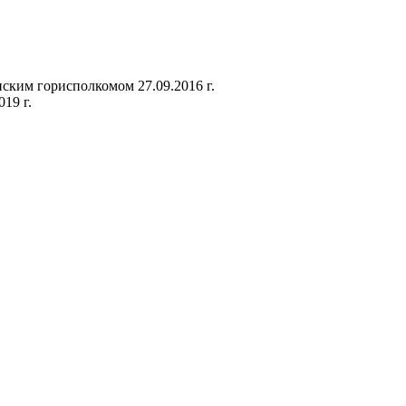
ким горисполкомом 27.09.2016 г.
19 г.