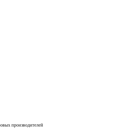
ровых производителей