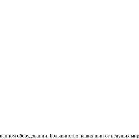
рованном оборудовании. Большинство наших шин от ведущих ми